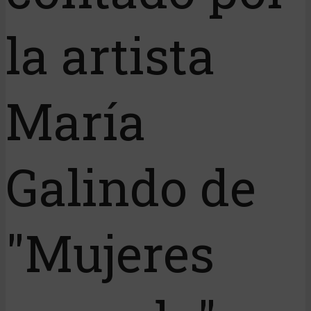
la artista
María
Galindo de
"Mujeres