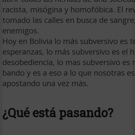
racista, misógina y homofóbica. El r
tomado las calles en busca de sangre
enemigos.
Hoy en Bolivia lo más subversivo es t
esperanzas, lo más subversivo es el 
desobediencia, lo mas subversivo es 
bando y es a eso a lo que nosotras 
apostando una vez más.
¿Qué está pasando?