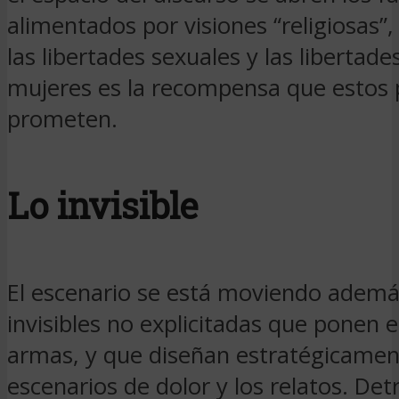
alimentados por visiones “religiosas”,
las libertades sexuales y las libertade
mujeres es la recompensa que estos 
prometen.
Lo invisible
El escenario se está moviendo ademá
invisibles no explicitadas que ponen el
armas, y que diseñan estratégicamen
escenarios de dolor y los relatos. Det