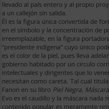
llevado al país entero y al propio pro
a un callejón sin salida.
Él es la figura única convertida de fo
en el símbolo y la concentración de p
irreemplazable, en la figura portador
“presidente indígena” cuyo único pod
es el color de la piel, pues lleva adela
gobierno habitado por un circulo cor
intelectuales y dirigentes que lo ven
necesitan como careta. Tal cual titul
Fanon en su libro
Piel Negra, Máscara
Evo es el caudillo y la máscara nada
contenido popular es meramente retó