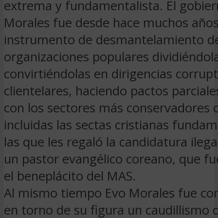
extrema y fundamentalista. El gobie
Morales fue desde hace muchos años
instrumento de desmantelamiento de
organizaciones populares dividiéndol
convirtiéndolas en dirigencias corrupt
clientelares, haciendo pactos parcial
con los sectores más conservadores d
incluidas las sectas cristianas fundam
las que les regaló la candidatura ilega
un pastor evangélico coreano, que fu
el beneplácito del MAS.
Al mismo tiempo Evo Morales fue co
en torno de su figura un caudillismo 