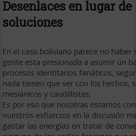
Desenlaces en lugar de
soluciones
En el caso boliviano parece no haber s
gente esta presionada a asumir un 
procesos identitarios fanáticos, segú
nada tienen que ver con los hechos, 
mesiánicos y caudillistas.
Es por eso que nosotras estamos co
nuestros esfuerzos en la discusión m
gastar las energías en tratar de conv