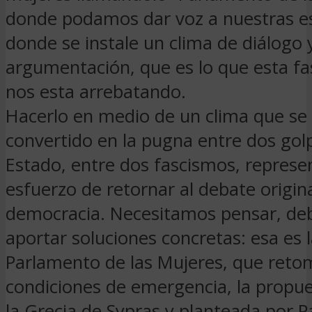
donde podamos dar voz a nuestras e
donde se instale un clima de diálogo 
argumentación, que es lo que esta fas
nos esta arrebatando.
Hacerlo en medio de un clima que se
convertido en la pugna entre dos gol
Estado, entre dos fascismos, represe
esfuerzo de retornar al debate origin
democracia. Necesitamos pensar, deb
aportar soluciones concretas: esa es l
Parlamento de las Mujeres, que reto
condiciones de emergencia, la propue
la Grecia de Sypras y planteada por P