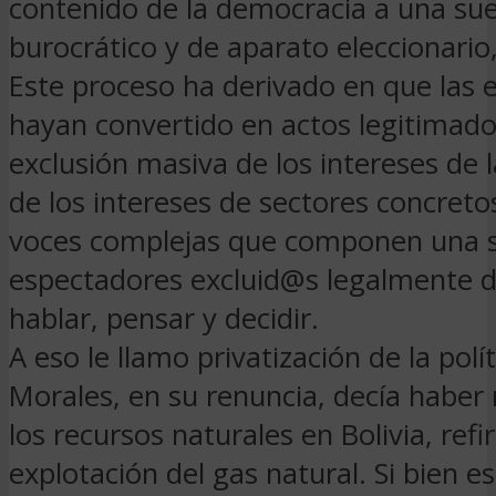
contenido de la democracia a una sue
burocrático y de aparato eleccionario
Este proceso ha derivado en que las e
hayan convertido en actos legitimado
exclusión masiva de los intereses de 
de los intereses de sectores concretos
voces complejas que componen una 
espectadores excluid@s legalmente d
hablar, pensar y decidir.
A eso le llamo privatización de la polít
Morales, en su renuncia, decía haber
los recursos naturales en Bolivia, refi
explotación del gas natural. Si bien e