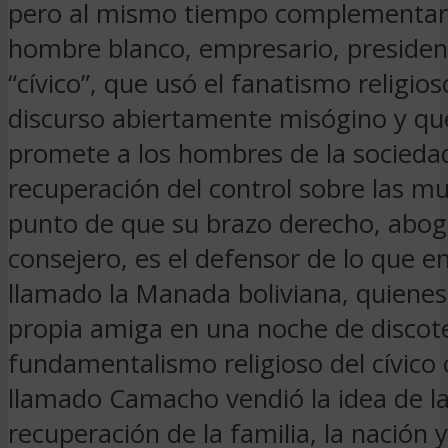
pero al mismo tiempo complementar
hombre blanco, empresario, presiden
“cívico”, que usó el fanatismo religios
discurso abiertamente misógino y que
promete a los hombres de la sociedad
recuperación del control sobre las mu
punto de que su brazo derecho, abo
consejero, es el defensor de lo que en
llamado la Manada boliviana, quienes
propia amiga en una noche de discote
fundamentalismo religioso del cívico
llamado Camacho vendió la idea de l
recuperación de la familia, la nación y