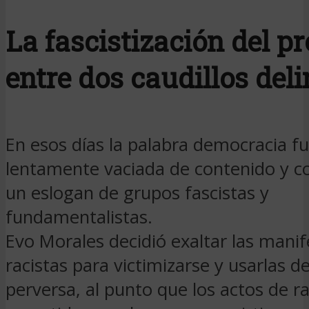
La fascistización del pr
entre dos caudillos deli
En esos días la palabra democracia f
lentamente vaciada de contenido y c
un eslogan de grupos fascistas y
fundamentalistas.
Evo Morales decidió exaltar las mani
racistas para victimizarse y usarlas 
perversa, al punto que los actos de r