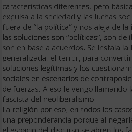
características diferentes, pero bási
expulsa a la sociedad y las luchas soc
fuera de “la política” y nos aleja de la
las soluciones son “políticas”, son del
son en base a acuerdos. Se instala la 
generalizada, el terror, para convertir
soluciones legítimas y los cuestiona
sociales en escenarios de contraposic
de fuerzas. A eso le vengo llamando l
fascista del neoliberalismo.
La religión por eso, en todos los caso
una preponderancia porque al negarle 
el espacio del discurso se abren los 