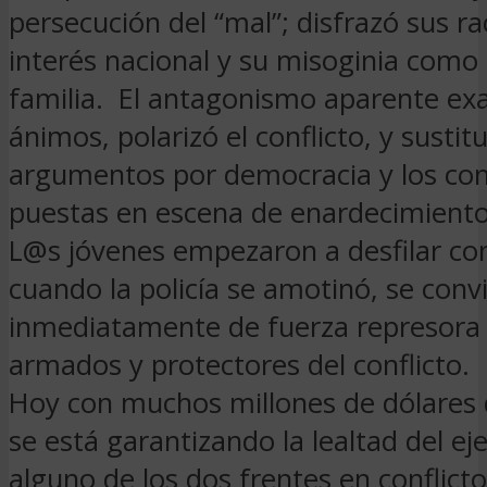
persecución del “mal”; disfrazó sus 
interés nacional y su misoginia como 
familia. El antagonismo aparente exa
ánimos, polarizó el conflicto, y sustit
argumentos por democracia y los con
puestas en escena de enardecimiento
L@s jóvenes empezaron a desfilar co
cuando la policía se amotinó, se convi
inmediatamente de fuerza represora
armados y protectores del conflicto.
Hoy con muchos millones de dólares
se está garantizando la lealtad del ej
alguno de los dos frentes en conflict