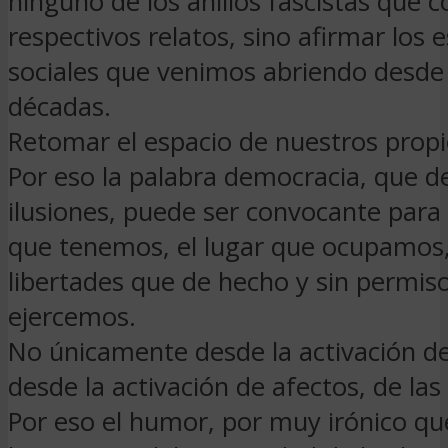
ninguno de los anillos fascistas que 
respectivos relatos, sino afirmar los 
sociales que venimos abriendo desde
décadas.
Retomar el espacio de nuestros propi
Por eso la palabra democracia, que d
ilusiones, puede ser convocante para 
que tenemos, el lugar que ocupamos,
libertades que de hecho y sin permis
ejercemos.
No únicamente desde la activación de
desde la activación de afectos, de la
Por eso el humor, por muy irónico que