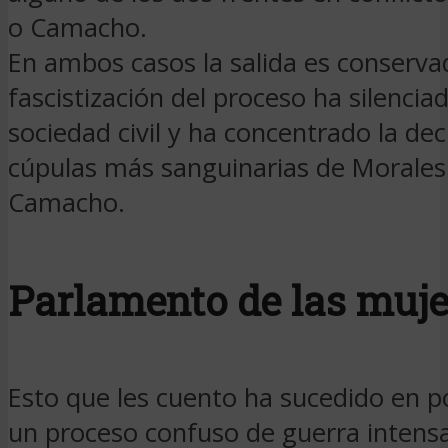
o Camacho.
En ambos casos la salida es conserva
fascistización del proceso ha silenciad
sociedad civil y ha concentrado la dec
cúpulas más sanguinarias de Morales
Camacho.
Parlamento de las muje
Esto que les cuento ha sucedido en p
un proceso confuso de guerra intens