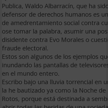
Publica, Waldo Albarracín, que ha si
defensor de derechos humanos es un 
de amedrentamiento social contra cu
ose tomar la palabra, asumir una pos
disidente contra Evo Morales o cuesti
fraude electoral.
Estos son algunos de los ejemplos qu
inundando las pantallas de televisores
en el mundo entero.
Escribo bajo una lluvia torrencial en
la he bautizado ya como la Noche de l
Rotos, porque está destinada a semb
abrir todas las heridas de una socieda