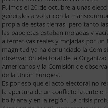
Fuimos el 20 de octubre a unas elecc
generales a votar con la mansedumbr
propia de estas tierras, pero tanto l
las papeletas estaban mojadas y vacía
alternativas reales y mojadas por un
magnitud ya ha denunciado la Comis
observación electoral de la Organiza
Americanos y la Comisión de observac
de la Unión Europea.
Es por eso que el acto electoral no r
la apertura de un conflicto latente en
boliviana y en la región. La crisis pro