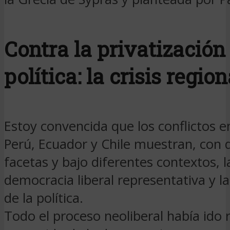
Contra la privatización 
política: la crisis region
Estoy convencida que los conflictos en
Perú, Ecuador y Chile muestran, con 
facetas y bajo diferentes contextos, la
democracia liberal representativa y la
de la política.
Todo el proceso neoliberal había ido 