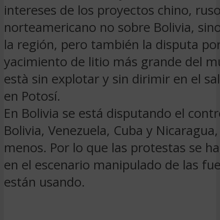
intereses de los proyectos chino, ruso
norteamericano no sobre Bolivia, sin
la región, pero también la disputa por
yacimiento de litio más grande del 
està sin explotar y sin dirimir en el sa
en Potosí.
En Bolivia se está disputando el contr
Bolivia, Venezuela, Cuba y Nicaragua, 
menos. Por lo que las protestas se h
en el escenario manipulado de las fu
están usando.