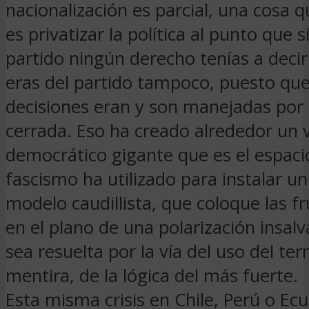
nacionalización es parcial, una cosa 
es privatizar la política al punto que s
partido ningún derecho tenías a decir
eras del partido tampoco, puesto que
decisiones eran y son manejadas por
cerrada. Eso ha creado alrededor un 
democrático gigante que es el espaci
fascismo ha utilizado para instalar un
modelo caudillista, que coloque las f
en el plano de una polarización insalv
sea resuelta por la vía del uso del terr
mentira, de la lógica del más fuerte.
Esta misma crisis en Chile, Perú o Ec