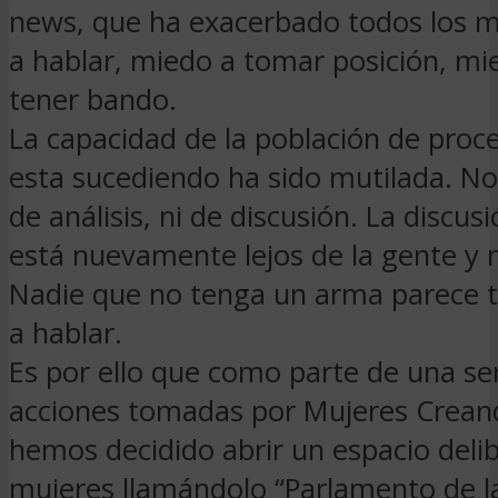
news, que ha exacerbado todos los 
a hablar, miedo a tomar posición, mi
tener bando.
La capacidad de la población de proce
esta sucediendo ha sido mutilada. No
de análisis, ni de discusión. La discusi
está nuevamente lejos de la gente y
Nadie que no tenga un arma parece 
a hablar.
Es por ello que como parte de una seri
acciones tomadas por Mujeres Creand
hemos decidido abrir un espacio deli
mujeres llamándolo “Parlamento de l