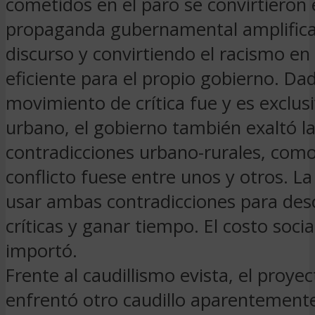
cometidos en el paro se convirtieron 
propaganda gubernamental amplific
discurso y convirtiendo el racismo en
eficiente para el propio gobierno. Da
movimiento de crítica fue y es exclu
urbano, el gobierno también exaltó l
contradicciones urbano-rurales, como 
conflicto fuese entre unos y otros. La
usar ambas contradicciones para desca
críticas y ganar tiempo. El costo socia
importó.
Frente al caudillismo evista, el proye
enfrentó otro caudillo aparentement