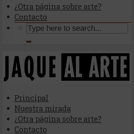
¿Otra página sobre arte?
Contacto
Principal
Nuestra mirada
¿Otra página sobre arte?
Contacto