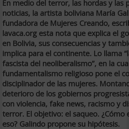
En medio del terror, las hordas y las 
noticias, la artista boliviana María Ga
fundadora de Mujeres Creando, escri
lavaca.org esta nota que explica el g
en Bolivia, sus consecuencias y tambi
implica para el continente. Lo llama “
fascista del neoliberalismo”, en la cual
fundamentalismo religioso pone el 
disciplinador de las mujeres. Montan
deterioro de los gobiernos progresist
con violencia, fake news, racismo y d
terror. El objetivo: el saqueo. ¿Cómo
eso? Galindo propone su hipótesis.