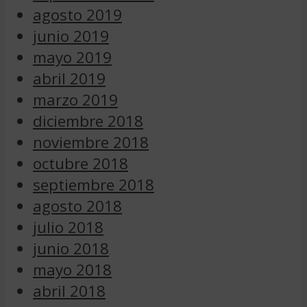
agosto 2019
junio 2019
mayo 2019
abril 2019
marzo 2019
diciembre 2018
noviembre 2018
octubre 2018
septiembre 2018
agosto 2018
julio 2018
junio 2018
mayo 2018
abril 2018