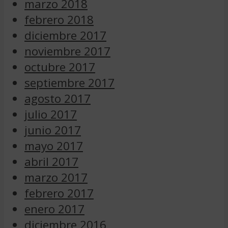
marzo 2018
febrero 2018
diciembre 2017
noviembre 2017
octubre 2017
septiembre 2017
agosto 2017
julio 2017
junio 2017
mayo 2017
abril 2017
marzo 2017
febrero 2017
enero 2017
diciembre 2016