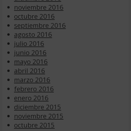
noviembre 2016
octubre 2016
septiembre 2016
agosto 2016
julio 2016
junio 2016
mayo 2016
abril 2016
marzo 2016
febrero 2016
enero 2016
diciembre 2015
noviembre 2015
octubre 2015