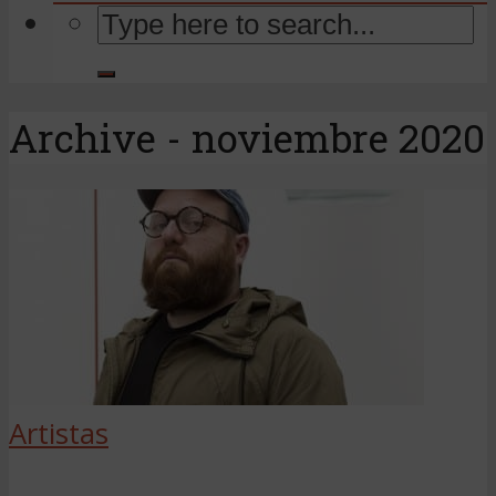
Archive - noviembre 2020
Artistas