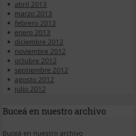
abril 2013
marzo 2013
febrero 2013
enero 2013
diciembre 2012
noviembre 2012
octubre 2012
septiembre 2012
agosto 2012
julio 2012
Buceá en nuestro archivo
Buceá en nuestro archivo