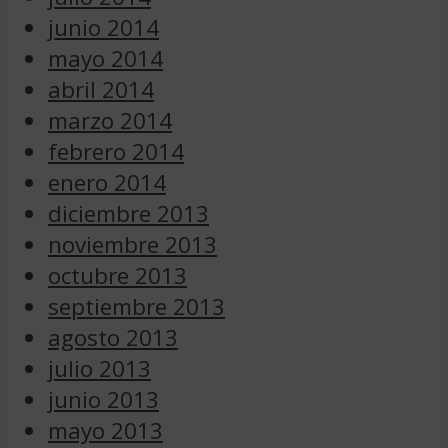
junio 2014
mayo 2014
abril 2014
marzo 2014
febrero 2014
enero 2014
diciembre 2013
noviembre 2013
octubre 2013
septiembre 2013
agosto 2013
julio 2013
junio 2013
mayo 2013