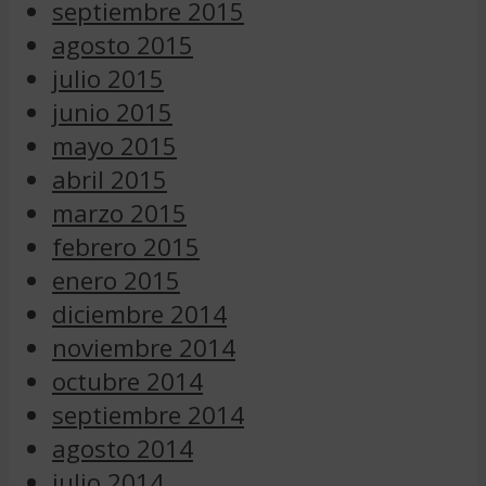
septiembre 2015
agosto 2015
julio 2015
junio 2015
mayo 2015
abril 2015
marzo 2015
febrero 2015
enero 2015
diciembre 2014
noviembre 2014
octubre 2014
septiembre 2014
agosto 2014
julio 2014