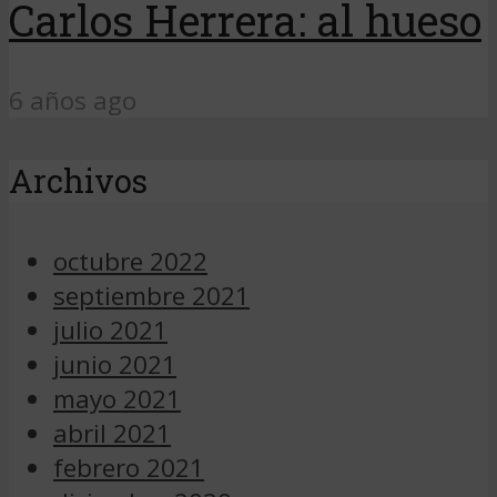
Carlos Herrera: al hueso
6 años ago
Archivos
octubre 2022
septiembre 2021
julio 2021
junio 2021
mayo 2021
abril 2021
febrero 2021