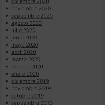
diciembre 2020
noviembre 2020
septiembre 2020
agosto 2020
julio 2020
junio 2020
mayo 2020
abril 2020
marzo 2020
febrero 2020
enero 2020
diciembre 2019
noviembre 2019
octubre 2019
septiembre 2019