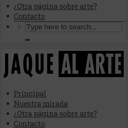
¿Otra página sobre arte?
Contacto
Principal
Nuestra mirada
¿Otra página sobre arte?
Contacto