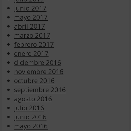
junio 2017
mayo 2017
abril 2017
marzo 2017
febrero 2017
enero 2017
diciembre 2016
noviembre 2016
octubre 2016
septiembre 2016
agosto 2016
julio 2016
junio 2016
mayo 2016