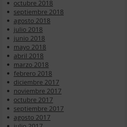
octubre 2018
septiembre 2018
agosto 2018
julio 2018
junio 2018
mayo 2018
abril 2018
marzo 2018
febrero 2018
diciembre 2017
noviembre 2017
octubre 2017
septiembre 2017
agosto 2017
julio 2017