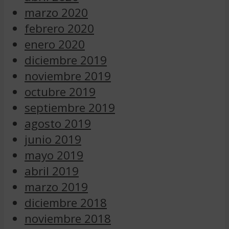
marzo 2020
febrero 2020
enero 2020
diciembre 2019
noviembre 2019
octubre 2019
septiembre 2019
agosto 2019
junio 2019
mayo 2019
abril 2019
marzo 2019
diciembre 2018
noviembre 2018