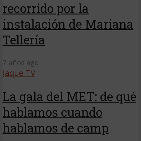
recorrido por la
instalación de Mariana
Tellería
7 años ago
Jaque TV
La gala del MET: de qué
hablamos cuando
hablamos de camp