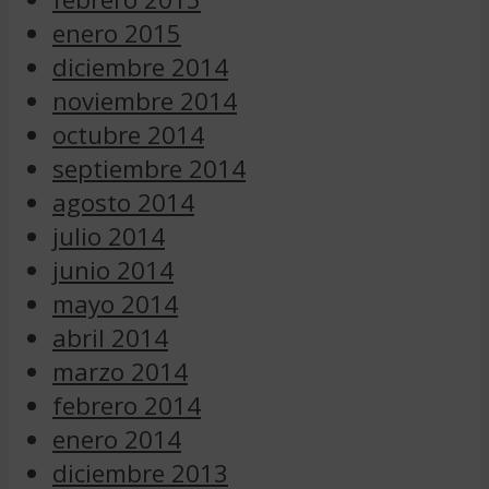
enero 2015
diciembre 2014
noviembre 2014
octubre 2014
septiembre 2014
agosto 2014
julio 2014
junio 2014
mayo 2014
abril 2014
marzo 2014
febrero 2014
enero 2014
diciembre 2013