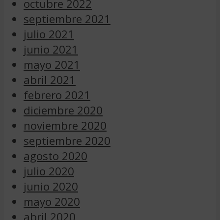
octubre 2022
septiembre 2021
julio 2021
junio 2021
mayo 2021
abril 2021
febrero 2021
diciembre 2020
noviembre 2020
septiembre 2020
agosto 2020
julio 2020
junio 2020
mayo 2020
abril 2020