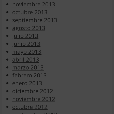
noviembre 2013
octubre 2013
septiembre 2013
agosto 2013
julio 2013
junio 2013
mayo 2013
abril 2013
marzo 2013
febrero 2013
enero 2013
diciembre 2012
noviembre 2012
octubre 2012