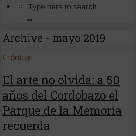
Archive - mayo 2019
Crónicas
El arte no olvida: a 50
años del Cordobazo el
Parque de la Memoria
recuerda