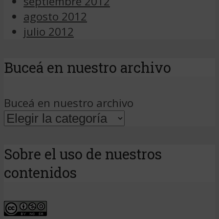
septiembre 2012
agosto 2012
julio 2012
Buceá en nuestro archivo
Buceá en nuestro archivo
Sobre el uso de nuestros
contenidos