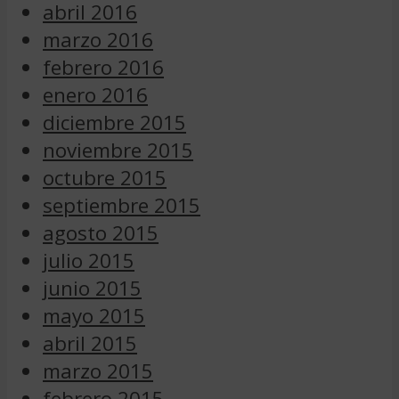
abril 2016
marzo 2016
febrero 2016
enero 2016
diciembre 2015
noviembre 2015
octubre 2015
septiembre 2015
agosto 2015
julio 2015
junio 2015
mayo 2015
abril 2015
marzo 2015
febrero 2015