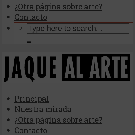
¿Otra página sobre arte?
Contacto
Principal
Nuestra mirada
¿Otra página sobre arte?
Contacto