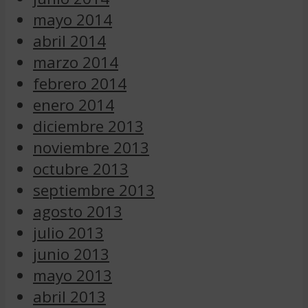
mayo 2014
abril 2014
marzo 2014
febrero 2014
enero 2014
diciembre 2013
noviembre 2013
octubre 2013
septiembre 2013
agosto 2013
julio 2013
junio 2013
mayo 2013
abril 2013