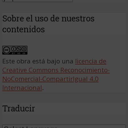
Sobre el uso de nuestros
contenidos
Este obra está bajo una
licencia de
Creative Commons Reconocimiento-
NoComercial-CompartirIgual 4.0
Internacional
.
Traducir