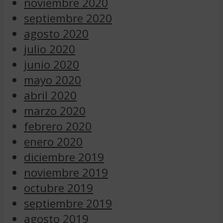
noviembre 2020
septiembre 2020
agosto 2020
julio 2020
junio 2020
mayo 2020
abril 2020
marzo 2020
febrero 2020
enero 2020
diciembre 2019
noviembre 2019
octubre 2019
septiembre 2019
agosto 2019