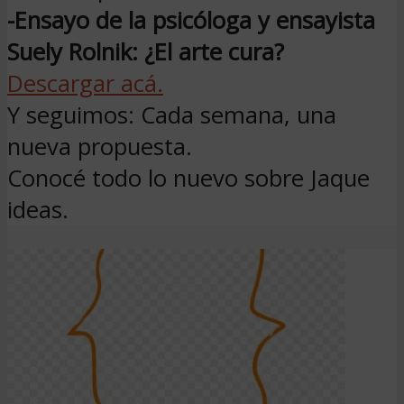
-Ensayo de la psicóloga y ensayista
Suely Rolnik: ¿El arte cura?
Descargar acá.
Y seguimos: Cada semana, una
nueva propuesta.
Conocé todo lo nuevo sobre Jaque
ideas.