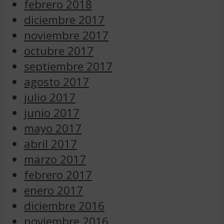
febrero 2018
diciembre 2017
noviembre 2017
octubre 2017
septiembre 2017
agosto 2017
julio 2017
junio 2017
mayo 2017
abril 2017
marzo 2017
febrero 2017
enero 2017
diciembre 2016
noviembre 2016