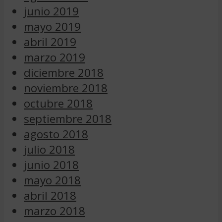
junio 2019
mayo 2019
abril 2019
marzo 2019
diciembre 2018
noviembre 2018
octubre 2018
septiembre 2018
agosto 2018
julio 2018
junio 2018
mayo 2018
abril 2018
marzo 2018