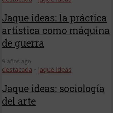
Jaque ideas: la práctica
artistica como máquina
de guerra
9 años ago
destacada
•
jaque ideas
Jaque ideas: sociología
del arte