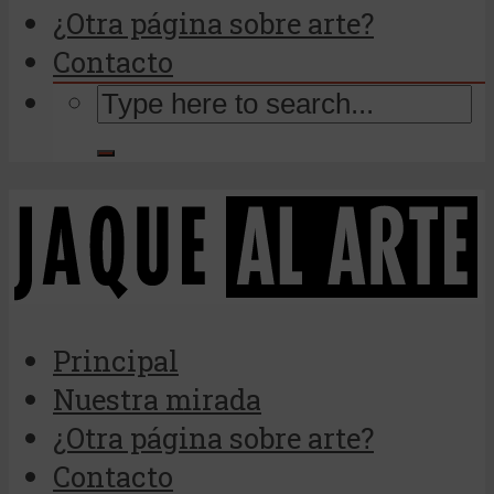
¿Otra página sobre arte?
Contacto
Principal
Nuestra mirada
¿Otra página sobre arte?
Contacto