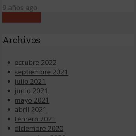
9 años ago
Load more
Archivos
octubre 2022
septiembre 2021
julio 2021
junio 2021
mayo 2021
abril 2021
febrero 2021
diciembre 2020