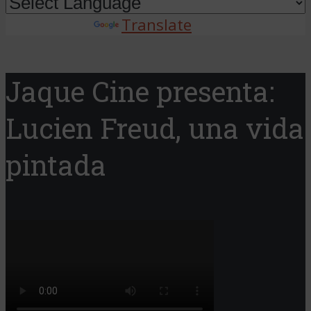
Powered by
Translate
Jaque Cine presenta:
Lucien Freud, una vida
pintada