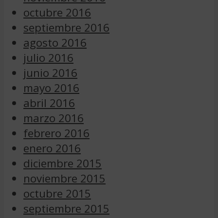
octubre 2016
septiembre 2016
agosto 2016
julio 2016
junio 2016
mayo 2016
abril 2016
marzo 2016
febrero 2016
enero 2016
diciembre 2015
noviembre 2015
octubre 2015
septiembre 2015