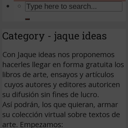
Category - jaque ideas
Con Jaque ideas nos proponemos
hacerles llegar en forma gratuita los
libros de arte, ensayos y artículos
cuyos autores y editores autoricen
su difusión sin fines de lucro.
Así podrán, los que quieran, armar
su colección virtual sobre textos de
arte. Empezamos: