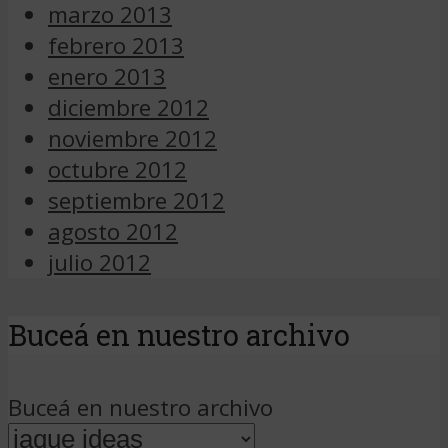
marzo 2013
febrero 2013
enero 2013
diciembre 2012
noviembre 2012
octubre 2012
septiembre 2012
agosto 2012
julio 2012
Buceá en nuestro archivo
Buceá en nuestro archivo