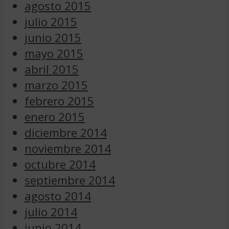
agosto 2015
julio 2015
junio 2015
mayo 2015
abril 2015
marzo 2015
febrero 2015
enero 2015
diciembre 2014
noviembre 2014
octubre 2014
septiembre 2014
agosto 2014
julio 2014
junio 2014