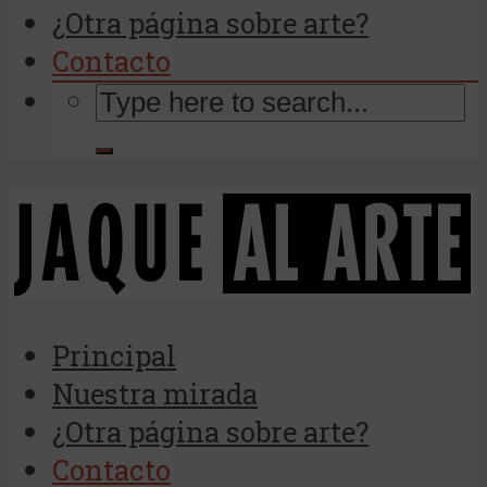
¿Otra página sobre arte?
Contacto
Principal
Nuestra mirada
¿Otra página sobre arte?
Contacto