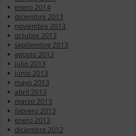
enero 2014
diciembre 2013
noviembre 2013
octubre 2013
septiembre 2013
agosto 2013
julio 2013
junio 2013
mayo 2013
abril 2013
marzo 2013
febrero 2013
enero 2013
diciembre 2012