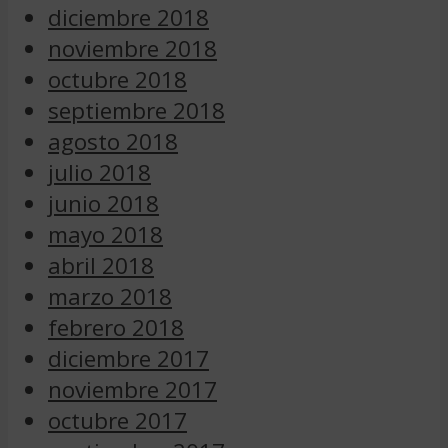
diciembre 2018
noviembre 2018
octubre 2018
septiembre 2018
agosto 2018
julio 2018
junio 2018
mayo 2018
abril 2018
marzo 2018
febrero 2018
diciembre 2017
noviembre 2017
octubre 2017