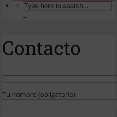
Contacto
Tu nombre (obligatorio)