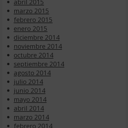
abril 2015
marzo 2015
febrero 2015
enero 2015
diciembre 2014
noviembre 2014
octubre 2014
septiembre 2014
agosto 2014
julio 2014
junio 2014
mayo 2014
abril 2014
marzo 2014
febrero 2014