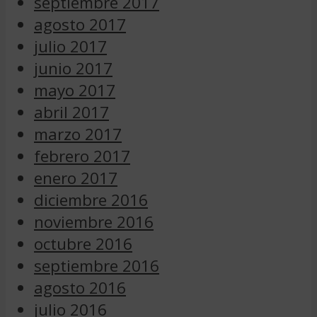
septiembre 2017
agosto 2017
julio 2017
junio 2017
mayo 2017
abril 2017
marzo 2017
febrero 2017
enero 2017
diciembre 2016
noviembre 2016
octubre 2016
septiembre 2016
agosto 2016
julio 2016