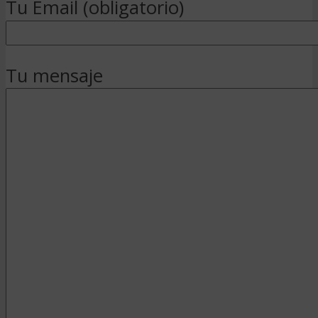
Tu Email (obligatorio)
Tu mensaje