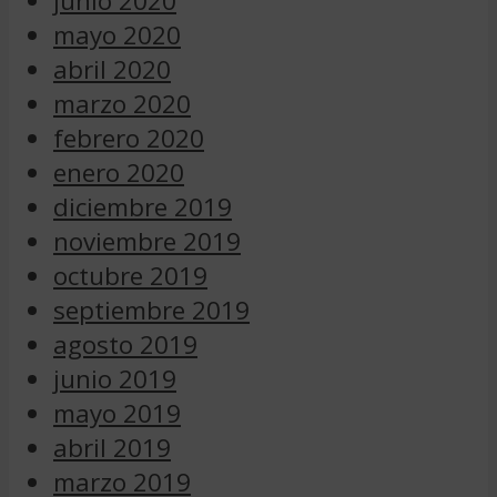
junio 2020
mayo 2020
abril 2020
marzo 2020
febrero 2020
enero 2020
diciembre 2019
noviembre 2019
octubre 2019
septiembre 2019
agosto 2019
junio 2019
mayo 2019
abril 2019
marzo 2019