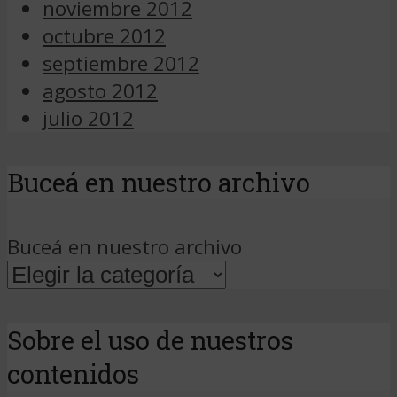
noviembre 2012
octubre 2012
septiembre 2012
agosto 2012
julio 2012
Buceá en nuestro archivo
Buceá en nuestro archivo
Sobre el uso de nuestros
contenidos