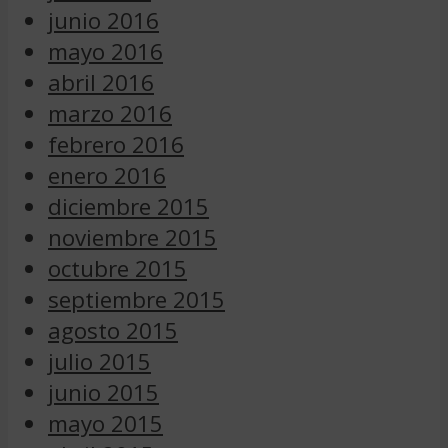
junio 2016
mayo 2016
abril 2016
marzo 2016
febrero 2016
enero 2016
diciembre 2015
noviembre 2015
octubre 2015
septiembre 2015
agosto 2015
julio 2015
junio 2015
mayo 2015