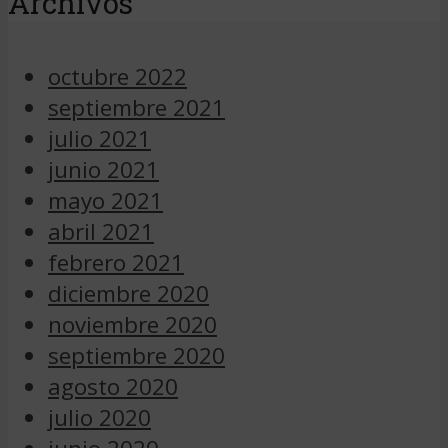
Archivos
octubre 2022
septiembre 2021
julio 2021
junio 2021
mayo 2021
abril 2021
febrero 2021
diciembre 2020
noviembre 2020
septiembre 2020
agosto 2020
julio 2020