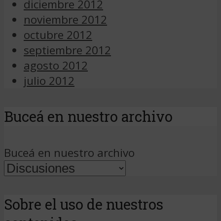
diciembre 2012
noviembre 2012
octubre 2012
septiembre 2012
agosto 2012
julio 2012
Buceá en nuestro archivo
Buceá en nuestro archivo
Sobre el uso de nuestros