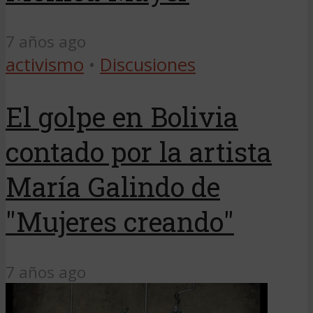
7 años ago
activismo
•
Discusiones
El golpe en Bolivia
contado por la artista
María Galindo de
"Mujeres creando"
7 años ago