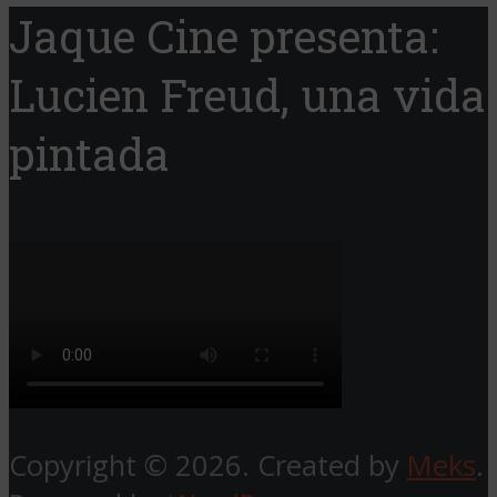
Jaque Cine presenta:
Lucien Freud, una vida
pintada
Copyright © 2026. Created by
Meks
.