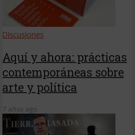
Discusiones
Aquí y ahora: prácticas
contemporáneas sobre
arte y política
7 años ago