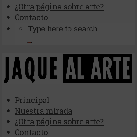
¿Otra página sobre arte?
Contacto
Principal
Nuestra mirada
¿Otra página sobre arte?
Contacto