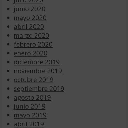
junio 2020
mayo 2020
abril 2020
marzo 2020
febrero 2020
enero 2020
diciembre 2019
noviembre 2019
octubre 2019
septiembre 2019
agosto 2019
junio 2019
mayo 2019
abril 2019