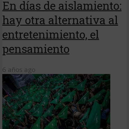
En días de aislamiento:
hay otra alternativa al
entretenimiento, el
pensamiento
6 años ago