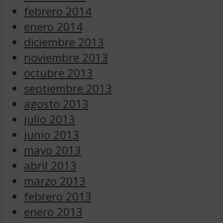
febrero 2014
enero 2014
diciembre 2013
noviembre 2013
octubre 2013
septiembre 2013
agosto 2013
julio 2013
junio 2013
mayo 2013
abril 2013
marzo 2013
febrero 2013
enero 2013