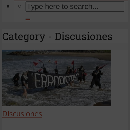
Category - Discusiones
Discusiones