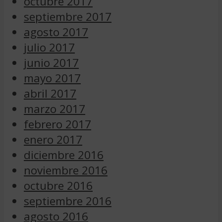
octubre 2017
septiembre 2017
agosto 2017
julio 2017
junio 2017
mayo 2017
abril 2017
marzo 2017
febrero 2017
enero 2017
diciembre 2016
noviembre 2016
octubre 2016
septiembre 2016
agosto 2016