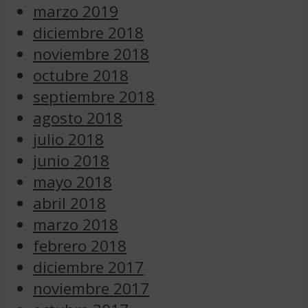
marzo 2019
diciembre 2018
noviembre 2018
octubre 2018
septiembre 2018
agosto 2018
julio 2018
junio 2018
mayo 2018
abril 2018
marzo 2018
febrero 2018
diciembre 2017
noviembre 2017