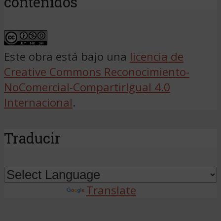
contenidos
Este obra está bajo una
licencia de
Creative Commons Reconocimiento-
NoComercial-CompartirIgual 4.0
Internacional
.
Traducir
Powered by
Translate