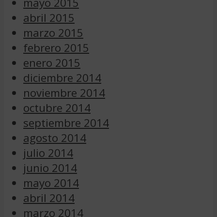
mayo 2015
abril 2015
marzo 2015
febrero 2015
enero 2015
diciembre 2014
noviembre 2014
octubre 2014
septiembre 2014
agosto 2014
julio 2014
junio 2014
mayo 2014
abril 2014
marzo 2014