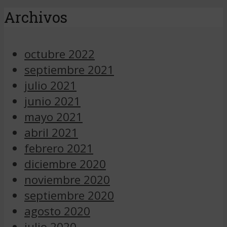
Archivos
octubre 2022
septiembre 2021
julio 2021
junio 2021
mayo 2021
abril 2021
febrero 2021
diciembre 2020
noviembre 2020
septiembre 2020
agosto 2020
julio 2020