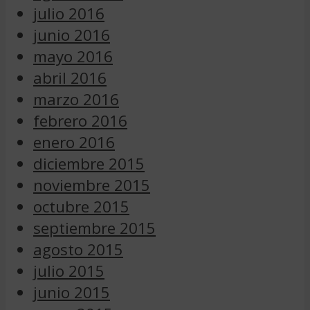
julio 2016
junio 2016
mayo 2016
abril 2016
marzo 2016
febrero 2016
enero 2016
diciembre 2015
noviembre 2015
octubre 2015
septiembre 2015
agosto 2015
julio 2015
junio 2015