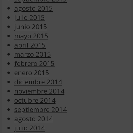
agosto 2015
julio 2015
junio 2015
mayo 2015
abril 2015
marzo 2015
febrero 2015
enero 2015
diciembre 2014
noviembre 2014
octubre 2014
septiembre 2014
agosto 2014
julio 2014