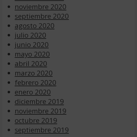
noviembre 2020
septiembre 2020
agosto 2020
julio 2020
junio 2020
mayo 2020
abril 2020
marzo 2020
febrero 2020
enero 2020
diciembre 2019
noviembre 2019
octubre 2019
septiembre 2019