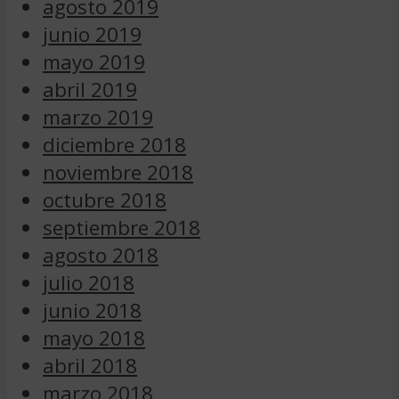
agosto 2019
junio 2019
mayo 2019
abril 2019
marzo 2019
diciembre 2018
noviembre 2018
octubre 2018
septiembre 2018
agosto 2018
julio 2018
junio 2018
mayo 2018
abril 2018
marzo 2018