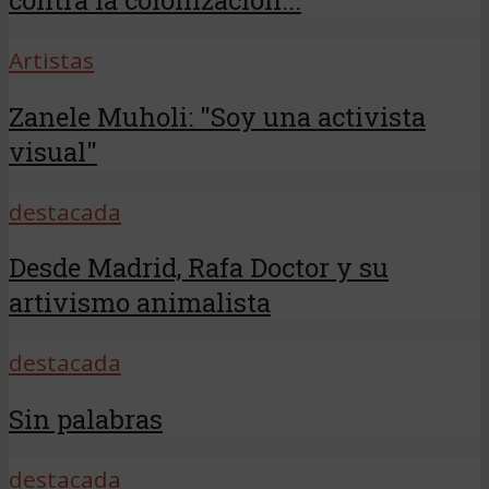
Artistas
Zanele Muholi: "Soy una activista
visual"
destacada
Desde Madrid, Rafa Doctor y su
artivismo animalista
destacada
Sin palabras
destacada