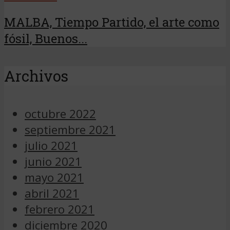
MALBA, Tiempo Partido, el arte como
fósil, Buenos...
Archivos
octubre 2022
septiembre 2021
julio 2021
junio 2021
mayo 2021
abril 2021
febrero 2021
diciembre 2020