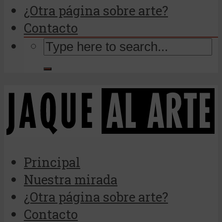
¿Otra página sobre arte?
Contacto
Principal
Nuestra mirada
¿Otra página sobre arte?
Contacto