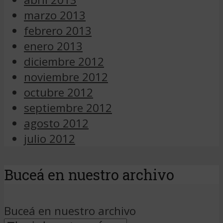
marzo 2013
febrero 2013
enero 2013
diciembre 2012
noviembre 2012
octubre 2012
septiembre 2012
agosto 2012
julio 2012
Buceá en nuestro archivo
Buceá en nuestro archivo