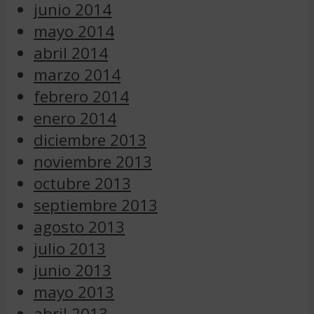
junio 2014
mayo 2014
abril 2014
marzo 2014
febrero 2014
enero 2014
diciembre 2013
noviembre 2013
octubre 2013
septiembre 2013
agosto 2013
julio 2013
junio 2013
mayo 2013
abril 2013