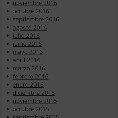
noviembre 2016
octubre 2016
septiembre 2016
agosto 2016
julio 2016
junio 2016
mayo 2016
abril 2016
marzo 2016
febrero 2016
enero 2016
diciembre 2015
noviembre 2015
octubre 2015
septiembre 2015