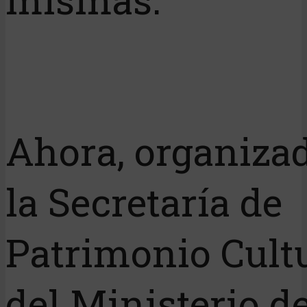
Ahora, organiza
la Secretaría de
Patrimonio Cult
del Ministerio d