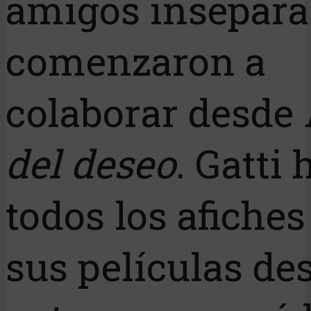
amigos insepara
comenzaron a
colaborar desde
del deseo
. Gatti 
todos los afiches
sus películas de