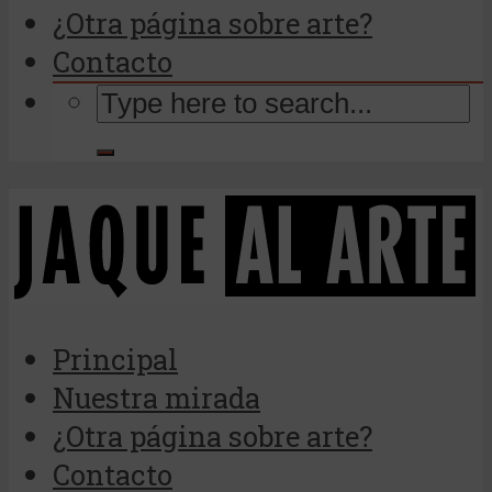
¿Otra página sobre arte?
Contacto
Principal
Nuestra mirada
¿Otra página sobre arte?
Contacto