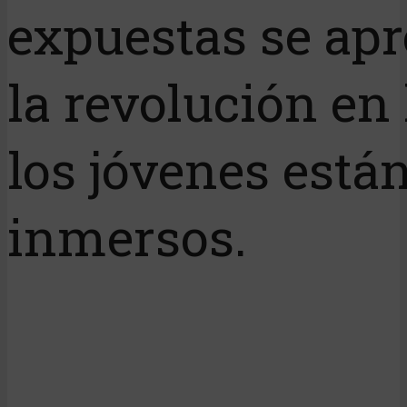
expuestas se apr
la revolución en 
los jóvenes está
inmersos.