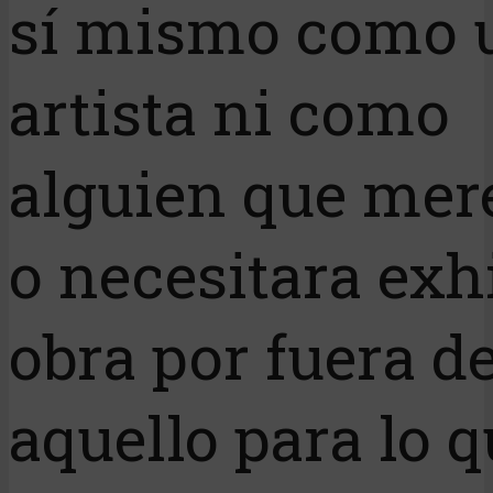
sí mismo como 
artista ni como
alguien que mer
o necesitara exh
obra por fuera d
aquello para lo q