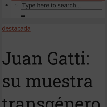
destacada
Juan Gatti:
su muestra
transgénero