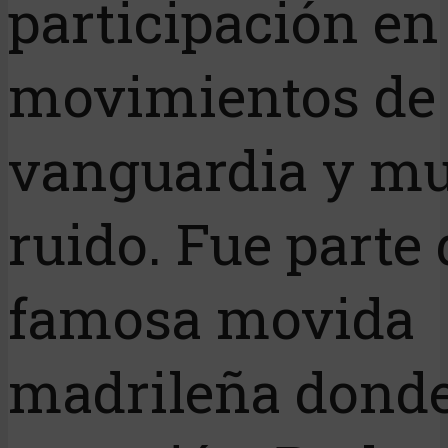
participación en
movimientos de
vanguardia y m
ruido. Fue parte 
famosa movida
madrileña dond