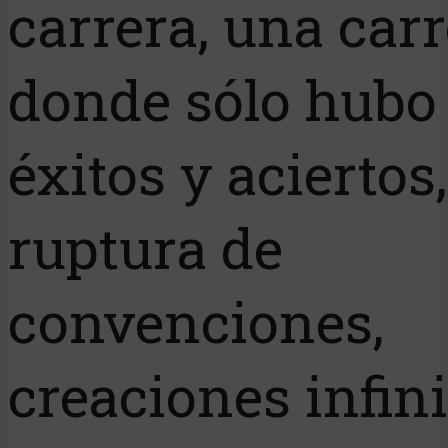
carrera, una car
donde sólo hubo
éxitos y aciertos,
ruptura de
convenciones,
creaciones infini