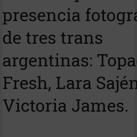
presencia fotogr
de tres trans
argentinas: Topa
Fresh, Lara Sajé
Victoria James.