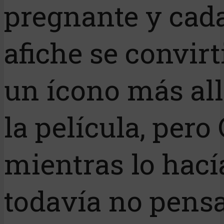
pregnante y cad
afiche se convirt
un ícono más all
la película, pero 
mientras lo hací
todavía no pens