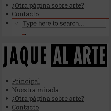
¿Otra página sobre arte?
Contacto
Principal
Nuestra mirada
¿Otra página sobre arte?
Contacto