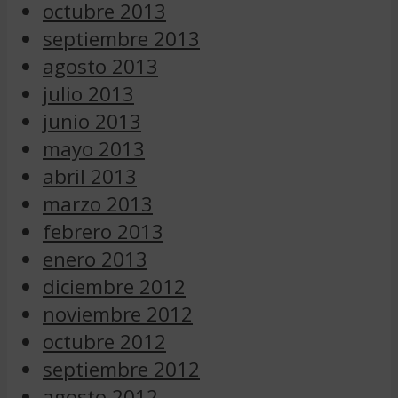
octubre 2013
septiembre 2013
agosto 2013
julio 2013
junio 2013
mayo 2013
abril 2013
marzo 2013
febrero 2013
enero 2013
diciembre 2012
noviembre 2012
octubre 2012
septiembre 2012
agosto 2012