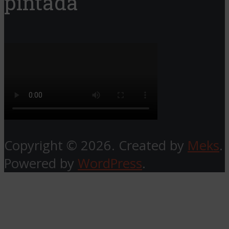
pintada
Copyright © 2026. Created by
Meks
.
Powered by
WordPress
.