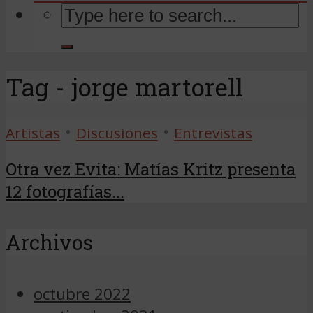
Tag - jorge martorell
•
•
Artistas
Discusiones
Entrevistas
Otra vez Evita: Matías Kritz presenta
12 fotografías...
Archivos
octubre 2022