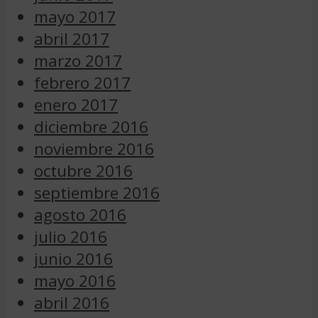
mayo 2017
abril 2017
marzo 2017
febrero 2017
enero 2017
diciembre 2016
noviembre 2016
octubre 2016
septiembre 2016
agosto 2016
julio 2016
junio 2016
mayo 2016
abril 2016