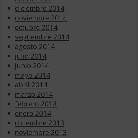
diciembre 2014
noviembre 2014
octubre 2014
septiembre 2014
agosto 2014
julio 2014
junio 2014
mayo 2014
abril 2014
marzo 2014
febrero 2014
enero 2014
diciembre 2013
noviembre 2013