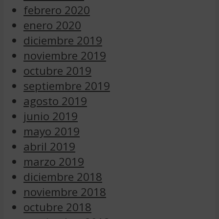
febrero 2020
enero 2020
diciembre 2019
noviembre 2019
octubre 2019
septiembre 2019
agosto 2019
junio 2019
mayo 2019
abril 2019
marzo 2019
diciembre 2018
noviembre 2018
octubre 2018