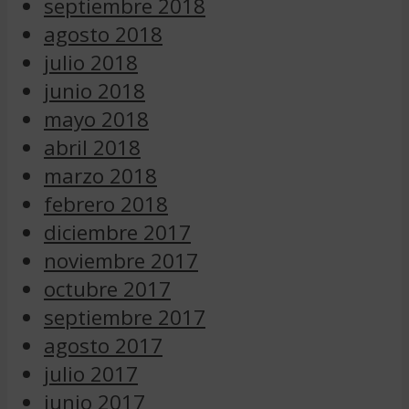
septiembre 2018
agosto 2018
julio 2018
junio 2018
mayo 2018
abril 2018
marzo 2018
febrero 2018
diciembre 2017
noviembre 2017
octubre 2017
septiembre 2017
agosto 2017
julio 2017
junio 2017