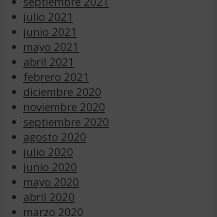
septiembre 2021
julio 2021
junio 2021
mayo 2021
abril 2021
febrero 2021
diciembre 2020
noviembre 2020
septiembre 2020
agosto 2020
julio 2020
junio 2020
mayo 2020
abril 2020
marzo 2020