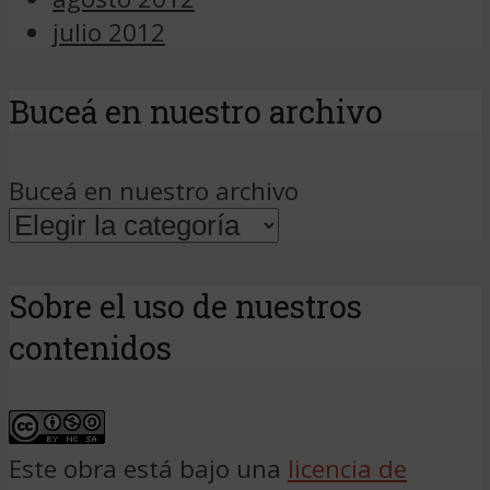
julio 2012
Buceá en nuestro archivo
Buceá en nuestro archivo
Sobre el uso de nuestros
contenidos
Este obra está bajo una
licencia de