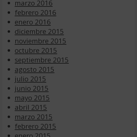
marzo 2016
febrero 2016
enero 2016
diciembre 2015
noviembre 2015
octubre 2015
septiembre 2015
agosto 2015
julio 2015
junio 2015
mayo 2015
abril 2015
marzo 2015
febrero 2015
enero 2015