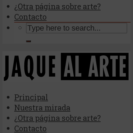
¿Otra página sobre arte?
Contacto
Principal
Nuestra mirada
¿Otra página sobre arte?
Contacto