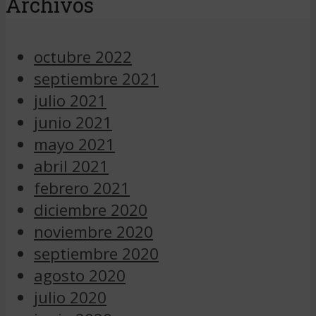
Archivos
octubre 2022
septiembre 2021
julio 2021
junio 2021
mayo 2021
abril 2021
febrero 2021
diciembre 2020
noviembre 2020
septiembre 2020
agosto 2020
julio 2020