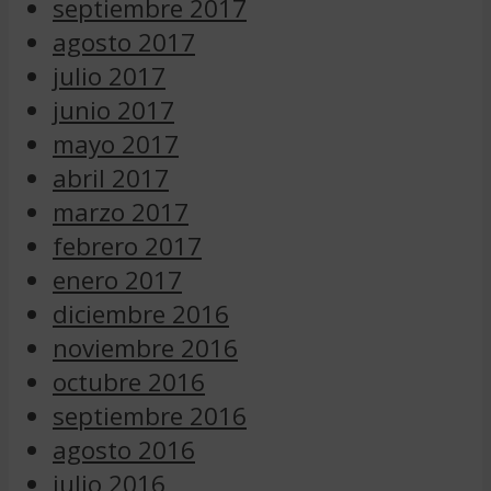
septiembre 2017
agosto 2017
julio 2017
junio 2017
mayo 2017
abril 2017
marzo 2017
febrero 2017
enero 2017
diciembre 2016
noviembre 2016
octubre 2016
septiembre 2016
agosto 2016
julio 2016