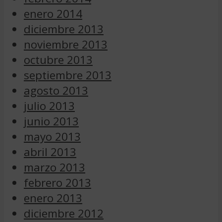
enero 2014
diciembre 2013
noviembre 2013
octubre 2013
septiembre 2013
agosto 2013
julio 2013
junio 2013
mayo 2013
abril 2013
marzo 2013
febrero 2013
enero 2013
diciembre 2012