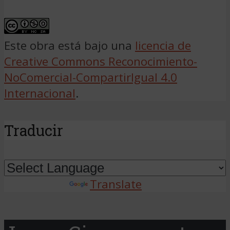
Este obra está bajo una
licencia de
Creative Commons Reconocimiento-
NoComercial-CompartirIgual 4.0
Internacional
.
Traducir
Powered by
Translate