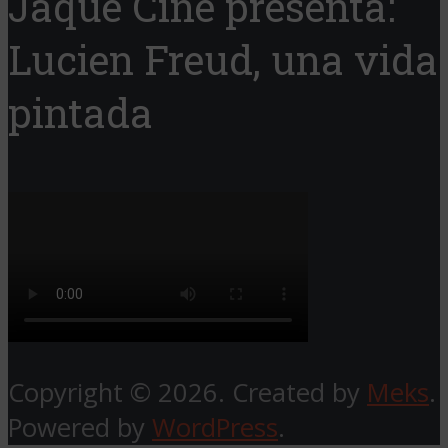
Jaque Cine presenta:
Lucien Freud, una vida
pintada
Copyright © 2026. Created by
Meks
.
Powered by
WordPress
.