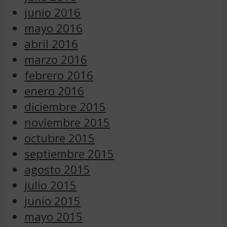
junio 2016
mayo 2016
abril 2016
marzo 2016
febrero 2016
enero 2016
diciembre 2015
noviembre 2015
octubre 2015
septiembre 2015
agosto 2015
julio 2015
junio 2015
mayo 2015