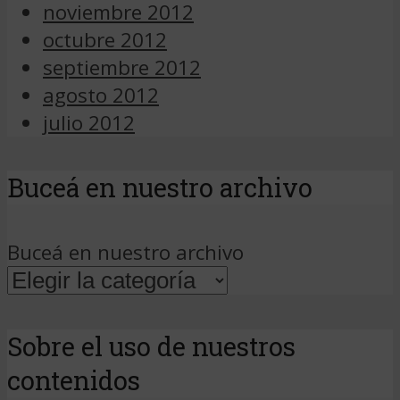
noviembre 2012
octubre 2012
septiembre 2012
agosto 2012
julio 2012
Buceá en nuestro archivo
Buceá en nuestro archivo
Sobre el uso de nuestros
contenidos