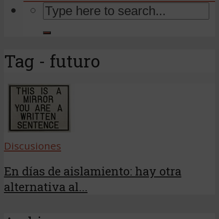
Tag - futuro
Discusiones
En días de aislamiento: hay otra
alternativa al...