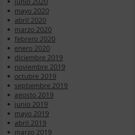
junio 2020
mayo 2020
abril 2020
marzo 2020
febrero 2020
enero 2020
diciembre 2019
noviembre 2019
octubre 2019
septiembre 2019
agosto 2019
junio 2019
mayo 2019
abril 2019
marzo 2019