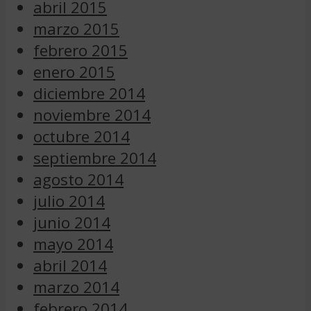
abril 2015
marzo 2015
febrero 2015
enero 2015
diciembre 2014
noviembre 2014
octubre 2014
septiembre 2014
agosto 2014
julio 2014
junio 2014
mayo 2014
abril 2014
marzo 2014
febrero 2014