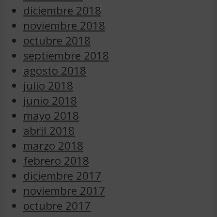
diciembre 2018
noviembre 2018
octubre 2018
septiembre 2018
agosto 2018
julio 2018
junio 2018
mayo 2018
abril 2018
marzo 2018
febrero 2018
diciembre 2017
noviembre 2017
octubre 2017