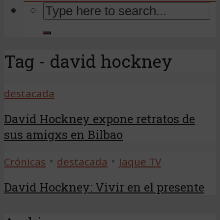
Tag - david hockney
destacada
David Hockney expone retratos de
sus amigxs en Bilbao
•
•
Crónicas
destacada
Jaque TV
David Hockney: Vivir en el presente