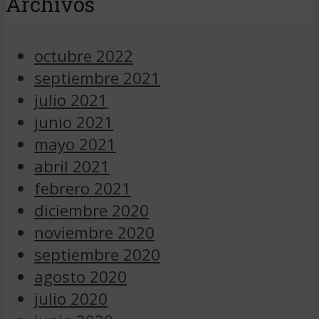
Archivos
octubre 2022
septiembre 2021
julio 2021
junio 2021
mayo 2021
abril 2021
febrero 2021
diciembre 2020
noviembre 2020
septiembre 2020
agosto 2020
julio 2020