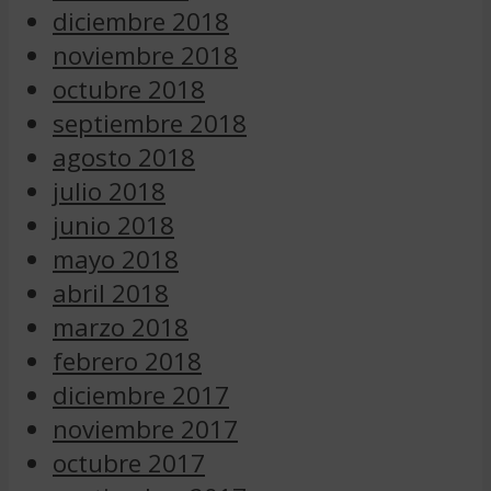
diciembre 2018
noviembre 2018
octubre 2018
septiembre 2018
agosto 2018
julio 2018
junio 2018
mayo 2018
abril 2018
marzo 2018
febrero 2018
diciembre 2017
noviembre 2017
octubre 2017