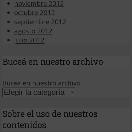
noviembre 2012
octubre 2012
septiembre 2012
agosto 2012
julio 2012
Buceá en nuestro archivo
Buceá en nuestro archivo
Sobre el uso de nuestros
contenidos