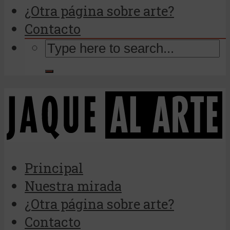
¿Otra página sobre arte?
Contacto
Principal
Nuestra mirada
¿Otra página sobre arte?
Contacto