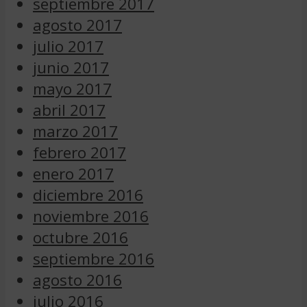
septiembre 2017
agosto 2017
julio 2017
junio 2017
mayo 2017
abril 2017
marzo 2017
febrero 2017
enero 2017
diciembre 2016
noviembre 2016
octubre 2016
septiembre 2016
agosto 2016
julio 2016