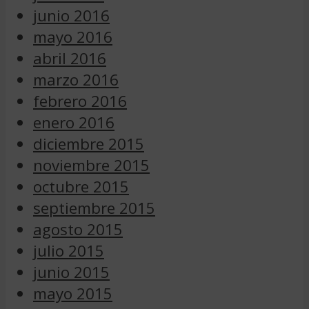
junio 2016
mayo 2016
abril 2016
marzo 2016
febrero 2016
enero 2016
diciembre 2015
noviembre 2015
octubre 2015
septiembre 2015
agosto 2015
julio 2015
junio 2015
mayo 2015