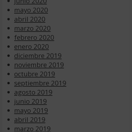
junio 2020
mayo 2020
abril 2020
marzo 2020
febrero 2020
enero 2020
diciembre 2019
noviembre 2019
octubre 2019
septiembre 2019
agosto 2019
junio 2019
mayo 2019
abril 2019
marzo 2019