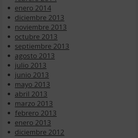
enero 2014
diciembre 2013
noviembre 2013
octubre 2013
septiembre 2013
agosto 2013
julio 2013
junio 2013
mayo 2013
abril 2013
marzo 2013
febrero 2013
enero 2013
diciembre 2012