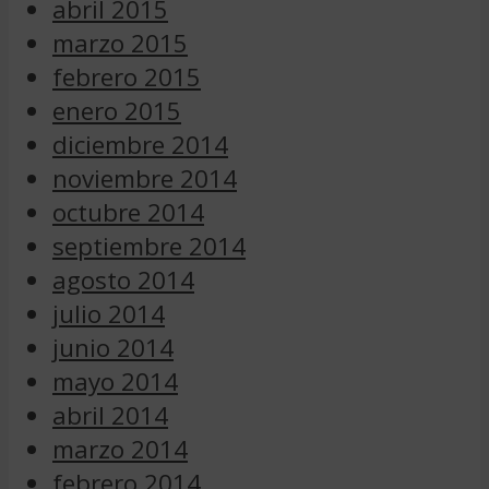
abril 2015
marzo 2015
febrero 2015
enero 2015
diciembre 2014
noviembre 2014
octubre 2014
septiembre 2014
agosto 2014
julio 2014
junio 2014
mayo 2014
abril 2014
marzo 2014
febrero 2014