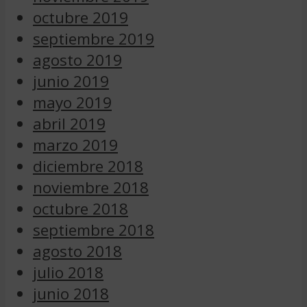
octubre 2019
septiembre 2019
agosto 2019
junio 2019
mayo 2019
abril 2019
marzo 2019
diciembre 2018
noviembre 2018
octubre 2018
septiembre 2018
agosto 2018
julio 2018
junio 2018