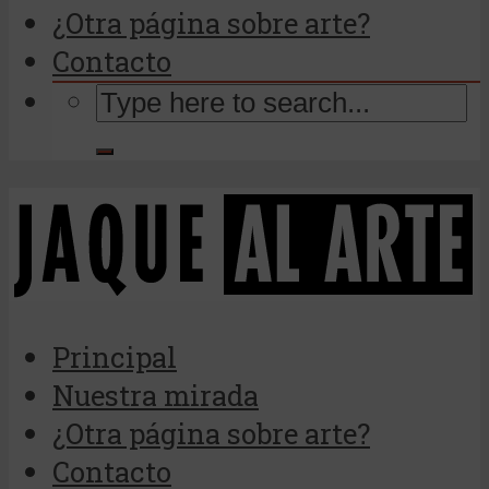
¿Otra página sobre arte?
Contacto
Principal
Nuestra mirada
¿Otra página sobre arte?
Contacto