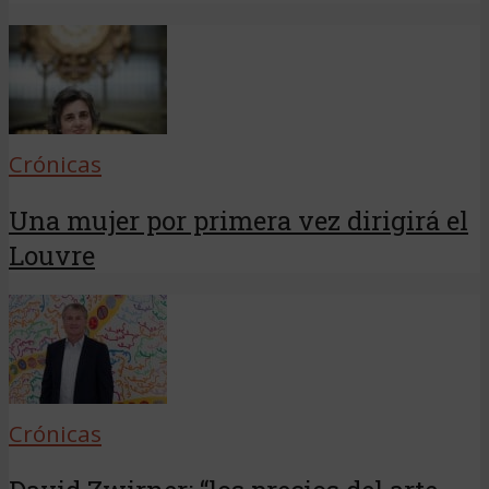
Crónicas
Una mujer por primera vez dirigirá el
Louvre
Crónicas