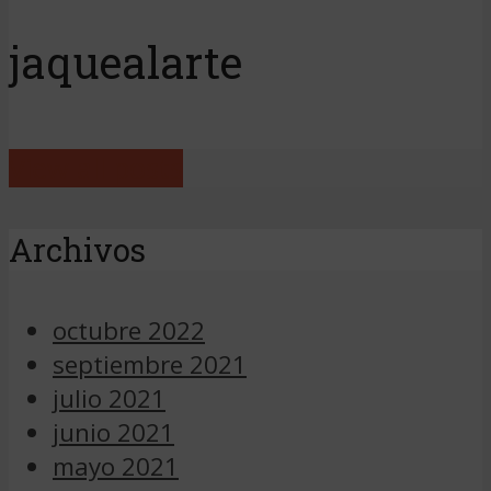
jaquealarte
View all posts
Archivos
octubre 2022
septiembre 2021
julio 2021
junio 2021
mayo 2021