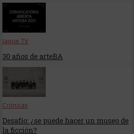
Jaque TV
30 años de arteBA
Crónicas
Desafío: ¿se puede hacer un museo de
la ficción?