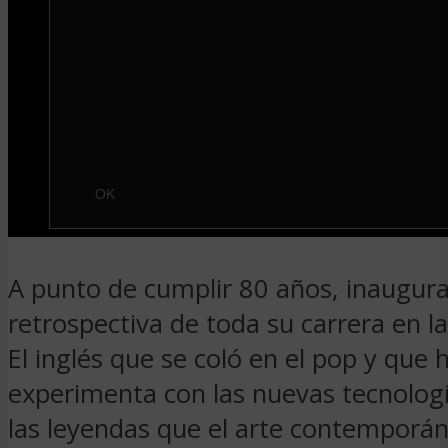
A punto de cumplir 80 años, inaugur
retrospectiva de toda su carrera en la
El inglés que se coló en el pop y que 
experimenta con las nuevas tecnolog
las leyendas que el arte contemporá