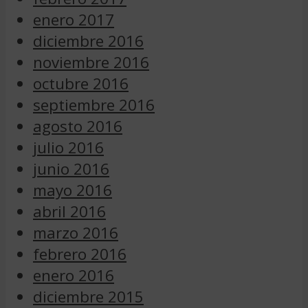
enero 2017
diciembre 2016
noviembre 2016
octubre 2016
septiembre 2016
agosto 2016
julio 2016
junio 2016
mayo 2016
abril 2016
marzo 2016
febrero 2016
enero 2016
diciembre 2015