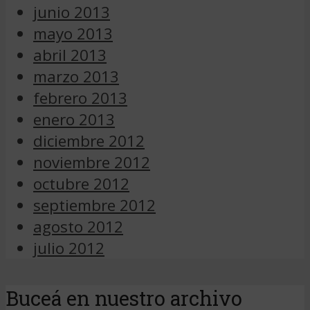
junio 2013
mayo 2013
abril 2013
marzo 2013
febrero 2013
enero 2013
diciembre 2012
noviembre 2012
octubre 2012
septiembre 2012
agosto 2012
julio 2012
Buceá en nuestro archivo