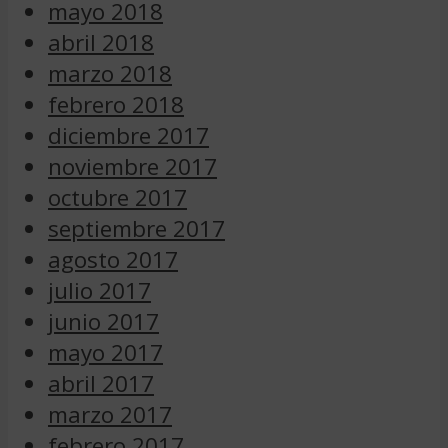
mayo 2018
abril 2018
marzo 2018
febrero 2018
diciembre 2017
noviembre 2017
octubre 2017
septiembre 2017
agosto 2017
julio 2017
junio 2017
mayo 2017
abril 2017
marzo 2017
febrero 2017