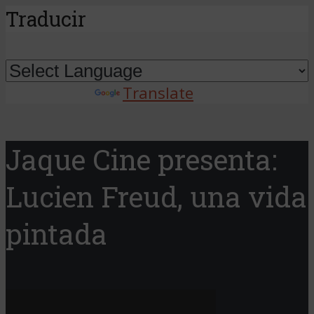
Traducir
Powered by
Translate
Jaque Cine presenta:
Lucien Freud, una vida
pintada