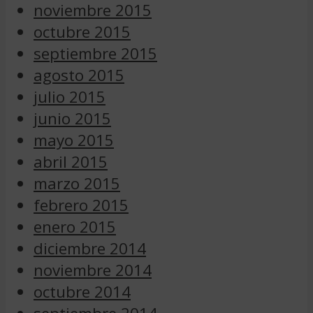
noviembre 2015
octubre 2015
septiembre 2015
agosto 2015
julio 2015
junio 2015
mayo 2015
abril 2015
marzo 2015
febrero 2015
enero 2015
diciembre 2014
noviembre 2014
octubre 2014