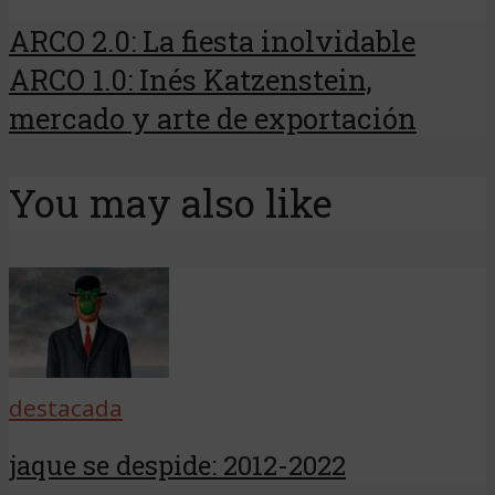
ARCO 2.0: La fiesta inolvidable
ARCO 1.0: Inés Katzenstein,
mercado y arte de exportación
You may also like
destacada
jaque se despide: 2012-2022