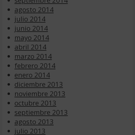
septiembre 2014
agosto 2014
julio 2014
junio 2014
mayo 2014
abril 2014
marzo 2014
febrero 2014
enero 2014
diciembre 2013
noviembre 2013
octubre 2013
septiembre 2013
agosto 2013
julio 2013