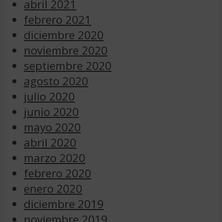
abril 2021
febrero 2021
diciembre 2020
noviembre 2020
septiembre 2020
agosto 2020
julio 2020
junio 2020
mayo 2020
abril 2020
marzo 2020
febrero 2020
enero 2020
diciembre 2019
noviembre 2019