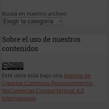
Buceá en nuestro archivo
Sobre el uso de nuestros
contenidos
Este obra está bajo una
licencia de
Creative Commons Reconocimiento-
NoComercial-CompartirIgual 4.0
Internacional
.