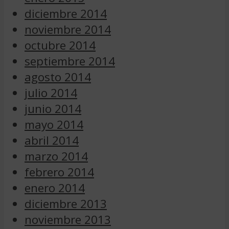
diciembre 2014
noviembre 2014
octubre 2014
septiembre 2014
agosto 2014
julio 2014
junio 2014
mayo 2014
abril 2014
marzo 2014
febrero 2014
enero 2014
diciembre 2013
noviembre 2013