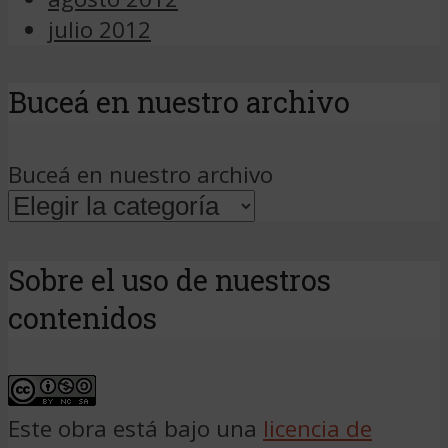
julio 2012
Buceá en nuestro archivo
Buceá en nuestro archivo
Sobre el uso de nuestros
contenidos
Este obra está bajo una
licencia de