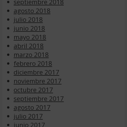
septiembre 2018
agosto 2018
julio 2018
junio 2018
mayo 2018
abril 2018
marzo 2018
febrero 2018
diciembre 2017
noviembre 2017
octubre 2017
septiembre 2017
agosto 2017
julio 2017
junio 2017