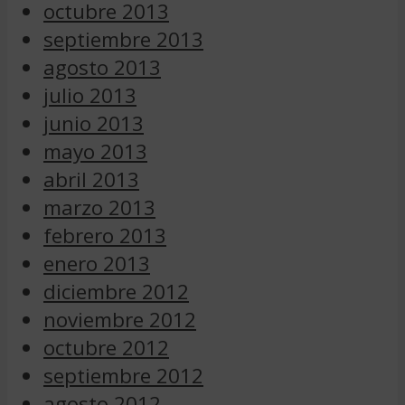
octubre 2013
septiembre 2013
agosto 2013
julio 2013
junio 2013
mayo 2013
abril 2013
marzo 2013
febrero 2013
enero 2013
diciembre 2012
noviembre 2012
octubre 2012
septiembre 2012
agosto 2012