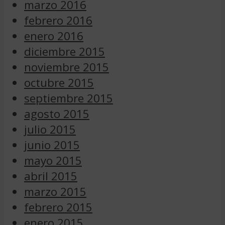
marzo 2016
febrero 2016
enero 2016
diciembre 2015
noviembre 2015
octubre 2015
septiembre 2015
agosto 2015
julio 2015
junio 2015
mayo 2015
abril 2015
marzo 2015
febrero 2015
enero 2015