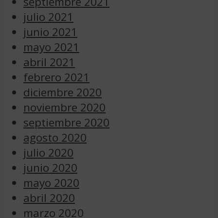
septiembre 2021
julio 2021
junio 2021
mayo 2021
abril 2021
febrero 2021
diciembre 2020
noviembre 2020
septiembre 2020
agosto 2020
julio 2020
junio 2020
mayo 2020
abril 2020
marzo 2020