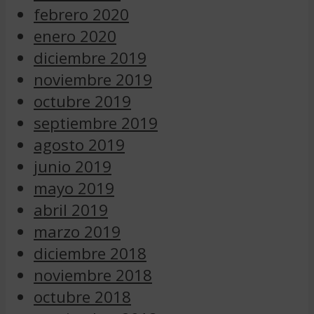
febrero 2020
enero 2020
diciembre 2019
noviembre 2019
octubre 2019
septiembre 2019
agosto 2019
junio 2019
mayo 2019
abril 2019
marzo 2019
diciembre 2018
noviembre 2018
octubre 2018