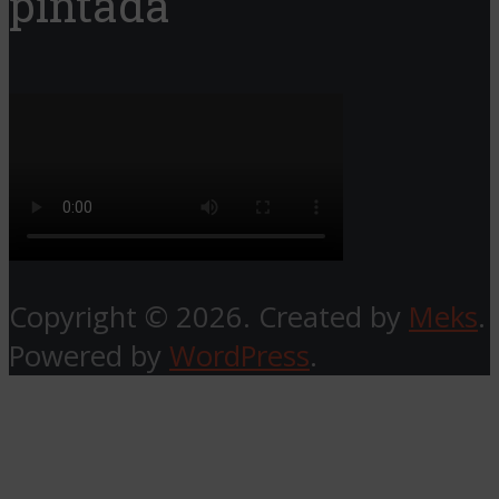
pintada
Copyright © 2026. Created by
Meks
.
Powered by
WordPress
.