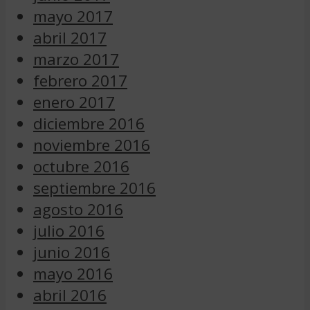
mayo 2017
abril 2017
marzo 2017
febrero 2017
enero 2017
diciembre 2016
noviembre 2016
octubre 2016
septiembre 2016
agosto 2016
julio 2016
junio 2016
mayo 2016
abril 2016