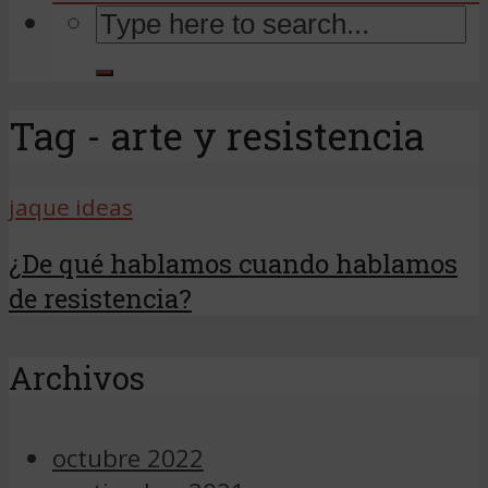
Tag - arte y resistencia
jaque ideas
¿De qué hablamos cuando hablamos
de resistencia?
Archivos
octubre 2022