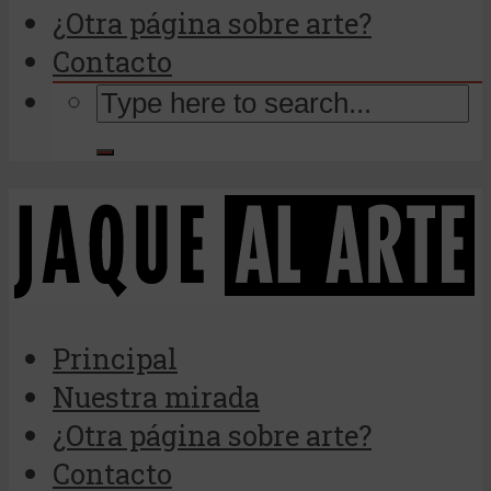
¿Otra página sobre arte?
Contacto
Principal
Nuestra mirada
¿Otra página sobre arte?
Contacto