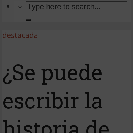
destacada
¿Se puede
escribir la
historia de