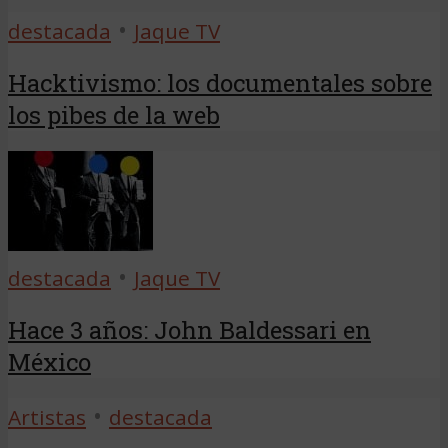
•
destacada
Jaque TV
Hacktivismo: los documentales sobre
los pibes de la web
•
destacada
Jaque TV
Hace 3 años: John Baldessari en
México
•
Artistas
destacada