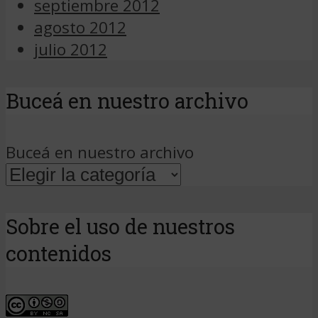
septiembre 2012
agosto 2012
julio 2012
Buceá en nuestro archivo
Buceá en nuestro archivo
Sobre el uso de nuestros
contenidos