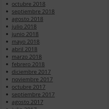
octubre 2018
septiembre 2018
agosto 2018
julio 2018
junio 2018
mayo 2018
abril 2018
marzo 2018
febrero 2018
diciembre 2017
noviembre 2017
octubre 2017
septiembre 2017
agosto 2017