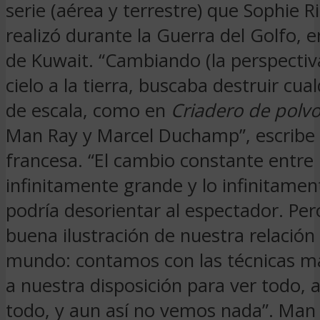
serie (aérea y terrestre) que Sophie R
realizó durante la Guerra del Golfo, e
de Kuwait. “Cambiando (la perspectiv
cielo a la tierra, buscaba destruir cua
de escala, como en
Criadero de polv
Man Ray y Marcel Duchamp”, escribe 
francesa. “El cambio constante entre 
infinitamente grande y lo infinitame
podría desorientar al espectador. Per
buena ilustración de nuestra relación 
mundo: contamos con las técnicas 
a nuestra disposición para ver todo, 
todo, y aun así no vemos nada”. Man