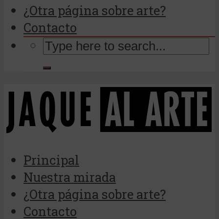
¿Otra página sobre arte?
Contacto
Principal
Nuestra mirada
¿Otra página sobre arte?
Contacto