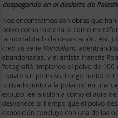
despegando en el desierto de Palesti
Nos encontramos con obras que han u
polvo como material o como metáfor
la mortalidad o la devastación. Así, J
creó su serie
Vandalism,
adentrándos
abandonadas, y el artista francés Robe
fotografió limpiando el polvo de 100 
Louvre sin permiso. Luego metió el t
utilizado junto a la polaroid en una c
expuso, en alusión a cómo el aura de 
desvanece al tiempo que el polvo des
exposición concluye con una de las ob