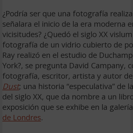
¿Podría ser que una fotografía reali
señalara el inicio de la era moderna e
vicisitudes? ¿Quedó el siglo XX vislu
fotografía de un vidrio cubierto de 
Ray realizó en el estudio de Ducham
York?, se pregunta David Campany, c
fotografía, escritor, artista y autor d
Dust
; una historia “especulativa” de l
del siglo XX, que da nombre a un libr
exposición que se exhibe en la galerí
de Londres
.