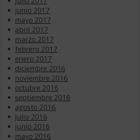
julio 2017
junio 2017
mayo 2017
abril 2017
marzo 2017
febrero 2017
enero 2017
diciembre 2016
noviembre 2016
octubre 2016
septiembre 2016
agosto 2016
julio 2016
junio 2016
mayo 2016