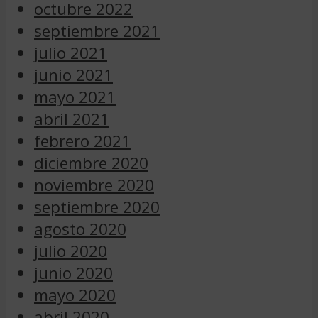
octubre 2022
septiembre 2021
julio 2021
junio 2021
mayo 2021
abril 2021
febrero 2021
diciembre 2020
noviembre 2020
septiembre 2020
agosto 2020
julio 2020
junio 2020
mayo 2020
abril 2020