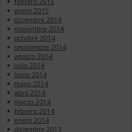
febrero 2015
enero 2015
diciembre 2014
noviembre 2014
octubre 2014
septiembre 2014
agosto 2014
julio 2014
junio 2014
mayo 2014
abril 2014
marzo 2014
febrero 2014
enero 2014
diciembre 2013