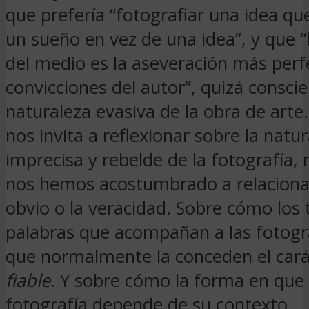
que prefería “fotografiar una idea qu
un sueño en vez de una idea”, y que “l
del medio es la aseveración más perf
convicciones del autor”, quizá conscie
naturaleza evasiva de la obra de art
nos invita a reflexionar sobre la natu
imprecisa y rebelde de la fotografía
nos hemos acostumbrado a relacionar
obvio o la veracidad. Sobre cómo los t
palabras que acompañan a las fotogra
que normalmente la conceden el cará
fiable
. Y sobre cómo la forma en que
fotografía depende de su contexto.