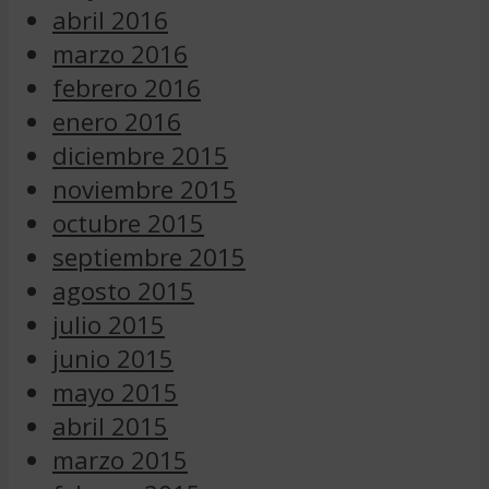
abril 2016
marzo 2016
febrero 2016
enero 2016
diciembre 2015
noviembre 2015
octubre 2015
septiembre 2015
agosto 2015
julio 2015
junio 2015
mayo 2015
abril 2015
marzo 2015