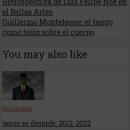
Retrospectiva de Luis Felipe Noé en
el Bellas Artes
Guillermo Monteleone: el tango
como tesis sobre el cuerpo
You may also like
destacada
jaque se despide: 2012-2022