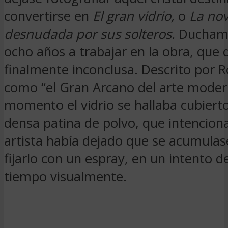
convertirse en
El gran vidrio,
o
La nov
desnudada por sus solteros.
Duchamp
ocho años a trabajar en la obra, que 
finalmente inconclusa. Descrito por 
como “el Gran Arcano del arte moder
momento el vidrio se hallaba cubiert
densa patina de polvo, que intencio
artista había dejado que se acumulas
fijarlo con un espray, en un intento d
tiempo visualmente.