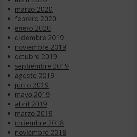
marzo 2020
febrero 2020
enero 2020
diciembre 2019
noviembre 2019
octubre 2019
septiembre 2019
agosto 2019
junio 2019
mayo 2019
abril 2019
marzo 2019
diciembre 2018
noviembre 2018