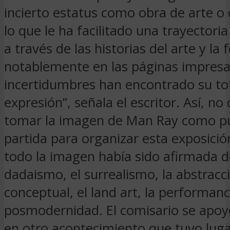
incierto estatus como obra de arte 
lo que le ha facilitado una trayectori
a través de las historias del arte y la 
notablemente en las páginas impresa
incertidumbres han encontrado su to
expresión”, señala el escritor. Así, no
tomar la imagen de Man Ray como p
partida para organizar esta exposici
todo la imagen había sido afirmada d
dadaismo, el surrealismo, la abstracci
conceptual, el land art, la performanc
posmodernidad. El comisario se apo
en otro acontecimiento que tuvo lug