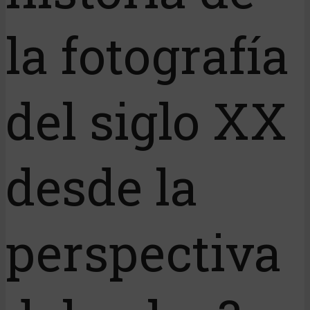
la fotografía
del siglo XX
desde la
perspectiva