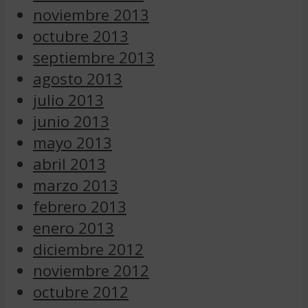
noviembre 2013
octubre 2013
septiembre 2013
agosto 2013
julio 2013
junio 2013
mayo 2013
abril 2013
marzo 2013
febrero 2013
enero 2013
diciembre 2012
noviembre 2012
octubre 2012