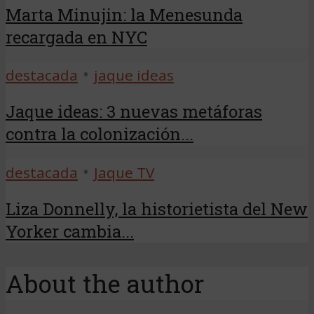
Marta Minujin: la Menesunda
recargada en NYC
•
destacada
jaque ideas
Jaque ideas: 3 nuevas metáforas
contra la colonización...
•
destacada
Jaque TV
Liza Donnelly, la historietista del New
Yorker cambia...
About the author