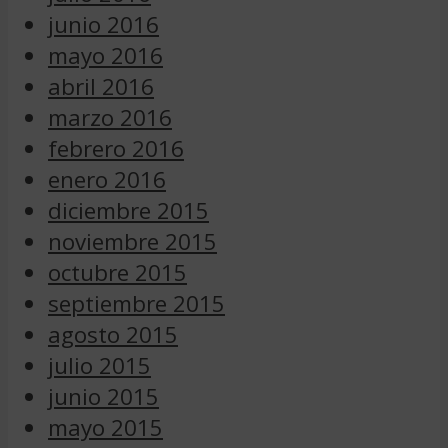
junio 2016
mayo 2016
abril 2016
marzo 2016
febrero 2016
enero 2016
diciembre 2015
noviembre 2015
octubre 2015
septiembre 2015
agosto 2015
julio 2015
junio 2015
mayo 2015