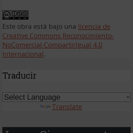
Este obra está bajo una
licencia de
Creative Commons Reconocimiento-
NoComercial-CompartirIgual 4.0
Internacional
.
Traducir
Powered by
Translate