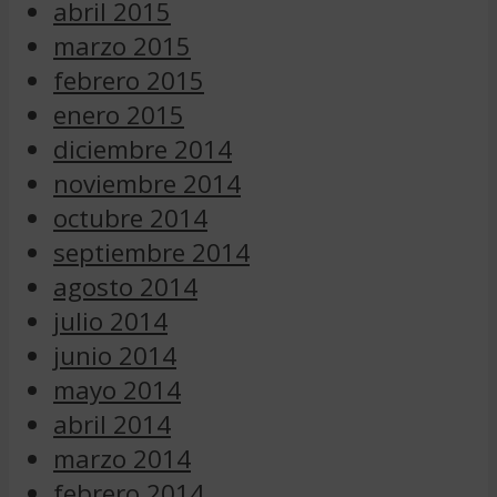
abril 2015
marzo 2015
febrero 2015
enero 2015
diciembre 2014
noviembre 2014
octubre 2014
septiembre 2014
agosto 2014
julio 2014
junio 2014
mayo 2014
abril 2014
marzo 2014
febrero 2014