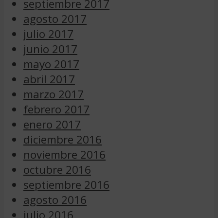
septiembre 2017
agosto 2017
julio 2017
junio 2017
mayo 2017
abril 2017
marzo 2017
febrero 2017
enero 2017
diciembre 2016
noviembre 2016
octubre 2016
septiembre 2016
agosto 2016
julio 2016