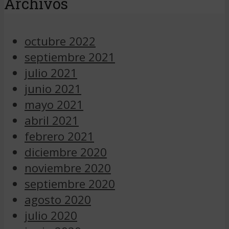
Archivos
octubre 2022
septiembre 2021
julio 2021
junio 2021
mayo 2021
abril 2021
febrero 2021
diciembre 2020
noviembre 2020
septiembre 2020
agosto 2020
julio 2020