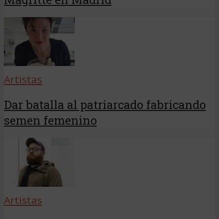
Artistas
Dar batalla al patriarcado fabricando
semen femenino
Artistas