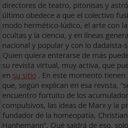
directores de teatro, pitonisas y astr
último obedece a que el colectivo fus
modo hermético-lúdico, el arte con la
ocultas y la ciencia, y en líneas genera
nacional y popular y con lo dadaísta-s
Quien quiera enterarse de más puede
su revista virtual, muy activa, que pu
en
su sitio
. En este momento tienen 
que, según explican en esa revista, “s
encuentro fortuito de los acumulado
compulsivos, las ideas de Marx y la pr
fundador de la homeopatía, Christian
Hanhemann”. Qué saldrá de eso, solo 