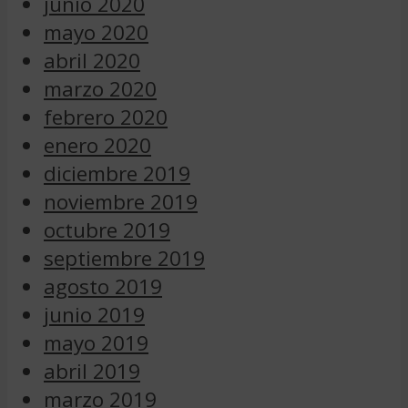
junio 2020
mayo 2020
abril 2020
marzo 2020
febrero 2020
enero 2020
diciembre 2019
noviembre 2019
octubre 2019
septiembre 2019
agosto 2019
junio 2019
mayo 2019
abril 2019
marzo 2019