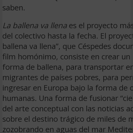
saben.
La ballena va llena
es el proyecto má
del colectivo hasta la fecha. El proyec
ballena va llena”, que Céspedes docu
film homónimo, consiste en crear un
forma de ballena, para transportar en
migrantes de países pobres, para per
ingresar en Europa bajo la forma de 
humanas. Una forma de fusionar “cie
del arte conceptual con las noticias a
sobre el destino trágico de miles de 
zozobrando en aguas del mar Medite