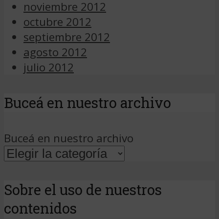
noviembre 2012
octubre 2012
septiembre 2012
agosto 2012
julio 2012
Buceá en nuestro archivo
Buceá en nuestro archivo
Sobre el uso de nuestros
contenidos