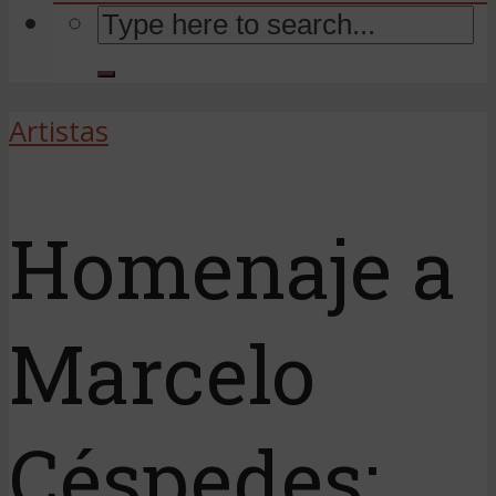
Artistas
Homenaje a
Marcelo
Céspedes: