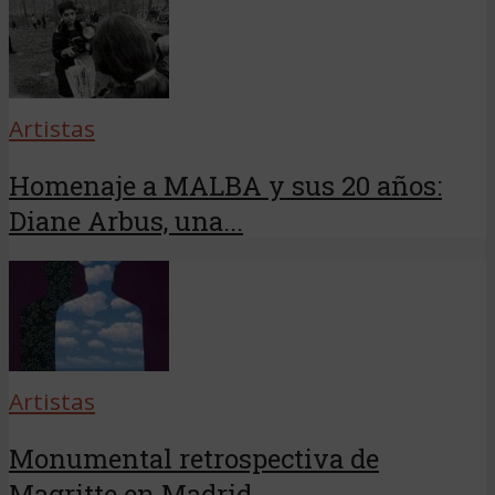
Artistas
Homenaje a MALBA y sus 20 años:
Diane Arbus, una...
Artistas
Monumental retrospectiva de
Magritte en Madrid