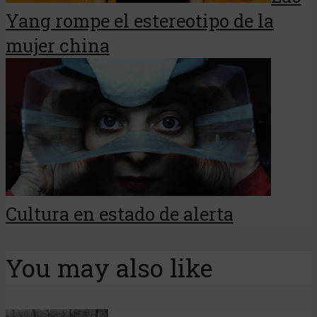
Yang rompe el estereotipo de la
mujer china
Cultura en estado de alerta
You may also like