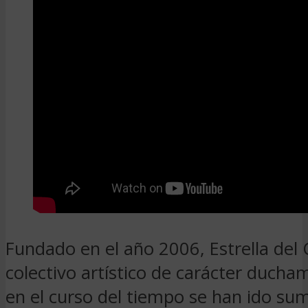
Fundado en el año 2006, Estrella del 
colectivo artístico de carácter ducha
en el curso del tiempo se han ido su