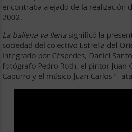
encontraba alejado de la realización 
2002.
La ballena va llena
significó la presen
sociedad del colectivo Estrella del Ori
integrado por Céspedes, Daniel Santo
fotógrafo Pedro Roth, el pintor Juan 
Capurro y el músico
J
uan Carlos “Tat