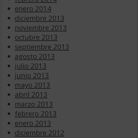
enero 2014
diciembre 2013
noviembre 2013
octubre 2013
septiembre 2013
agosto 2013
julio 2013
junio 2013
mayo 2013
abril 2013
marzo 2013
febrero 2013
enero 2013
diciembre 2012