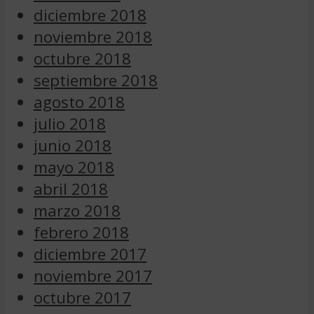
diciembre 2018
noviembre 2018
octubre 2018
septiembre 2018
agosto 2018
julio 2018
junio 2018
mayo 2018
abril 2018
marzo 2018
febrero 2018
diciembre 2017
noviembre 2017
octubre 2017