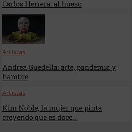
Carlos Herrera: al hueso
Artistas
Andrea Guedella: arte, pandemia y
hambre
Artistas
Kim Noble, la mujer que pinta
creyendo que es doce...