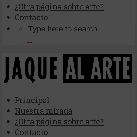
¿Otra página sobre arte?
Contacto
Principal
Nuestra mirada
¿Otra página sobre arte?
Contacto