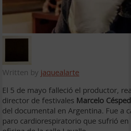
Written by
jaquealarte
El 5 de mayo falleció el productor, re
director de festivales
Marcelo Césped
del documental en Argentina. Fue a 
paro cardiorespiratorio que sufrió en 