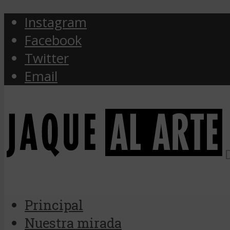
Instagram
Facebook
Twitter
Email
Principal
Nuestra mirada