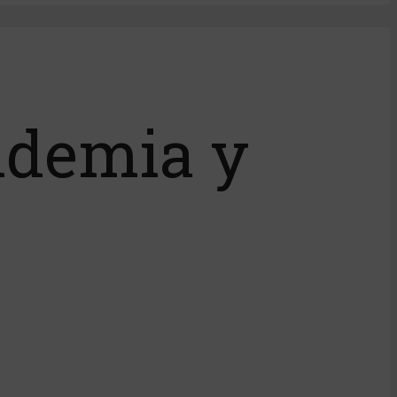
ndemia y