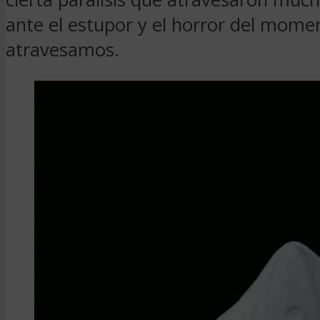
ante el estupor y el horror del mom
atravesamos.