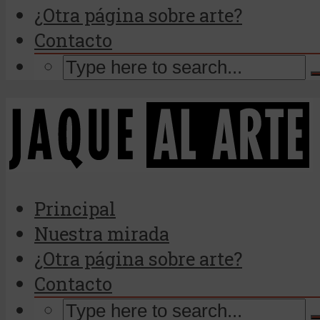
¿Otra página sobre arte?
Contacto
Principal
Nuestra mirada
¿Otra página sobre arte?
Contacto