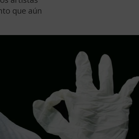
ento que aún