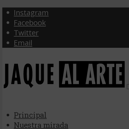
Instagram
Facebook
Twitter
Email
Principal
Nuestra mirada