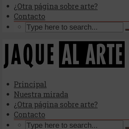
¿Otra página sobre arte?
Contacto
Principal
Nuestra mirada
¿Otra página sobre arte?
Contacto