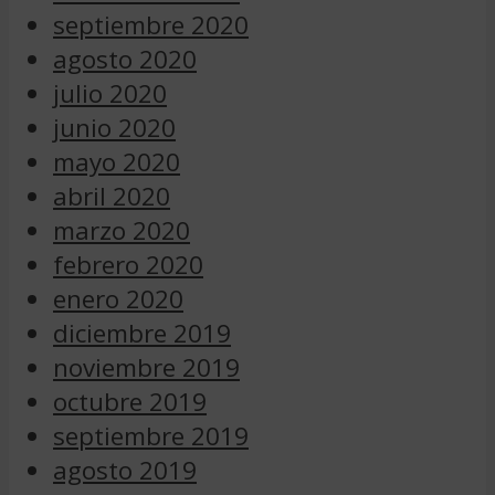
septiembre 2020
agosto 2020
julio 2020
junio 2020
mayo 2020
abril 2020
marzo 2020
febrero 2020
enero 2020
diciembre 2019
noviembre 2019
octubre 2019
septiembre 2019
agosto 2019