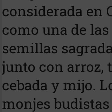
considerada en 
como una de las
semillas sagrada
junto con arroz, t
cebada y mijo. L
monjes budistas