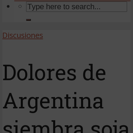
Discusiones
Dolores de
Argentina
siembra soja