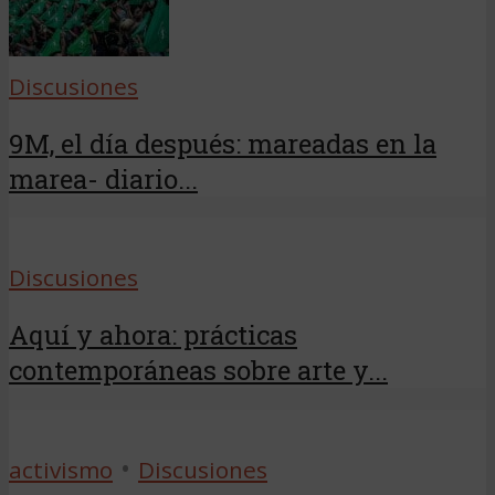
Discusiones
9M, el día después: mareadas en la
marea- diario...
Discusiones
Aquí y ahora: prácticas
contemporáneas sobre arte y...
•
activismo
Discusiones