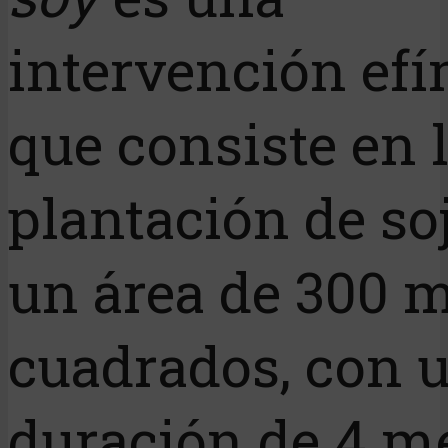
intervención ef
que consiste en 
plantación de so
un área de 300 
cuadrados, con 
duración de 4 m