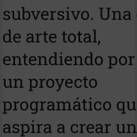
subversivo. Una
de arte total,
entendiendo por
un proyecto
programático qu
aspira a crear u