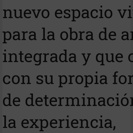
nuevo espacio vi
para la obra de a
integrada y que 
con su propia f
de determinació
la experiencia,