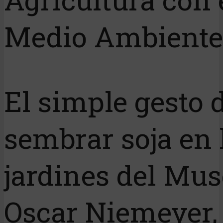
Medio Ambiente
El simple gesto 
sembrar soja en 
jardines del Mu
Oscar Niemeyer, 