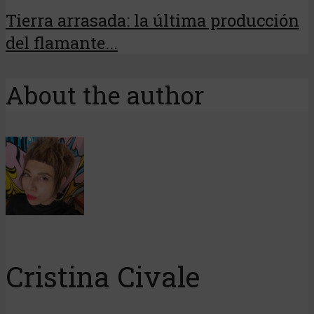
Tierra arrasada: la última producción
del flamante...
About the author
Cristina Civale