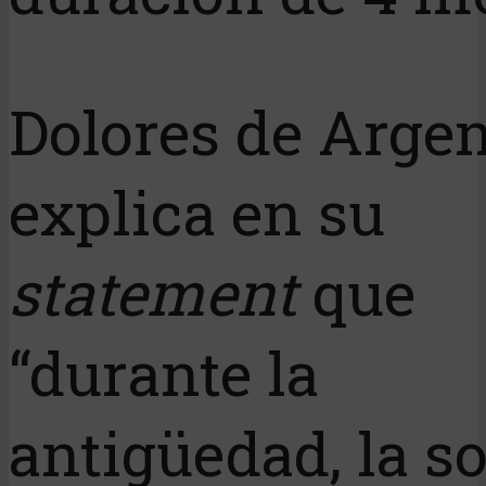
Dolores de Argen
explica en su
statement
que
“durante la
antigüedad, la so