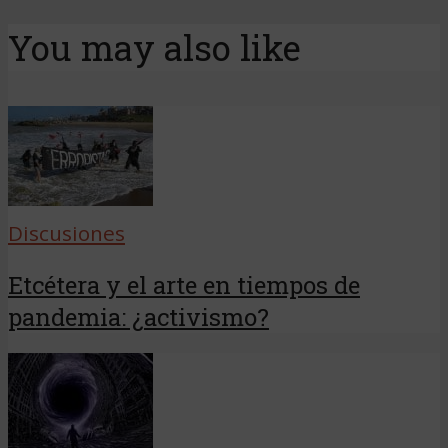
You may also like
Discusiones
Etcétera y el arte en tiempos de
pandemia: ¿activismo?