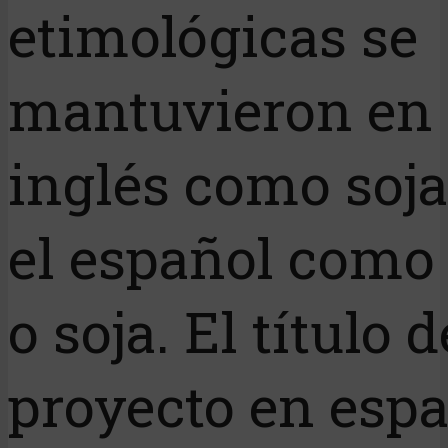
etimológicas se
mantuvieron en 
inglés como soja
el español como
o soja. El título d
proyecto en espa