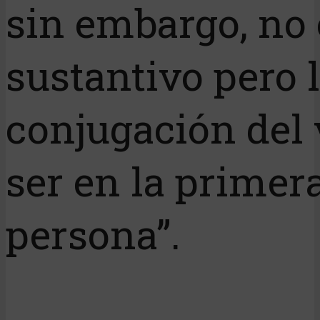
sin embargo, no 
sustantivo pero 
conjugación del
ser en la primer
persona”.