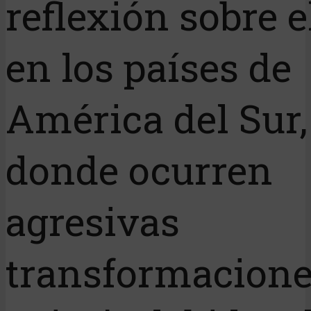
reflexión sobre 
en los países de
América del Sur,
donde ocurren
agresivas
transformacione