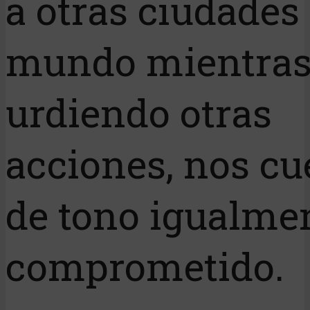
a otras ciudades
mundo mientras
urdiendo otras
acciones, nos cu
de tono igualme
comprometido.