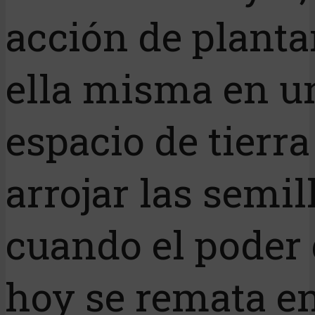
acción de planta
ella misma en u
espacio de tierra
arrojar las semil
cuando el poder
hoy se remata en