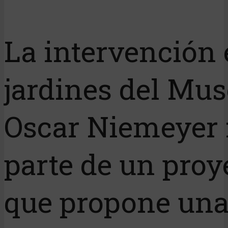
La intervención 
jardines del Mu
Oscar Niemeyer
parte de un proy
que propone un