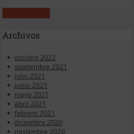
View all posts
Archivos
octubre 2022
septiembre 2021
julio 2021
junio 2021
mayo 2021
abril 2021
febrero 2021
diciembre 2020
noviembre 2020