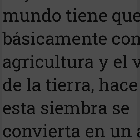
mundo tiene que
básicamente con
agricultura y el 
de la tierra, hac
esta siembra se
convierta en un 