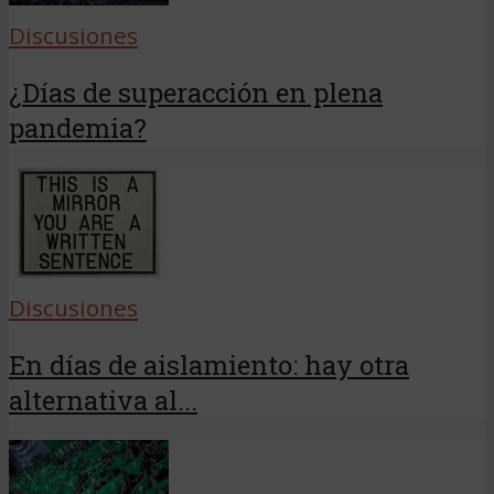
Discusiones
¿Días de superacción en plena
pandemia?
Discusiones
En días de aislamiento: hay otra
alternativa al...