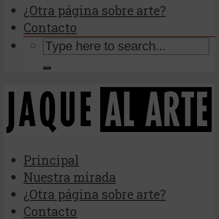
¿Otra página sobre arte?
Contacto
Principal
Nuestra mirada
¿Otra página sobre arte?
Contacto