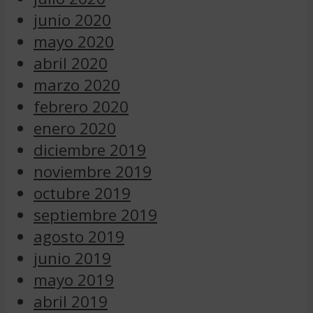
junio 2020
mayo 2020
abril 2020
marzo 2020
febrero 2020
enero 2020
diciembre 2019
noviembre 2019
octubre 2019
septiembre 2019
agosto 2019
junio 2019
mayo 2019
abril 2019