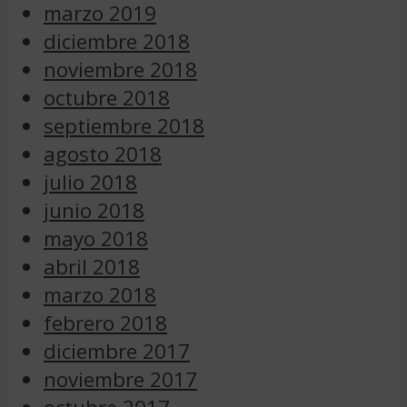
marzo 2019
diciembre 2018
noviembre 2018
octubre 2018
septiembre 2018
agosto 2018
julio 2018
junio 2018
mayo 2018
abril 2018
marzo 2018
febrero 2018
diciembre 2017
noviembre 2017