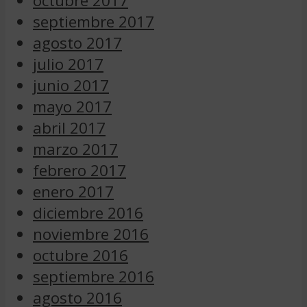
octubre 2017
septiembre 2017
agosto 2017
julio 2017
junio 2017
mayo 2017
abril 2017
marzo 2017
febrero 2017
enero 2017
diciembre 2016
noviembre 2016
octubre 2016
septiembre 2016
agosto 2016