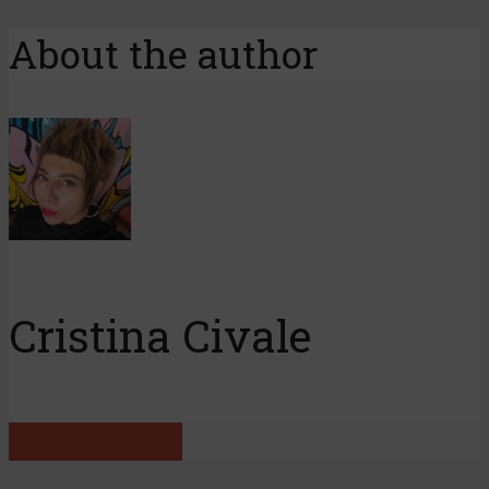
About the author
Cristina Civale
View all posts