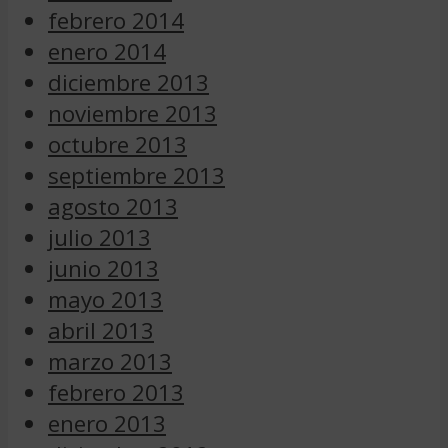
febrero 2014
enero 2014
diciembre 2013
noviembre 2013
octubre 2013
septiembre 2013
agosto 2013
julio 2013
junio 2013
mayo 2013
abril 2013
marzo 2013
febrero 2013
enero 2013