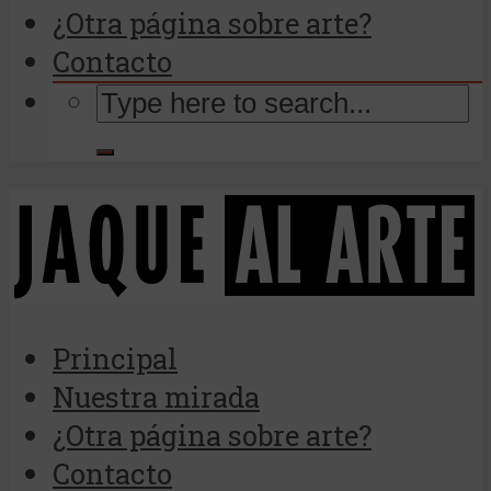
¿Otra página sobre arte?
Contacto
Principal
Nuestra mirada
¿Otra página sobre arte?
Contacto