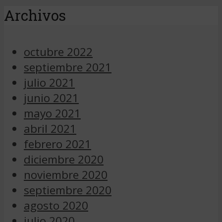
Archivos
octubre 2022
septiembre 2021
julio 2021
junio 2021
mayo 2021
abril 2021
febrero 2021
diciembre 2020
noviembre 2020
septiembre 2020
agosto 2020
julio 2020