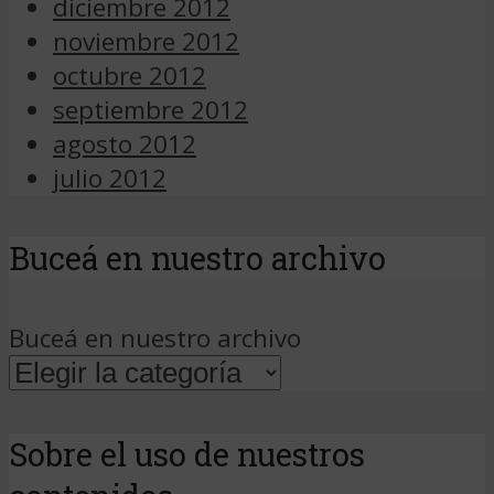
diciembre 2012
noviembre 2012
octubre 2012
septiembre 2012
agosto 2012
julio 2012
Buceá en nuestro archivo
Buceá en nuestro archivo
Sobre el uso de nuestros