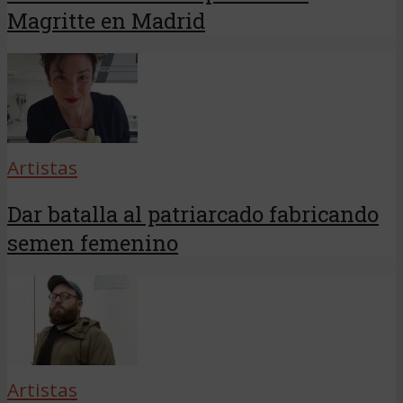
Magritte en Madrid
Artistas
Dar batalla al patriarcado fabricando
semen femenino
Artistas