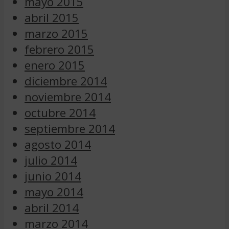
mayo 2015
abril 2015
marzo 2015
febrero 2015
enero 2015
diciembre 2014
noviembre 2014
octubre 2014
septiembre 2014
agosto 2014
julio 2014
junio 2014
mayo 2014
abril 2014
marzo 2014