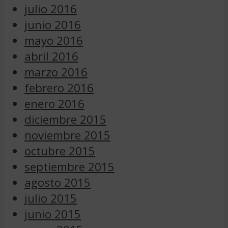
julio 2016
junio 2016
mayo 2016
abril 2016
marzo 2016
febrero 2016
enero 2016
diciembre 2015
noviembre 2015
octubre 2015
septiembre 2015
agosto 2015
julio 2015
junio 2015