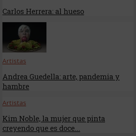
Carlos Herrera: al hueso
Artistas
Andrea Guedella: arte, pandemia y
hambre
Artistas
Kim Noble, la mujer que pinta
creyendo que es doce...