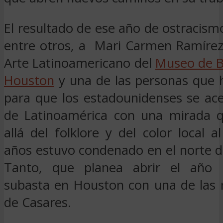
El resultado de ese año de ostracis
entre otros, a Mari Carmen Ramírez
Arte Latinoamericano del
Museo de Be
Houston
y una de las personas que
para que los estadounidenses se ace
de Latinoamérica con una mirada 
allá del folklore y del color local 
años estuvo condenado en el norte d
Tanto, que planea abrir el año
subasta en Houston con una de las 
de Casares.