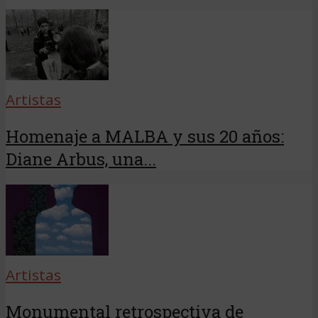
Artistas
Homenaje a MALBA y sus 20 años:
Diane Arbus, una...
Artistas
Monumental retrospectiva de