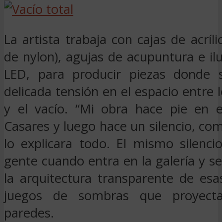
La artista trabaja con cajas de acríli
de nylon), agujas de acupuntura e i
LED, para producir piezas donde 
delicada tensión en el espacio entre
y el vacío. “Mi obra hace pie en el
Casares y luego hace un silencio, com
lo explicara todo. El mismo silenci
gente cuando entra en la galería y s
la arquitectura transparente de esa
juegos de sombras que proyecta
paredes.