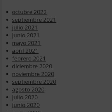
octubre 2022
septiembre 2021
julio 2021
junio 2021
mayo 2021
abril 2021
febrero 2021
diciembre 2020
noviembre 2020
septiembre 2020
agosto 2020
julio 2020
junio 2020