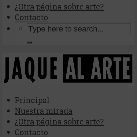
¿Otra página sobre arte?
Contacto
Principal
Nuestra mirada
¿Otra página sobre arte?
Contacto