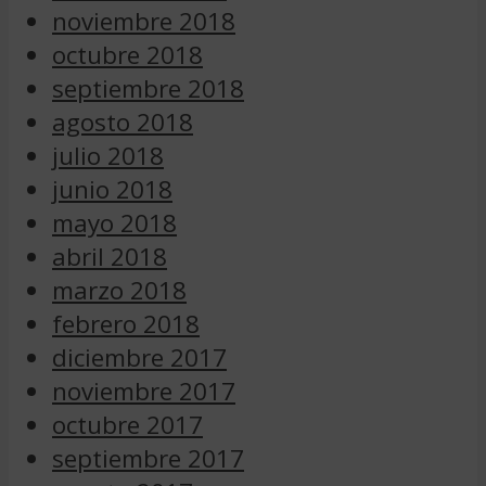
noviembre 2018
octubre 2018
septiembre 2018
agosto 2018
julio 2018
junio 2018
mayo 2018
abril 2018
marzo 2018
febrero 2018
diciembre 2017
noviembre 2017
octubre 2017
septiembre 2017