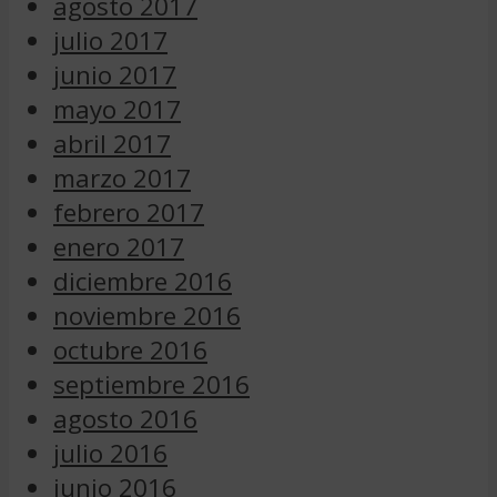
agosto 2017
julio 2017
junio 2017
mayo 2017
abril 2017
marzo 2017
febrero 2017
enero 2017
diciembre 2016
noviembre 2016
octubre 2016
septiembre 2016
agosto 2016
julio 2016
junio 2016