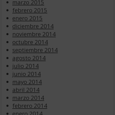
marzo 2015
febrero 2015
enero 2015
diciembre 2014
noviembre 2014
octubre 2014
septiembre 2014
agosto 2014
julio 2014
junio 2014
mayo 2014
abril 2014
marzo 2014
febrero 2014
enero 2014