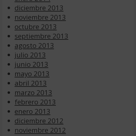
diciembre 2013
noviembre 2013
octubre 2013
septiembre 2013
agosto 2013
julio 2013
junio 2013
mayo 2013
abril 2013
marzo 2013
febrero 2013
enero 2013
diciembre 2012
noviembre 2012