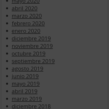
mayo 2020
abril 2020
marzo 2020
febrero 2020
enero 2020
diciembre 2019
noviembre 2019
octubre 2019
septiembre 2019
agosto 2019
junio 2019
mayo 2019
abril 2019
marzo 2019
diciembre 2018