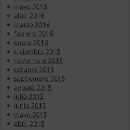
mayo 2016
abril 2016
marzo 2016
febrero 2016
enero 2016
diciembre 2015
noviembre 2015
octubre 2015
septiembre 2015
agosto 2015
julio 2015
junio 2015
mayo 2015
abril 2015