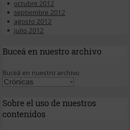
octubre 2012
septiembre 2012
agosto 2012
julio 2012
Buceá en nuestro archivo
Buceá en nuestro archivo
Sobre el uso de nuestros
contenidos