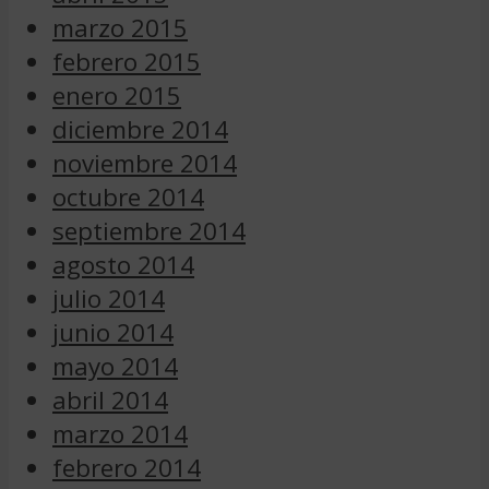
marzo 2015
febrero 2015
enero 2015
diciembre 2014
noviembre 2014
octubre 2014
septiembre 2014
agosto 2014
julio 2014
junio 2014
mayo 2014
abril 2014
marzo 2014
febrero 2014