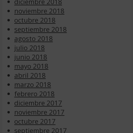
diciembre 2018
noviembre 2018
octubre 2018
septiembre 2018
agosto 2018
julio 2018
junio 2018
mayo 2018
abril 2018
marzo 2018
febrero 2018
diciembre 2017
noviembre 2017
octubre 2017
septiembre 2017