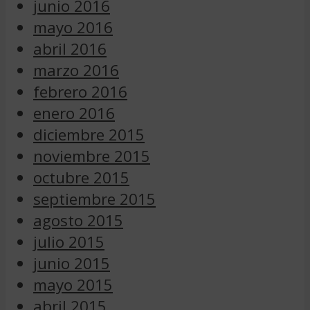
junio 2016
mayo 2016
abril 2016
marzo 2016
febrero 2016
enero 2016
diciembre 2015
noviembre 2015
octubre 2015
septiembre 2015
agosto 2015
julio 2015
junio 2015
mayo 2015
abril 2015