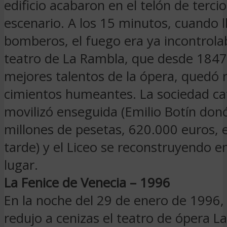
edificio acabaron en el telón de terci
escenario. A los 15 minutos, cuando l
bomberos, el fuego era ya incontrolab
teatro de La Rambla, que desde 1847 
mejores talentos de la ópera, quedó 
cimientos humeantes. La sociedad ca
movilizó enseguida (Emilio Botín don
millones de pesetas, 620.000 euros,
tarde) y el Liceo se reconstruyendo 
lugar.
La Fenice de Venecia – 1996
En la noche del 29 de enero de 1996,
redujo a cenizas el teatro de ópera L