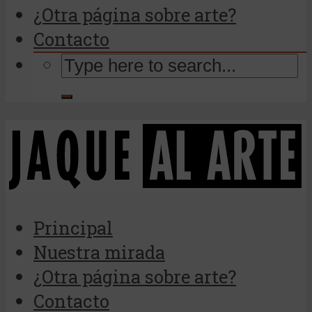
¿Otra página sobre arte?
Contacto
Principal
Nuestra mirada
¿Otra página sobre arte?
Contacto