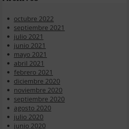
octubre 2022
septiembre 2021
julio 2021
junio 2021
mayo 2021
abril 2021
febrero 2021
diciembre 2020
noviembre 2020
septiembre 2020
agosto 2020
julio 2020
junio 2020