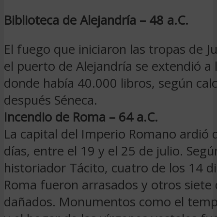
Biblioteca de Alejandría – 48 a.C.
El fuego que iniciaron las tropas de J
el puerto de Alejandría se extendió a l
donde había 40.000 libros, según calc
después Séneca.
Incendio de Roma – 64 a.C.
La capital del Imperio Romano ardió 
días, entre el 19 y el 25 de julio. Segú
historiador Tácito, cuatro de los 14 di
Roma fueron arrasados y otros siete
dañados. Monumentos como el templ