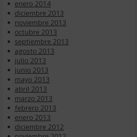
enero 2014
diciembre 2013
noviembre 2013
octubre 2013
septiembre 2013
agosto 2013
julio 2013
junio 2013
mayo 2013
abril 2013
marzo 2013
febrero 2013
enero 2013
diciembre 2012
noviembre 2012