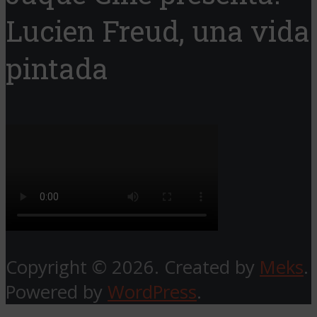
Lucien Freud, una vida
pintada
Copyright © 2026. Created by
Meks
.
Powered by
WordPress
.