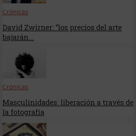
Crónicas
David Zwirner: “los precios del arte
bajarán...
Crónicas
Masculinidades: liberación a través de
la fotografía