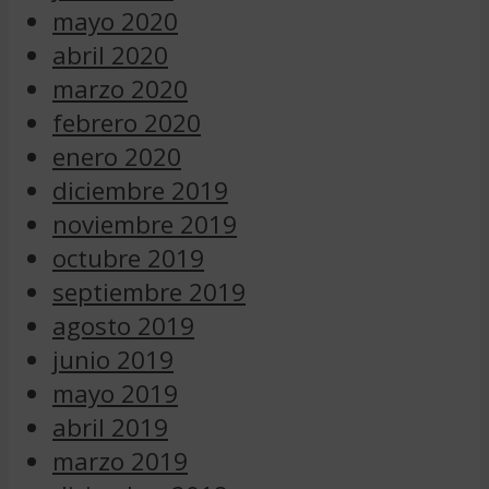
mayo 2020
abril 2020
marzo 2020
febrero 2020
enero 2020
diciembre 2019
noviembre 2019
octubre 2019
septiembre 2019
agosto 2019
junio 2019
mayo 2019
abril 2019
marzo 2019