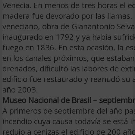
Venecia. En menos de tres horas el ed
madera fue devorado por las llamas. 
veneciano, obra de Gianantonio Selva
inaugurado en 1792 y ya había sufrid
fuego en 1836. En esta ocasión, la e
en los canales próximos, que estaban
drenados, dificultó las labores de exti
edificio fue restaurado y reanudó su a
año 2003.
Museo Nacional de Brasil – septiemb
A primeros de septiembre del año pa
incendio cuya causa todavía se está 
redujo a cenizas el edificio de 200 añ