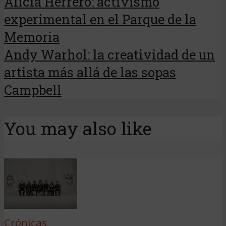
Alicia Herrero: activismo
experimental en el Parque de la
Memoria
Andy Warhol: la creatividad de un
artista más allá de las sopas
Campbell
You may also like
Crónicas