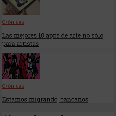
Crónicas
Las mejores 10 apps de arte no sólo
para artistas
Crónicas
Estamos migrando, bancanos