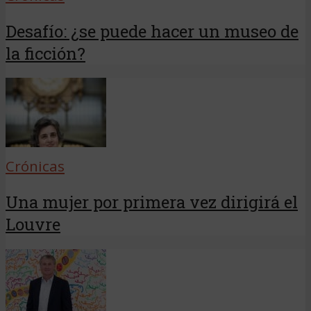
Desafío: ¿se puede hacer un museo de
la ficción?
Crónicas
Una mujer por primera vez dirigirá el
Louvre