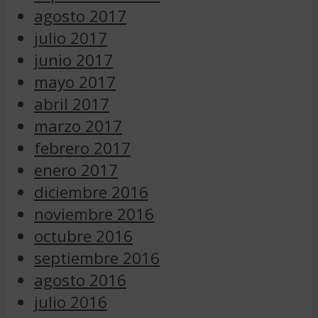
agosto 2017
julio 2017
junio 2017
mayo 2017
abril 2017
marzo 2017
febrero 2017
enero 2017
diciembre 2016
noviembre 2016
octubre 2016
septiembre 2016
agosto 2016
julio 2016