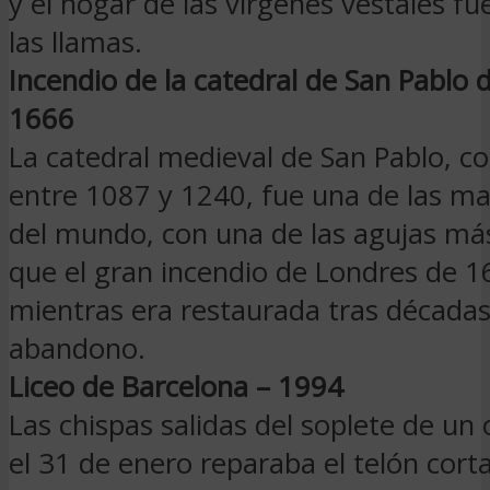
y el hogar de las vírgenes vestales f
las llamas.
Incendio de la catedral de San Pablo 
1666
La catedral medieval de San Pablo, c
entre 1087 y 1240, fue una de las ma
del mundo, con una de las agujas más
que el gran incendio de Londres de 16
mientras era restaurada tras década
abandono.
Liceo de Barcelona – 1994
Las chispas salidas del soplete de un
el 31 de enero reparaba el telón cort