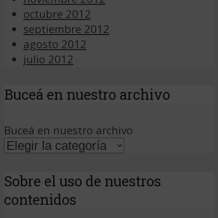
octubre 2012
septiembre 2012
agosto 2012
julio 2012
Buceá en nuestro archivo
Buceá en nuestro archivo
Sobre el uso de nuestros
contenidos