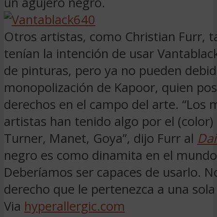
un agujero negro.
Otros artistas, como Christian Furr, 
tenían la intención de usar Vantablac
de pinturas, pero ya no pueden debid
monopolización de Kapoor, quien pos
derechos en el campo del arte. “Los 
artistas han tenido algo por el (color
Turner, Manet, Goya”, dijo Furr al
Dai
negro es como dinamita en el mundo 
Deberíamos ser capaces de usarlo. N
derecho que le pertenezca a una sola
Via
hyperallergic.com