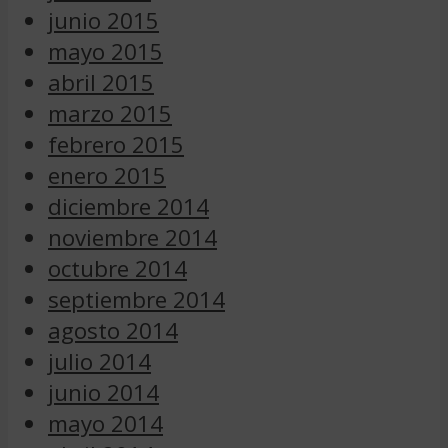
junio 2015
mayo 2015
abril 2015
marzo 2015
febrero 2015
enero 2015
diciembre 2014
noviembre 2014
octubre 2014
septiembre 2014
agosto 2014
julio 2014
junio 2014
mayo 2014