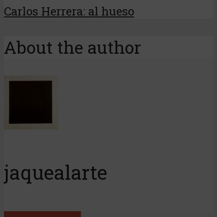
Carlos Herrera: al hueso
About the author
jaquealarte