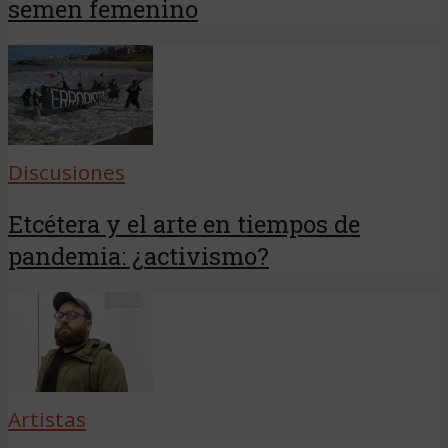
semen femenino
Discusiones
Etcétera y el arte en tiempos de
pandemia: ¿activismo?
Artistas