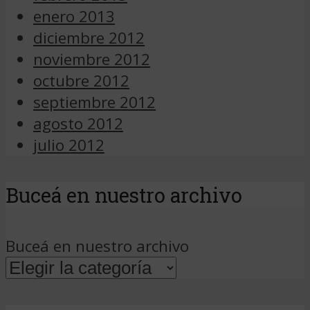
enero 2013
diciembre 2012
noviembre 2012
octubre 2012
septiembre 2012
agosto 2012
julio 2012
Buceá en nuestro archivo
Buceá en nuestro archivo