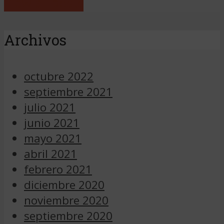
View all posts
Archivos
octubre 2022
septiembre 2021
julio 2021
junio 2021
mayo 2021
abril 2021
febrero 2021
diciembre 2020
noviembre 2020
septiembre 2020