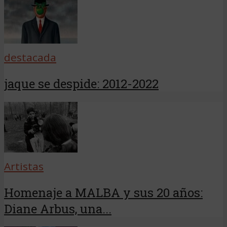
destacada
jaque se despide: 2012-2022
Artistas
Homenaje a MALBA y sus 20 años:
Diane Arbus, una...