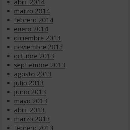
abril 2014
marzo 2014
febrero 2014
enero 2014
diciembre 2013
noviembre 2013
octubre 2013
septiembre 2013
agosto 2013
julio 2013
junio 2013
mayo 2013
abril 2013
marzo 2013
febrero 2013