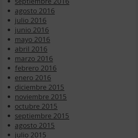
septiembre 2016
agosto 2016
julio 2016
junio 2016
mayo 2016
abril 2016
marzo 2016
febrero 2016
enero 2016
diciembre 2015
noviembre 2015
octubre 2015
septiembre 2015
agosto 2015
julio 2015