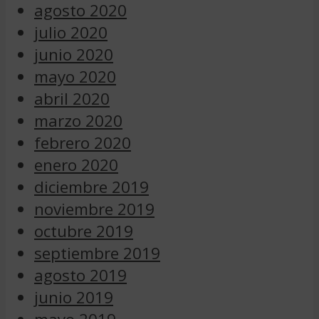
agosto 2020
julio 2020
junio 2020
mayo 2020
abril 2020
marzo 2020
febrero 2020
enero 2020
diciembre 2019
noviembre 2019
octubre 2019
septiembre 2019
agosto 2019
junio 2019