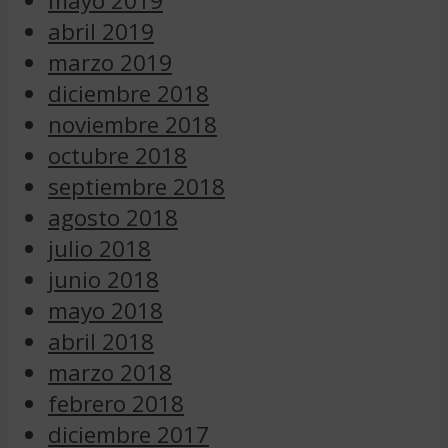
mayo 2019
abril 2019
marzo 2019
diciembre 2018
noviembre 2018
octubre 2018
septiembre 2018
agosto 2018
julio 2018
junio 2018
mayo 2018
abril 2018
marzo 2018
febrero 2018
diciembre 2017