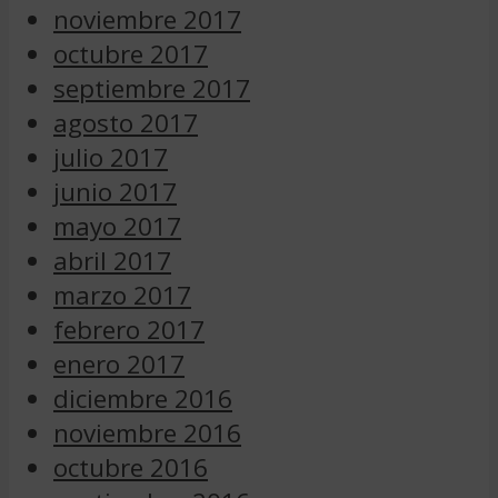
noviembre 2017
octubre 2017
septiembre 2017
agosto 2017
julio 2017
junio 2017
mayo 2017
abril 2017
marzo 2017
febrero 2017
enero 2017
diciembre 2016
noviembre 2016
octubre 2016