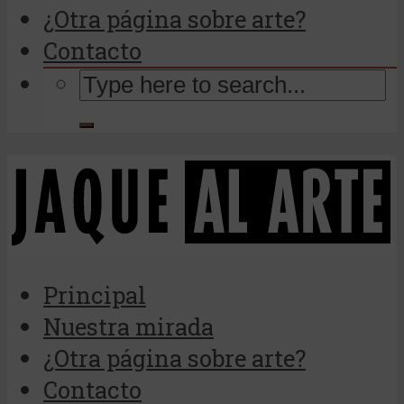
¿Otra página sobre arte?
Contacto
Principal
Nuestra mirada
¿Otra página sobre arte?
Contacto