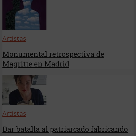
Artistas
Monumental retrospectiva de
Magritte en Madrid
Artistas
Dar batalla al patriarcado fabricando