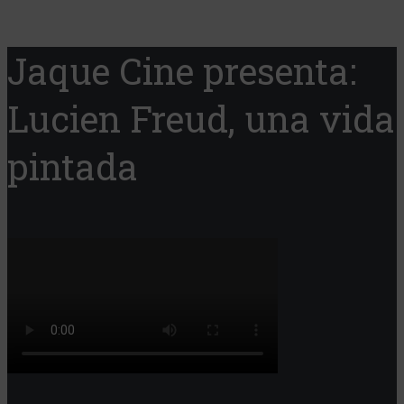
Jaque Cine presenta:
Lucien Freud, una vida
pintada