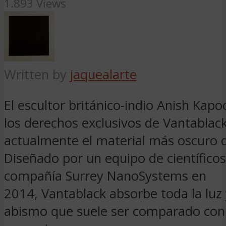
1.893 Views
Written by
jaquealarte
El escultor británico-indio Anish Kapo
los derechos exclusivos de Vantablack
actualmente el material más oscuro 
Diseñado por un equipo de científicos
compañía Surrey NanoSystems en
2014, Vantablack absorbe toda la luz 
abismo que suele ser comparado con 