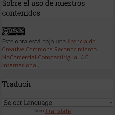
Sobre el uso de nuestros
contenidos
Este obra está bajo una
licencia de
Creative Commons Reconocimiento-
NoComercial-CompartirIgual 4.0
Internacional
.
Traducir
Powered by
Translate