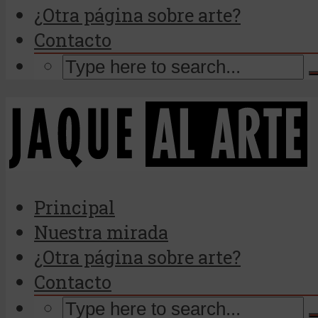
¿Otra página sobre arte?
Contacto
Principal
Nuestra mirada
¿Otra página sobre arte?
Contacto