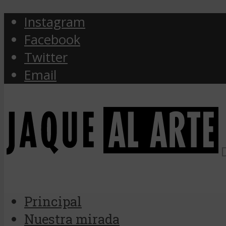
Instagram
Facebook
Twitter
Email
Principal
Nuestra mirada