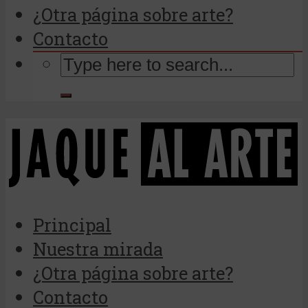
¿Otra página sobre arte?
Contacto
Principal
Nuestra mirada
¿Otra página sobre arte?
Contacto