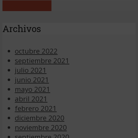
View all posts
Archivos
octubre 2022
septiembre 2021
julio 2021
junio 2021
mayo 2021
abril 2021
febrero 2021
diciembre 2020
noviembre 2020
septiembre 2020