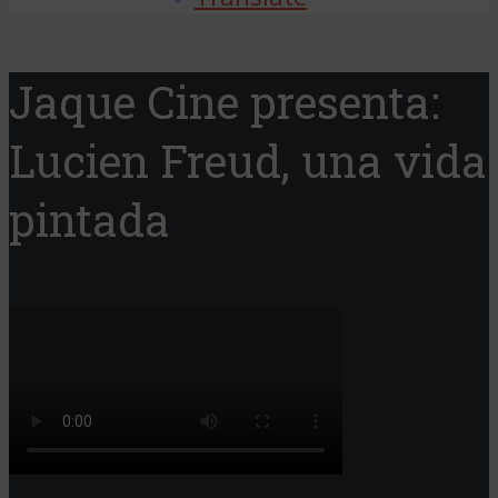
Jaque Cine presenta:
Lucien Freud, una vida
pintada