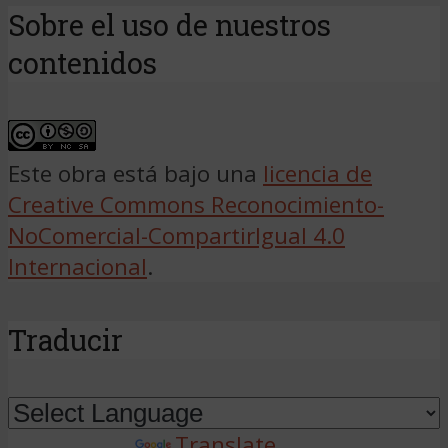
Sobre el uso de nuestros
contenidos
Este obra está bajo una
licencia de
Creative Commons Reconocimiento-
NoComercial-CompartirIgual 4.0
Internacional
.
Traducir
Powered by
Translate