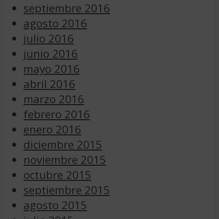
septiembre 2016
agosto 2016
julio 2016
junio 2016
mayo 2016
abril 2016
marzo 2016
febrero 2016
enero 2016
diciembre 2015
noviembre 2015
octubre 2015
septiembre 2015
agosto 2015