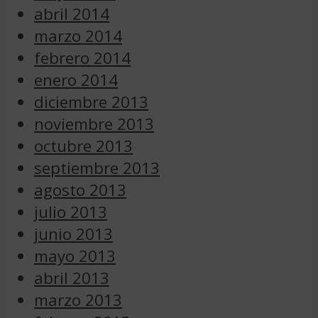
abril 2014
marzo 2014
febrero 2014
enero 2014
diciembre 2013
noviembre 2013
octubre 2013
septiembre 2013
agosto 2013
julio 2013
junio 2013
mayo 2013
abril 2013
marzo 2013