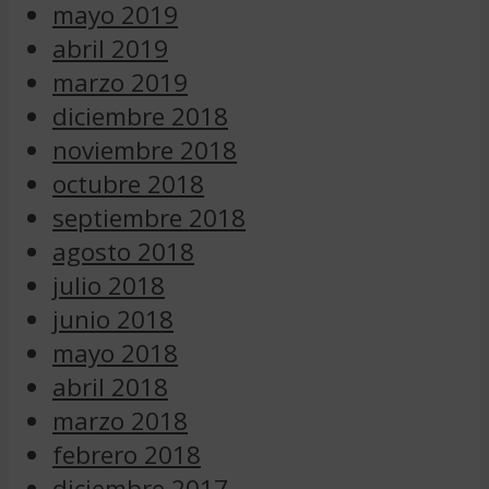
mayo 2019
abril 2019
marzo 2019
diciembre 2018
noviembre 2018
octubre 2018
septiembre 2018
agosto 2018
julio 2018
junio 2018
mayo 2018
abril 2018
marzo 2018
febrero 2018
diciembre 2017