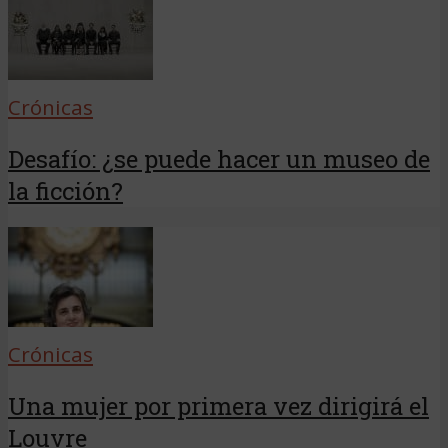
Crónicas
Desafío: ¿se puede hacer un museo de
la ficción?
Crónicas
Una mujer por primera vez dirigirá el
Louvre