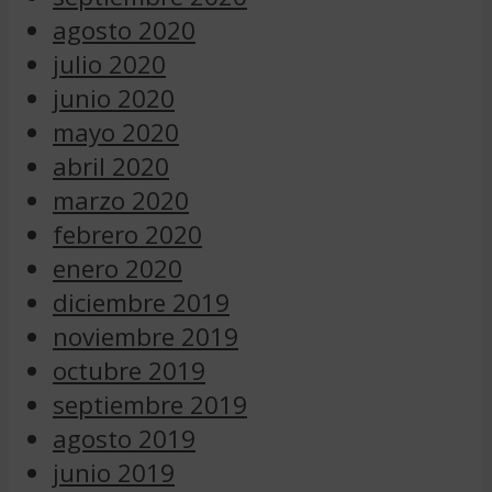
agosto 2020
julio 2020
junio 2020
mayo 2020
abril 2020
marzo 2020
febrero 2020
enero 2020
diciembre 2019
noviembre 2019
octubre 2019
septiembre 2019
agosto 2019
junio 2019