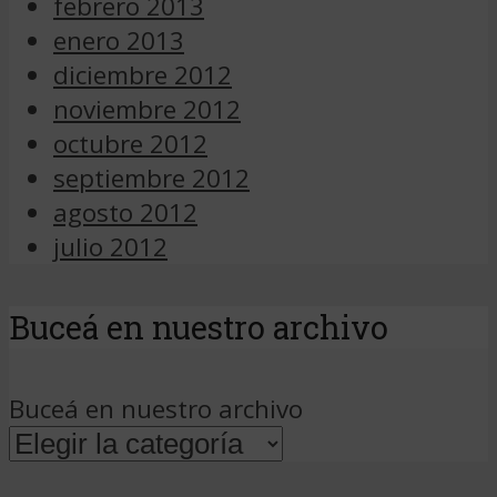
febrero 2013
enero 2013
diciembre 2012
noviembre 2012
octubre 2012
septiembre 2012
agosto 2012
julio 2012
Buceá en nuestro archivo
Buceá en nuestro archivo