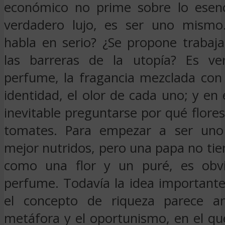
económico no prime sobre lo esenc
verdadero lujo, es ser uno mismo.
habla en serio? ¿Se propone trabaj
las barreras de la utopía? Es v
perfume, la fragancia mezclada con 
identidad, el olor de cada uno; y en
inevitable preguntarse por qué flore
tomates. Para empezar a ser un
mejor nutridos, pero una papa no ti
como una flor y un puré, es obv
perfume. Todavía la idea importante
el concepto de riqueza parece an
metáfora y el oportunismo, en el qu