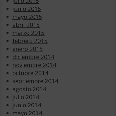
julio 2015
junio 2015
mayo 2015
abril 2015
marzo 2015
febrero 2015
enero 2015
diciembre 2014
noviembre 2014
octubre 2014
septiembre 2014
agosto 2014
julio 2014
junio 2014
mayo 2014