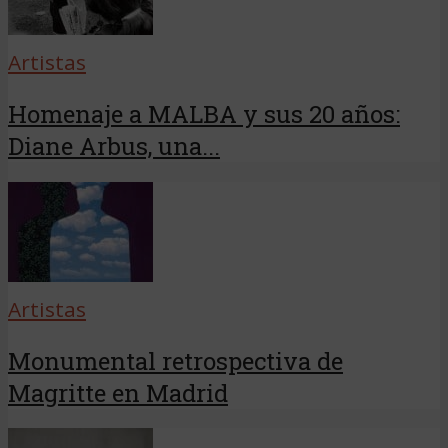
Artistas
Homenaje a MALBA y sus 20 años:
Diane Arbus, una...
Artistas
Monumental retrospectiva de
Magritte en Madrid