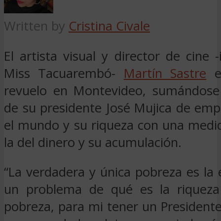
Written by
Cristina Civale
El artista visual y director de cine -
Miss Tacuarembó-
Martín Sastre
e
revuelo en Montevideo, sumándose 
de su presidente José Mujica de emp
el mundo y su riqueza con una medi
la del dinero y su acumulación.
“La verdadera y única pobreza es la e
un problema de qué es la riqueza
pobreza, para mi tener un President