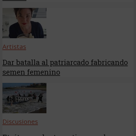
Artistas
Dar batalla al patriarcado fabricando
semen femenino
Discusiones