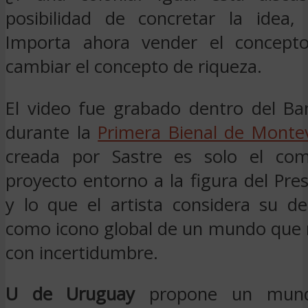
posibilidad de concretar la idea, 
Importa ahora vender el concepto
cambiar el concepto de riqueza.
El video fue grabado dentro del Ba
durante la
Primera Bienal de Monte
creada por Sastre es solo el co
proyecto entorno a la figura del Pre
y lo que el artista considera su d
como icono global de un mundo que m
con incertidumbre.
U de Uruguay
propone un mund