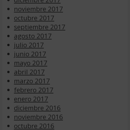
noviembre 2017
octubre 2017
septiembre 2017
agosto 2017
julio 2017
junio 2017
mayo 2017
abril 2017
marzo 2017
febrero 2017
enero 2017
diciembre 2016
noviembre 2016
octubre 2016