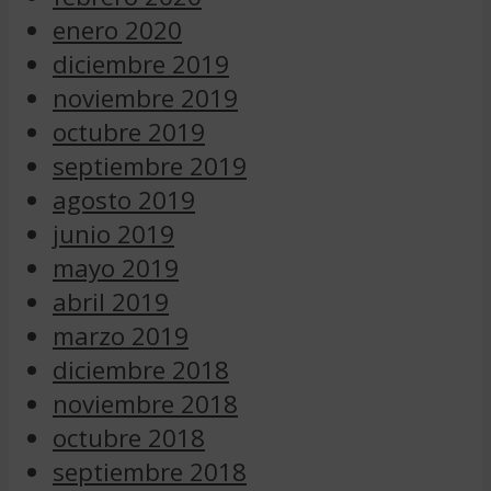
enero 2020
diciembre 2019
noviembre 2019
octubre 2019
septiembre 2019
agosto 2019
junio 2019
mayo 2019
abril 2019
marzo 2019
diciembre 2018
noviembre 2018
octubre 2018
septiembre 2018