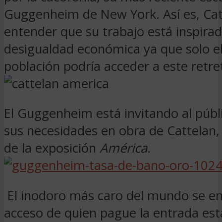
Guggenheim de New York. Así es, Cat
entender que su trabajo está inspirad
desigualdad económica ya que solo el
población podría acceder a este retre
El Guggenheim está invitando al públ
sus necesidades en obra de Cattelan,
de la exposición
América.
El inodoro más caro del mundo se en
acceso de quien pague la entrada est