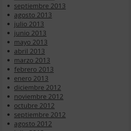
septiembre 2013
agosto 2013
julio 2013
junio 2013
mayo 2013
abril 2013
marzo 2013
febrero 2013
enero 2013
diciembre 2012
noviembre 2012
octubre 2012
septiembre 2012
agosto 2012