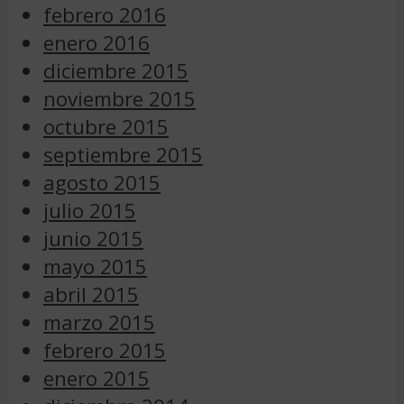
febrero 2016
enero 2016
diciembre 2015
noviembre 2015
octubre 2015
septiembre 2015
agosto 2015
julio 2015
junio 2015
mayo 2015
abril 2015
marzo 2015
febrero 2015
enero 2015