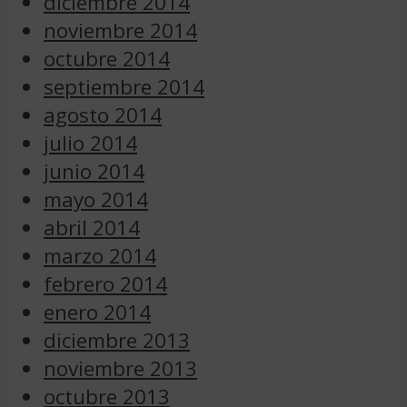
diciembre 2014
noviembre 2014
octubre 2014
septiembre 2014
agosto 2014
julio 2014
junio 2014
mayo 2014
abril 2014
marzo 2014
febrero 2014
enero 2014
diciembre 2013
noviembre 2013
octubre 2013