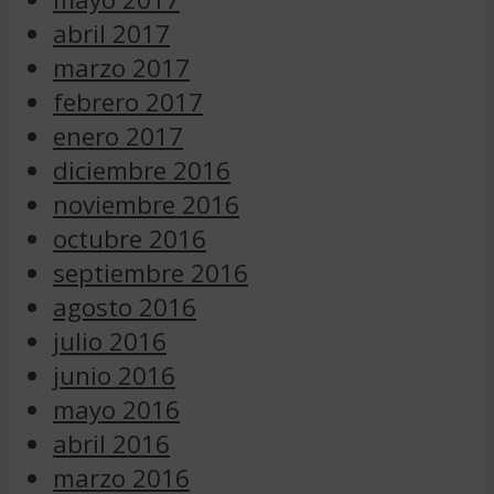
abril 2017
marzo 2017
febrero 2017
enero 2017
diciembre 2016
noviembre 2016
octubre 2016
septiembre 2016
agosto 2016
julio 2016
junio 2016
mayo 2016
abril 2016
marzo 2016