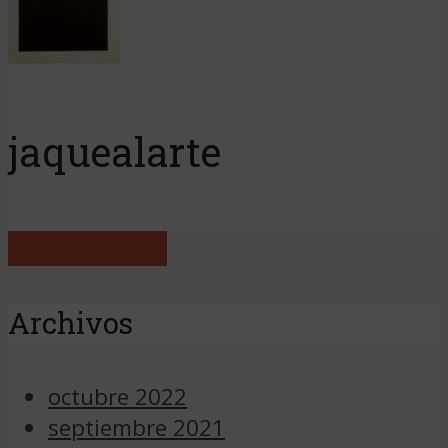
jaquealarte
View all posts
Archivos
octubre 2022
septiembre 2021