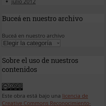
julio 2012
Buceá en nuestro archivo
Buceá en nuestro archivo
Sobre el uso de nuestros
contenidos
Este obra está bajo una
licencia de
Creative Commons Reconocimiento-