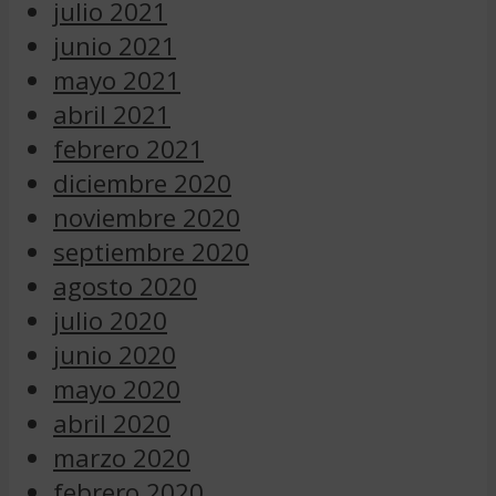
julio 2021
junio 2021
mayo 2021
abril 2021
febrero 2021
diciembre 2020
noviembre 2020
septiembre 2020
agosto 2020
julio 2020
junio 2020
mayo 2020
abril 2020
marzo 2020
febrero 2020