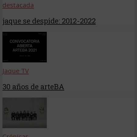
destacada
jaque se despide: 2012-2022
Jaque TV
30 años de arteBA
Crónicas