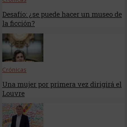
Desafío: ¿se puede hacer un museo de
la ficción?
Crónicas
Una mujer por primera vez dirigirá el
Louvre