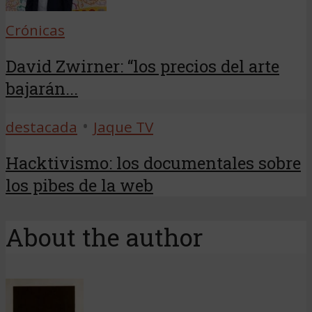
Crónicas
David Zwirner: “los precios del arte
bajarán...
•
destacada
Jaque TV
Hacktivismo: los documentales sobre
los pibes de la web
About the author