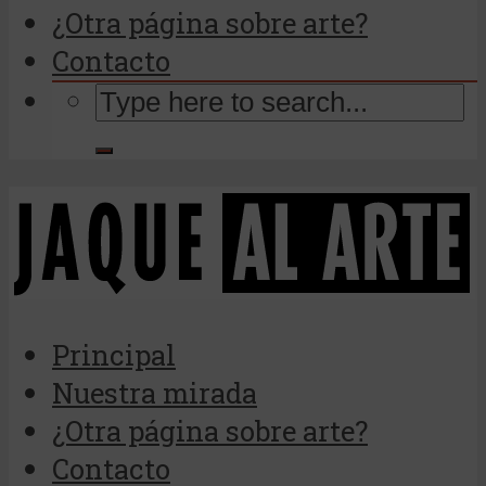
¿Otra página sobre arte?
Contacto
Principal
Nuestra mirada
¿Otra página sobre arte?
Contacto