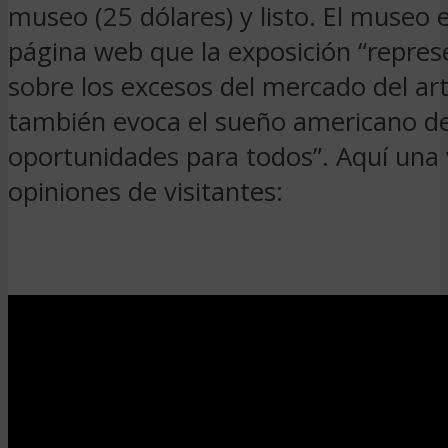
museo (25 dólares) y listo. El museo 
página web que la exposición “repres
sobre los excesos del mercado del art
también evoca el sueño americano d
oportunidades para todos”. Aquí una v
opiniones de visitantes: