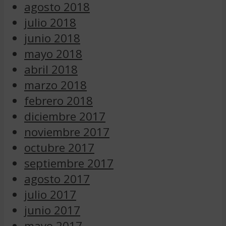
agosto 2018
julio 2018
junio 2018
mayo 2018
abril 2018
marzo 2018
febrero 2018
diciembre 2017
noviembre 2017
octubre 2017
septiembre 2017
agosto 2017
julio 2017
junio 2017
mayo 2017