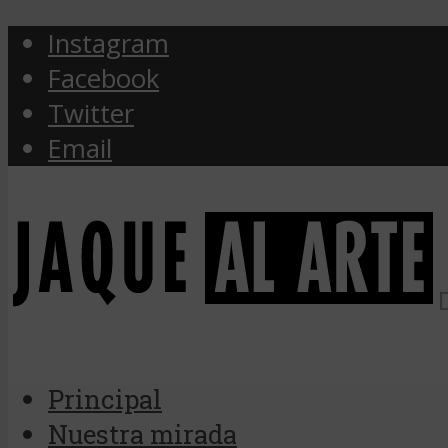
Instagram
Facebook
Twitter
Email
Principal
Nuestra mirada