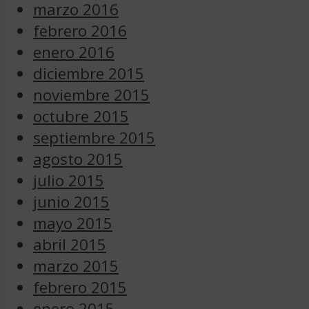
marzo 2016
febrero 2016
enero 2016
diciembre 2015
noviembre 2015
octubre 2015
septiembre 2015
agosto 2015
julio 2015
junio 2015
mayo 2015
abril 2015
marzo 2015
febrero 2015
enero 2015