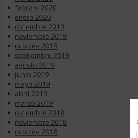
febrero 2020
enero 2020
diciembre 2019
noviembre 2019
octubre 2019
septiembre 2019
agosto 2019
junio 2019
mayo 2019
abril 2019
marzo 2019
diciembre 2018
noviembre 2018
octubre 2018