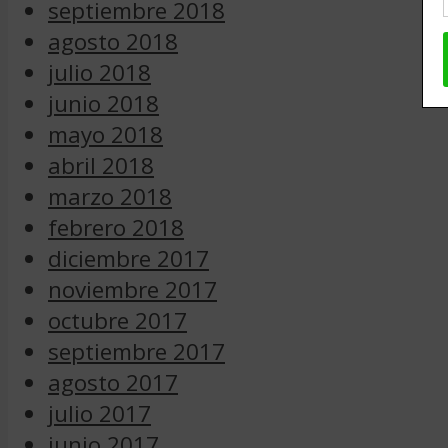
septiembre 2018
agosto 2018
julio 2018
junio 2018
mayo 2018
abril 2018
marzo 2018
febrero 2018
diciembre 2017
noviembre 2017
octubre 2017
septiembre 2017
agosto 2017
julio 2017
junio 2017