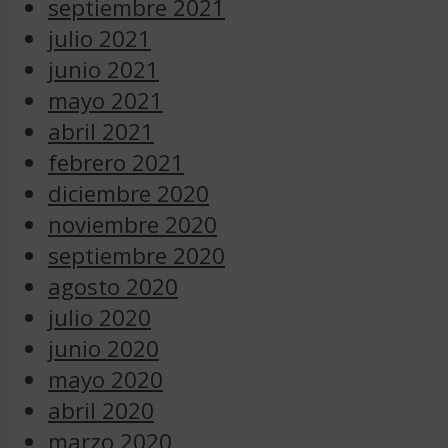
septiembre 2021
julio 2021
junio 2021
mayo 2021
abril 2021
febrero 2021
diciembre 2020
noviembre 2020
septiembre 2020
agosto 2020
julio 2020
junio 2020
mayo 2020
abril 2020
marzo 2020