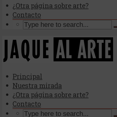
¿Otra página sobre arte?
Contacto
Principal
Nuestra mirada
¿Otra página sobre arte?
Contacto