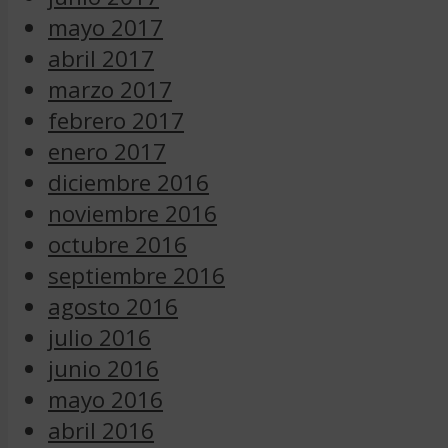
mayo 2017
abril 2017
marzo 2017
febrero 2017
enero 2017
diciembre 2016
noviembre 2016
octubre 2016
septiembre 2016
agosto 2016
julio 2016
junio 2016
mayo 2016
abril 2016