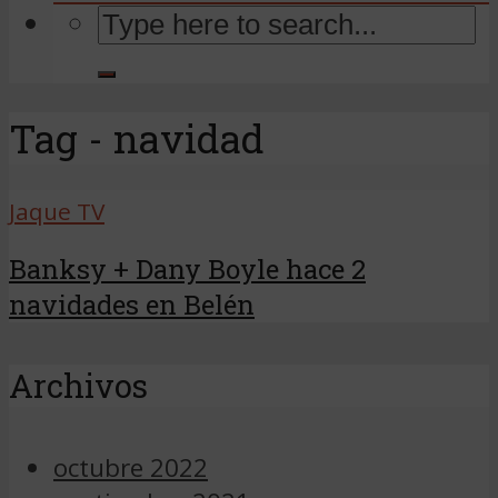
Tag - navidad
Jaque TV
Banksy + Dany Boyle hace 2
navidades en Belén
Archivos
octubre 2022