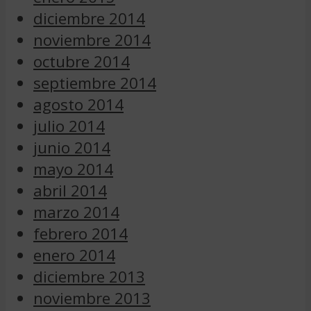
diciembre 2014
noviembre 2014
octubre 2014
septiembre 2014
agosto 2014
julio 2014
junio 2014
mayo 2014
abril 2014
marzo 2014
febrero 2014
enero 2014
diciembre 2013
noviembre 2013