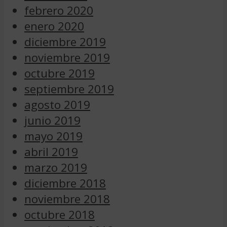
febrero 2020
enero 2020
diciembre 2019
noviembre 2019
octubre 2019
septiembre 2019
agosto 2019
junio 2019
mayo 2019
abril 2019
marzo 2019
diciembre 2018
noviembre 2018
octubre 2018