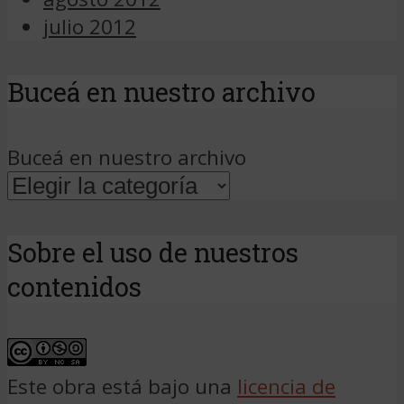
julio 2012
Buceá en nuestro archivo
Buceá en nuestro archivo
Sobre el uso de nuestros
contenidos
Este obra está bajo una
licencia de