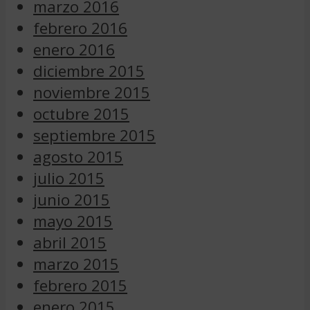
marzo 2016
febrero 2016
enero 2016
diciembre 2015
noviembre 2015
octubre 2015
septiembre 2015
agosto 2015
julio 2015
junio 2015
mayo 2015
abril 2015
marzo 2015
febrero 2015
enero 2015