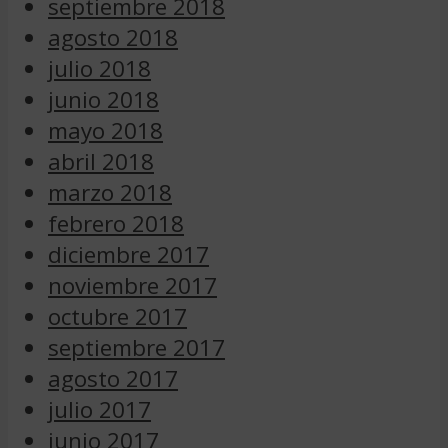
septiembre 2018
agosto 2018
julio 2018
junio 2018
mayo 2018
abril 2018
marzo 2018
febrero 2018
diciembre 2017
noviembre 2017
octubre 2017
septiembre 2017
agosto 2017
julio 2017
junio 2017