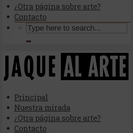
¿Otra página sobre arte?
Contacto
Principal
Nuestra mirada
¿Otra página sobre arte?
Contacto