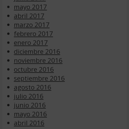
mayo 2017
abril 2017
marzo 2017
febrero 2017
enero 2017
diciembre 2016
noviembre 2016
octubre 2016
septiembre 2016
agosto 2016
julio 2016
junio 2016
mayo 2016
abril 2016