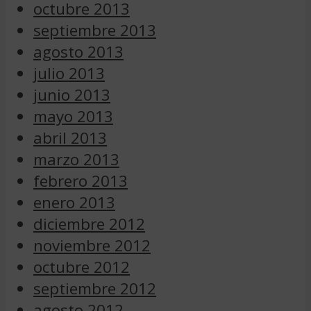
octubre 2013
septiembre 2013
agosto 2013
julio 2013
junio 2013
mayo 2013
abril 2013
marzo 2013
febrero 2013
enero 2013
diciembre 2012
noviembre 2012
octubre 2012
septiembre 2012
agosto 2012