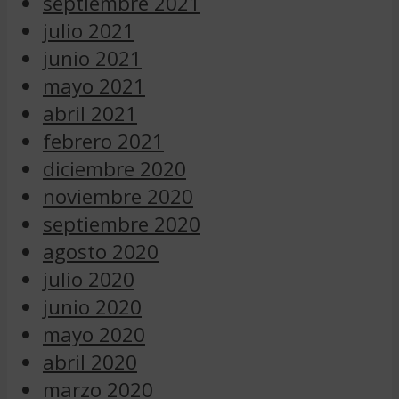
septiembre 2021
julio 2021
junio 2021
mayo 2021
abril 2021
febrero 2021
diciembre 2020
noviembre 2020
septiembre 2020
agosto 2020
julio 2020
junio 2020
mayo 2020
abril 2020
marzo 2020