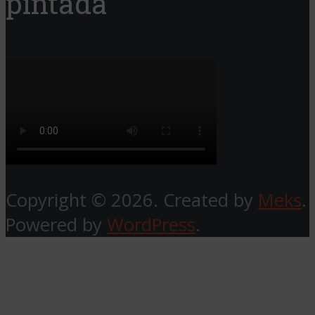
pintada
Copyright © 2026. Created by
Meks
.
Powered by
WordPress
.