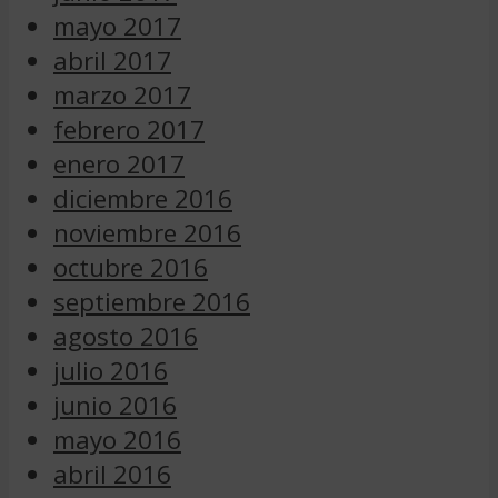
mayo 2017
abril 2017
marzo 2017
febrero 2017
enero 2017
diciembre 2016
noviembre 2016
octubre 2016
septiembre 2016
agosto 2016
julio 2016
junio 2016
mayo 2016
abril 2016