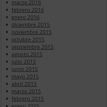
marzo 2016
febrero 2016
enero 2016
diciembre 2015
noviembre 2015
octubre 2015
septiembre 2015
agosto 2015
julio 2015
junio 2015
mayo 2015
abril 2015
marzo 2015
febrero 2015
enero 2015