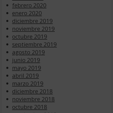
febrero 2020
enero 2020
diciembre 2019
noviembre 2019
octubre 2019
septiembre 2019
agosto 2019
junio 2019
mayo 2019
abril 2019
marzo 2019
diciembre 2018
noviembre 2018
octubre 2018