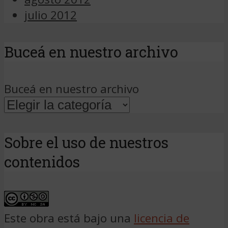
julio 2012
Buceá en nuestro archivo
Buceá en nuestro archivo
Sobre el uso de nuestros
contenidos
Este obra está bajo una
licencia de