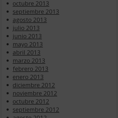
octubre 2013
septiembre 2013
agosto 2013
julio 2013
junio 2013
mayo 2013
abril 2013
marzo 2013
febrero 2013
enero 2013
diciembre 2012
noviembre 2012
octubre 2012
septiembre 2012
agosto 2012