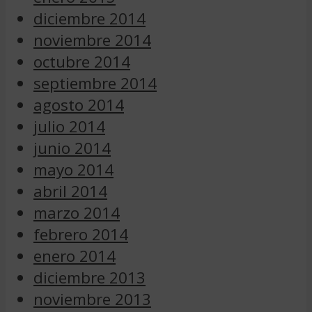
diciembre 2014
noviembre 2014
octubre 2014
septiembre 2014
agosto 2014
julio 2014
junio 2014
mayo 2014
abril 2014
marzo 2014
febrero 2014
enero 2014
diciembre 2013
noviembre 2013