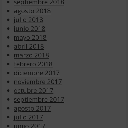
septiembre 2018
agosto 2018
julio 2018
junio 2018
mayo 2018
abril 2018
marzo 2018
febrero 2018
diciembre 2017
noviembre 2017
octubre 2017
septiembre 2017
agosto 2017
julio 2017
junio 2017