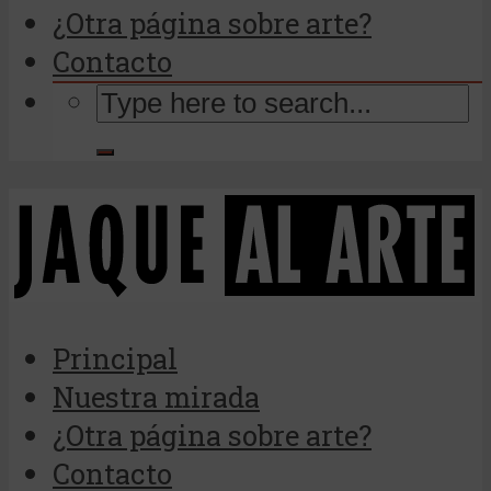
¿Otra página sobre arte?
Contacto
Principal
Nuestra mirada
¿Otra página sobre arte?
Contacto