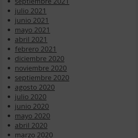
septiembre 2021
julio 2021
junio 2021
mayo 2021
abril 2021
febrero 2021
diciembre 2020
noviembre 2020
septiembre 2020
agosto 2020
julio 2020
junio 2020
mayo 2020
abril 2020
marzo 2020