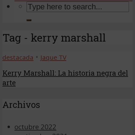
Tag - kerry marshall
•
destacada
Jaque TV
Kerry Marshall: La historia negra del
arte
Archivos
octubre 2022