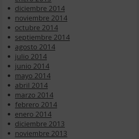
diciembre 2014
noviembre 2014
octubre 2014
septiembre 2014
agosto 2014
julio 2014
junio 2014
mayo 2014
abril 2014
marzo 2014
febrero 2014
enero 2014
diciembre 2013
noviembre 2013