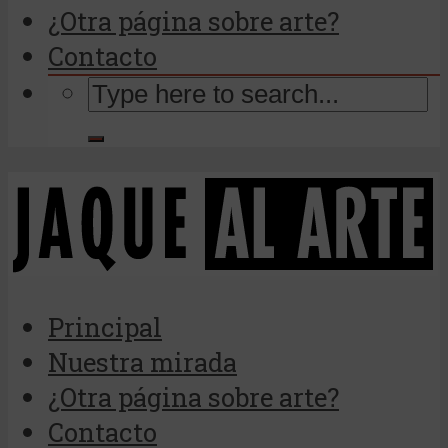
¿Otra página sobre arte?
Contacto
Principal
Nuestra mirada
¿Otra página sobre arte?
Contacto