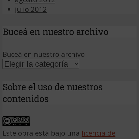
julio 2012
Buceá en nuestro archivo
Buceá en nuestro archivo
Sobre el uso de nuestros
contenidos
Este obra está bajo una
licencia de