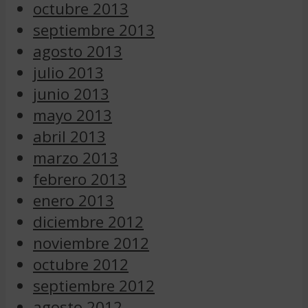
octubre 2013
septiembre 2013
agosto 2013
julio 2013
junio 2013
mayo 2013
abril 2013
marzo 2013
febrero 2013
enero 2013
diciembre 2012
noviembre 2012
octubre 2012
septiembre 2012
agosto 2012