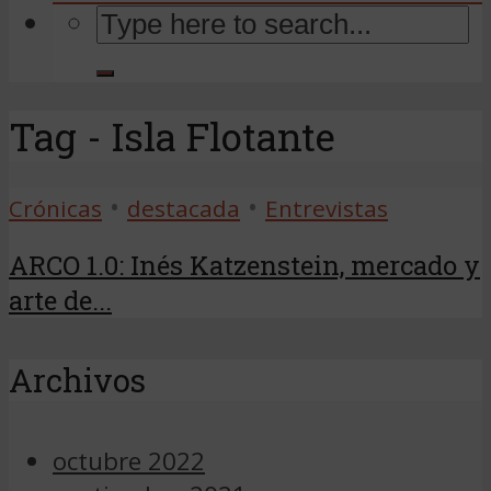
Tag - Isla Flotante
•
•
Crónicas
destacada
Entrevistas
ARCO 1.0: Inés Katzenstein, mercado y
arte de...
Archivos
octubre 2022