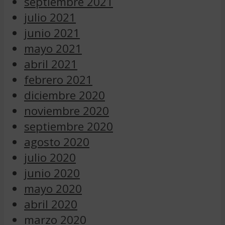
septiembre 2021
julio 2021
junio 2021
mayo 2021
abril 2021
febrero 2021
diciembre 2020
noviembre 2020
septiembre 2020
agosto 2020
julio 2020
junio 2020
mayo 2020
abril 2020
marzo 2020