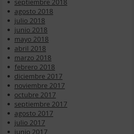
septiembre 2018
agosto 2018
julio 2018
junio 2018
mayo 2018
abril 2018
marzo 2018
febrero 2018
diciembre 2017
noviembre 2017
octubre 2017
septiembre 2017
agosto 2017
julio 2017
junio 2017