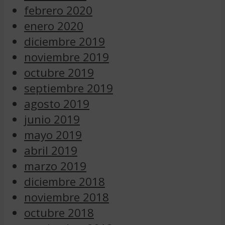
febrero 2020
enero 2020
diciembre 2019
noviembre 2019
octubre 2019
septiembre 2019
agosto 2019
junio 2019
mayo 2019
abril 2019
marzo 2019
diciembre 2018
noviembre 2018
octubre 2018