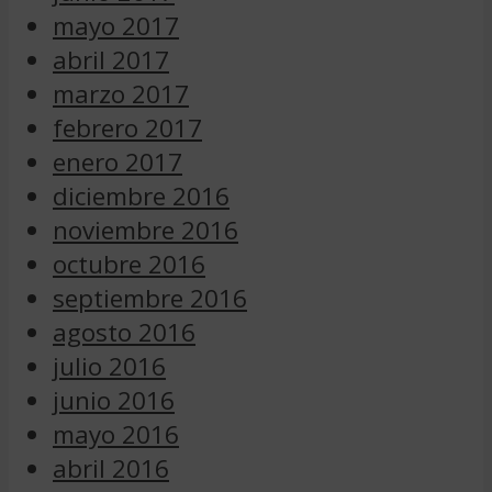
mayo 2017
abril 2017
marzo 2017
febrero 2017
enero 2017
diciembre 2016
noviembre 2016
octubre 2016
septiembre 2016
agosto 2016
julio 2016
junio 2016
mayo 2016
abril 2016