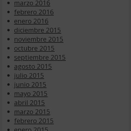
marzo 2016
febrero 2016
enero 2016
diciembre 2015
noviembre 2015
octubre 2015
septiembre 2015
agosto 2015
julio 2015
junio 2015
mayo 2015
abril 2015
marzo 2015
febrero 2015
enero 2015