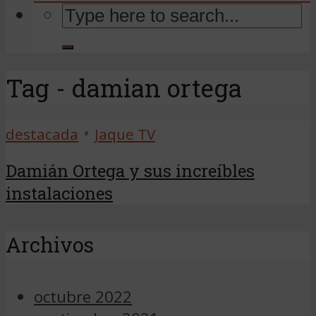
Tag - damian ortega
•
destacada
Jaque TV
Damián Ortega y sus increíbles
instalaciones
Archivos
octubre 2022