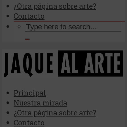
¿Otra página sobre arte?
Contacto
Principal
Nuestra mirada
¿Otra página sobre arte?
Contacto