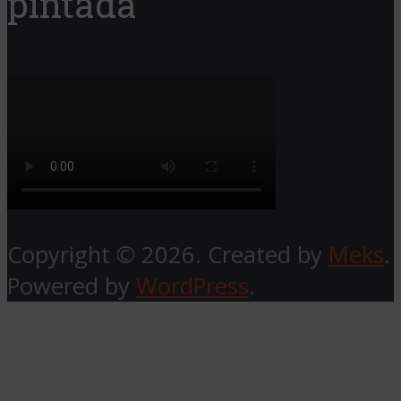
pintada
Copyright © 2026. Created by
Meks
.
Powered by
WordPress
.