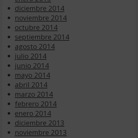
diciembre 2014
noviembre 2014
octubre 2014
septiembre 2014
agosto 2014
julio 2014
junio 2014
mayo 2014
abril 2014
marzo 2014
febrero 2014
enero 2014
diciembre 2013
noviembre 2013