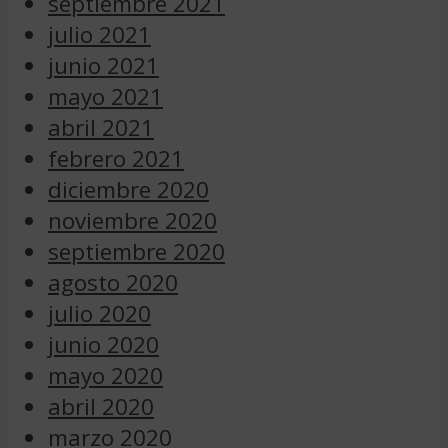
septiembre 2021
julio 2021
junio 2021
mayo 2021
abril 2021
febrero 2021
diciembre 2020
noviembre 2020
septiembre 2020
agosto 2020
julio 2020
junio 2020
mayo 2020
abril 2020
marzo 2020