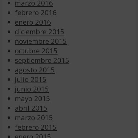
marzo 2016
febrero 2016
enero 2016
diciembre 2015
noviembre 2015
octubre 2015
septiembre 2015
agosto 2015
julio 2015
junio 2015
mayo 2015
abril 2015
marzo 2015
febrero 2015
enero 2015