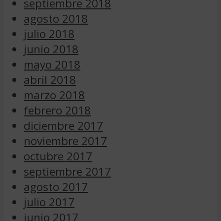
septiembre 2018
agosto 2018
julio 2018
junio 2018
mayo 2018
abril 2018
marzo 2018
febrero 2018
diciembre 2017
noviembre 2017
octubre 2017
septiembre 2017
agosto 2017
julio 2017
junio 2017