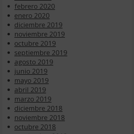
febrero 2020
enero 2020
diciembre 2019
noviembre 2019
octubre 2019
septiembre 2019
agosto 2019
junio 2019
mayo 2019
abril 2019
marzo 2019
diciembre 2018
noviembre 2018
octubre 2018