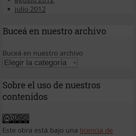
julio 2012
Buceá en nuestro archivo
Buceá en nuestro archivo
Sobre el uso de nuestros
contenidos
Este obra está bajo una
licencia de