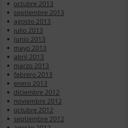
octubre 2013
septiembre 2013
agosto 2013
julio 2013
junio 2013
mayo 2013
abril 2013
marzo 2013
febrero 2013
enero 2013
diciembre 2012
noviembre 2012
octubre 2012
septiembre 2012
agosto 2012