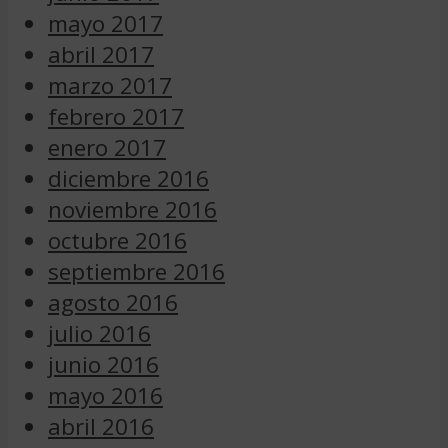
mayo 2017
abril 2017
marzo 2017
febrero 2017
enero 2017
diciembre 2016
noviembre 2016
octubre 2016
septiembre 2016
agosto 2016
julio 2016
junio 2016
mayo 2016
abril 2016