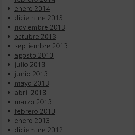
enero 2014
diciembre 2013
noviembre 2013
octubre 2013
septiembre 2013
agosto 2013
julio 2013
junio 2013
mayo 2013
abril 2013
marzo 2013
febrero 2013
enero 2013
diciembre 2012