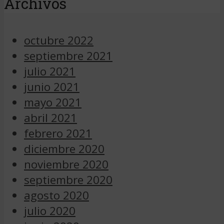
Archivos
octubre 2022
septiembre 2021
julio 2021
junio 2021
mayo 2021
abril 2021
febrero 2021
diciembre 2020
noviembre 2020
septiembre 2020
agosto 2020
julio 2020