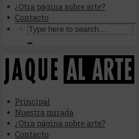
¿Otra página sobre arte?
Contacto
Principal
Nuestra mirada
¿Otra página sobre arte?
Contacto