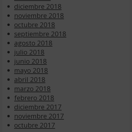
diciembre 2018
noviembre 2018
octubre 2018
septiembre 2018
agosto 2018
julio 2018
junio 2018
mayo 2018
abril 2018
marzo 2018
febrero 2018
diciembre 2017
noviembre 2017
octubre 2017