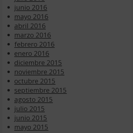
junio 2016
mayo 2016
abril 2016
marzo 2016
febrero 2016
enero 2016
diciembre 2015
noviembre 2015
octubre 2015
septiembre 2015
agosto 2015
julio 2015
junio 2015
mayo 2015