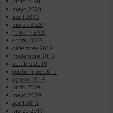
junio 2020
mayo 2020
abril 2020
marzo 2020
febrero 2020
enero 2020
diciembre 2019
noviembre 2019
octubre 2019
septiembre 2019
agosto 2019
junio 2019
mayo 2019
abril 2019
marzo 2019