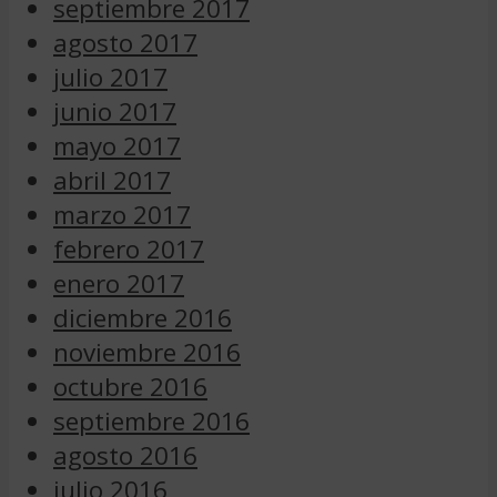
septiembre 2017
agosto 2017
julio 2017
junio 2017
mayo 2017
abril 2017
marzo 2017
febrero 2017
enero 2017
diciembre 2016
noviembre 2016
octubre 2016
septiembre 2016
agosto 2016
julio 2016