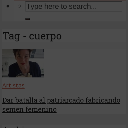
Tag - cuerpo
Artistas
Dar batalla al patriarcado fabricando
semen femenino