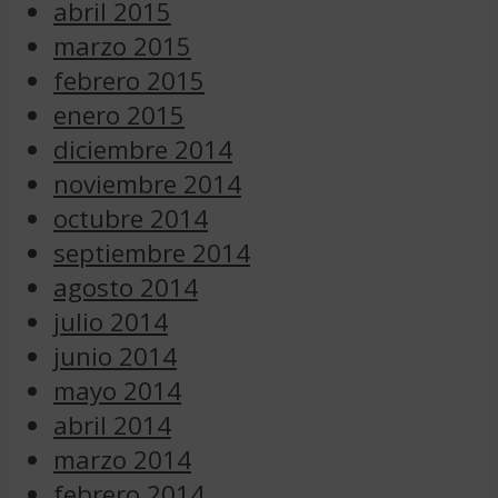
abril 2015
marzo 2015
febrero 2015
enero 2015
diciembre 2014
noviembre 2014
octubre 2014
septiembre 2014
agosto 2014
julio 2014
junio 2014
mayo 2014
abril 2014
marzo 2014
febrero 2014