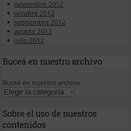
noviembre 2012
octubre 2012
septiembre 2012
agosto 2012
julio 2012
Buceá en nuestro archivo
Buceá en nuestro archivo
Sobre el uso de nuestros
contenidos