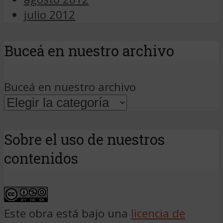
julio 2012
Buceá en nuestro archivo
Buceá en nuestro archivo
Sobre el uso de nuestros
contenidos
Este obra está bajo una
licencia de