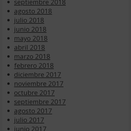
septiembre 2018
agosto 2018
julio 2018
junio 2018
mayo 2018
abril 2018
marzo 2018
febrero 2018
diciembre 2017
noviembre 2017
octubre 2017
septiembre 2017
agosto 2017
julio 2017
junio 2017