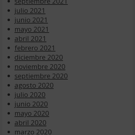
septiembre 2021
julio 2021
junio 2021
mayo 2021
abril 2021
febrero 2021
diciembre 2020
noviembre 2020
septiembre 2020
agosto 2020
julio 2020
junio 2020
mayo 2020
abril 2020
marzo 2020