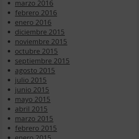
marzo 2016
febrero 2016
enero 2016
diciembre 2015
noviembre 2015
octubre 2015
septiembre 2015
agosto 2015
julio 2015
junio 2015
mayo 2015
abril 2015
marzo 2015
febrero 2015
enero 2015