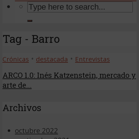
Tag - Barro
•
•
Crónicas
destacada
Entrevistas
ARCO 1.0: Inés Katzenstein, mercado y
arte de...
Archivos
octubre 2022