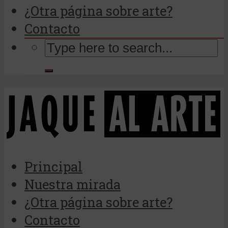
¿Otra página sobre arte?
Contacto
Principal
Nuestra mirada
¿Otra página sobre arte?
Contacto