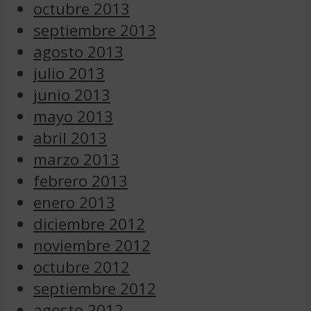
octubre 2013
septiembre 2013
agosto 2013
julio 2013
junio 2013
mayo 2013
abril 2013
marzo 2013
febrero 2013
enero 2013
diciembre 2012
noviembre 2012
octubre 2012
septiembre 2012
agosto 2012