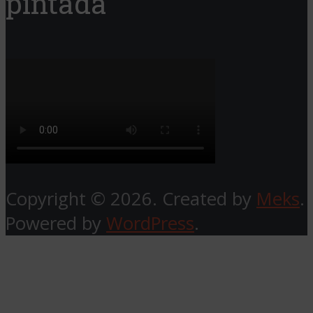
pintada
Copyright © 2026. Created by
Meks
.
Powered by
WordPress
.