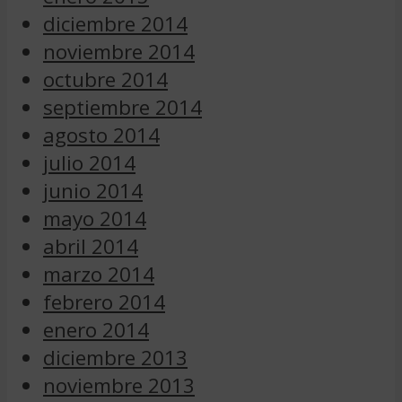
diciembre 2014
noviembre 2014
octubre 2014
septiembre 2014
agosto 2014
julio 2014
junio 2014
mayo 2014
abril 2014
marzo 2014
febrero 2014
enero 2014
diciembre 2013
noviembre 2013