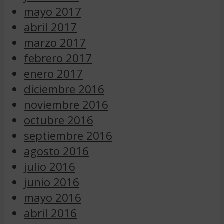
mayo 2017
abril 2017
marzo 2017
febrero 2017
enero 2017
diciembre 2016
noviembre 2016
octubre 2016
septiembre 2016
agosto 2016
julio 2016
junio 2016
mayo 2016
abril 2016