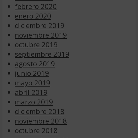
febrero 2020
enero 2020
diciembre 2019
noviembre 2019
octubre 2019
septiembre 2019
agosto 2019
junio 2019
mayo 2019
abril 2019
marzo 2019
diciembre 2018
noviembre 2018
octubre 2018