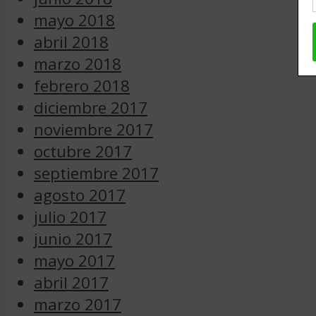
mayo 2018
abril 2018
marzo 2018
febrero 2018
diciembre 2017
noviembre 2017
octubre 2017
septiembre 2017
agosto 2017
julio 2017
junio 2017
mayo 2017
abril 2017
marzo 2017