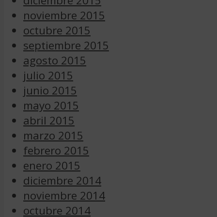
diciembre 2015
noviembre 2015
octubre 2015
septiembre 2015
agosto 2015
julio 2015
junio 2015
mayo 2015
abril 2015
marzo 2015
febrero 2015
enero 2015
diciembre 2014
noviembre 2014
octubre 2014