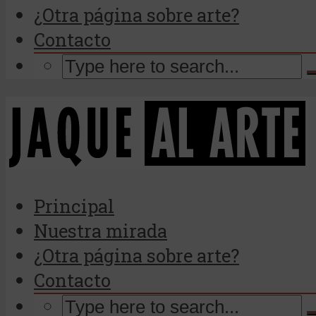
¿Otra página sobre arte?
Contacto
Principal
Nuestra mirada
¿Otra página sobre arte?
Contacto