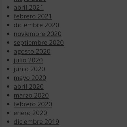
abril 2021
febrero 2021
diciembre 2020
noviembre 2020
septiembre 2020
agosto 2020
julio 2020
junio 2020
mayo 2020
abril 2020
marzo 2020
febrero 2020
enero 2020
diciembre 2019