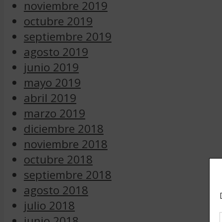
noviembre 2019
octubre 2019
septiembre 2019
agosto 2019
junio 2019
mayo 2019
abril 2019
marzo 2019
diciembre 2018
noviembre 2018
octubre 2018
septiembre 2018
agosto 2018
julio 2018
junio 2018