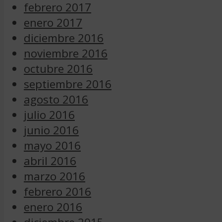
febrero 2017
enero 2017
diciembre 2016
noviembre 2016
octubre 2016
septiembre 2016
agosto 2016
julio 2016
junio 2016
mayo 2016
abril 2016
marzo 2016
febrero 2016
enero 2016