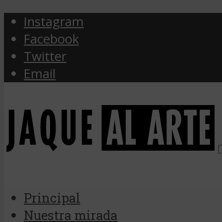
Instagram
Facebook
Twitter
Email
Principal
Nuestra mirada