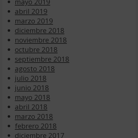
mayo 2019
abril 2019
marzo 2019
diciembre 2018
noviembre 2018
octubre 2018
septiembre 2018
agosto 2018
julio 2018
junio 2018
mayo 2018
abril 2018
marzo 2018
febrero 2018
diciembre 2017