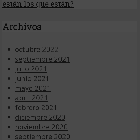
están los que están?
Archivos
octubre 2022
septiembre 2021
julio 2021
junio 2021
mayo 2021
abril 2021
febrero 2021
diciembre 2020
noviembre 2020
septiembre 2020