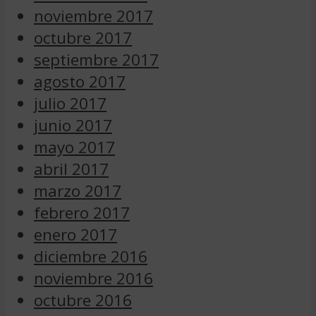
noviembre 2017
octubre 2017
septiembre 2017
agosto 2017
julio 2017
junio 2017
mayo 2017
abril 2017
marzo 2017
febrero 2017
enero 2017
diciembre 2016
noviembre 2016
octubre 2016