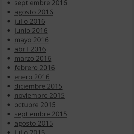
septiembre 2016
agosto 2016
julio 2016
junio 2016
mayo 2016
abril 2016
marzo 2016
febrero 2016
enero 2016
diciembre 2015
noviembre 2015
octubre 2015
septiembre 2015
agosto 2015
julio 2015