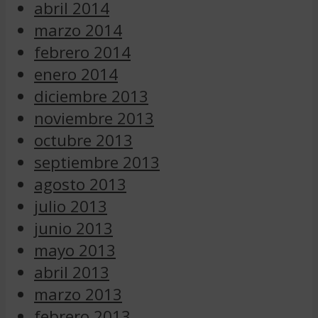
abril 2014
marzo 2014
febrero 2014
enero 2014
diciembre 2013
noviembre 2013
octubre 2013
septiembre 2013
agosto 2013
julio 2013
junio 2013
mayo 2013
abril 2013
marzo 2013
febrero 2013