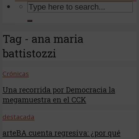
Tag - ana maria
battistozzi
Crónicas
Una recorrida por Democracia la
megamuestra en el CCK
destacada
arteBA cuenta regresiva: ¿por qué