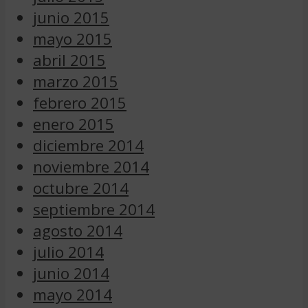
junio 2015
mayo 2015
abril 2015
marzo 2015
febrero 2015
enero 2015
diciembre 2014
noviembre 2014
octubre 2014
septiembre 2014
agosto 2014
julio 2014
junio 2014
mayo 2014