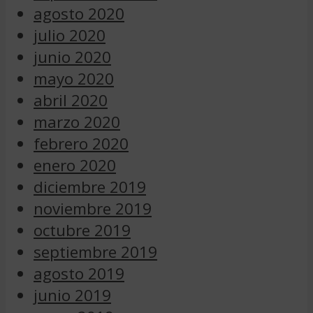
agosto 2020
julio 2020
junio 2020
mayo 2020
abril 2020
marzo 2020
febrero 2020
enero 2020
diciembre 2019
noviembre 2019
octubre 2019
septiembre 2019
agosto 2019
junio 2019