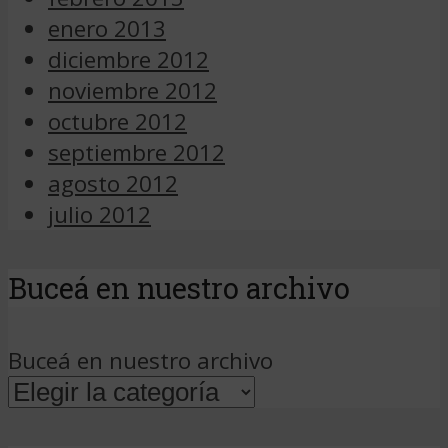
enero 2013
diciembre 2012
noviembre 2012
octubre 2012
septiembre 2012
agosto 2012
julio 2012
Buceá en nuestro archivo
Buceá en nuestro archivo