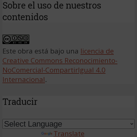
Sobre el uso de nuestros
contenidos
Este obra está bajo una
licencia de
Creative Commons Reconocimiento-
NoComercial-CompartirIgual 4.0
Internacional
.
Traducir
Powered by
Translate