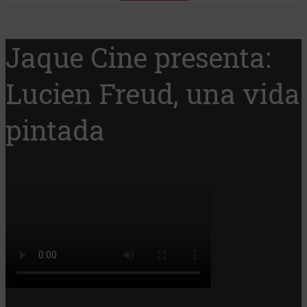
Jaque Cine presenta:
Lucien Freud, una vida
pintada