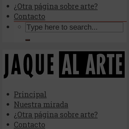
¿Otra página sobre arte?
Contacto
Principal
Nuestra mirada
¿Otra página sobre arte?
Contacto