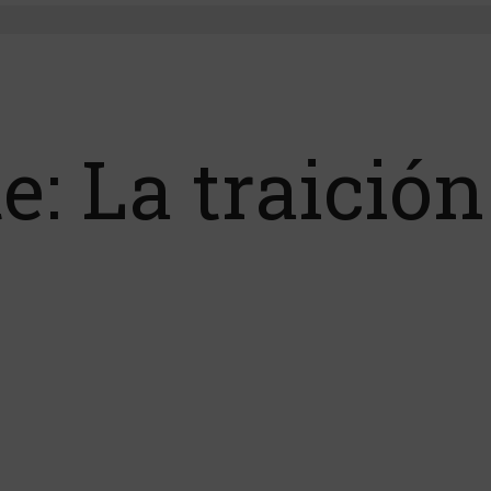
: La traición