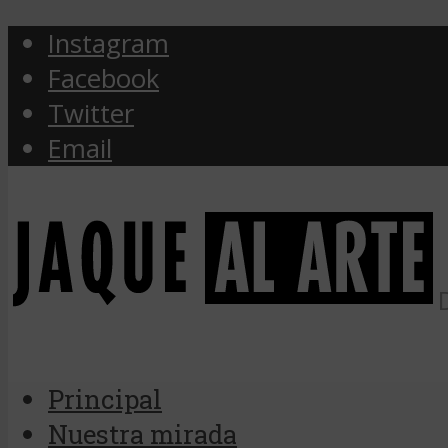
Instagram
Facebook
Twitter
Email
Principal
Nuestra mirada