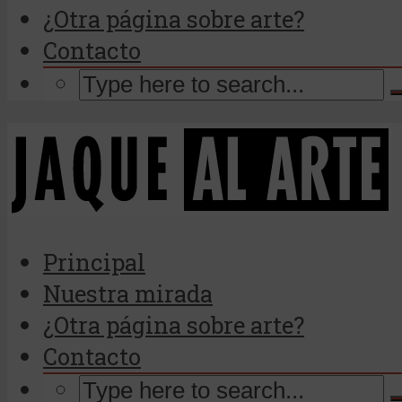
¿Otra página sobre arte?
Contacto
Principal
Nuestra mirada
¿Otra página sobre arte?
Contacto