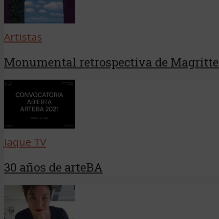
Artistas
Monumental retrospectiva de Magritte
Jaque TV
30 años de arteBA