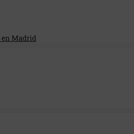
 en Madrid