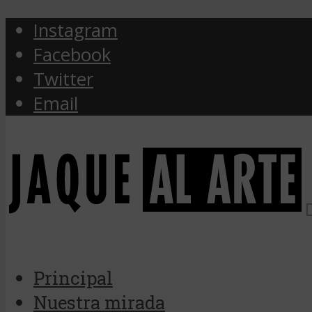
Instagram
Facebook
Twitter
Email
Principal
Nuestra mirada