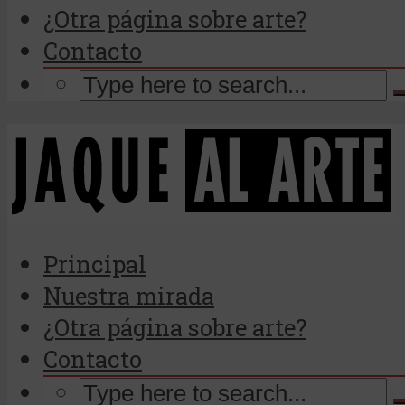
¿Otra página sobre arte?
Contacto
Principal
Nuestra mirada
¿Otra página sobre arte?
Contacto