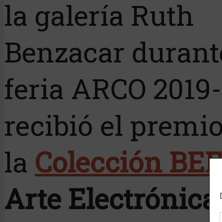
la galería Ruth
Benzacar durant
feria ARCO 2019-
recibió el premi
la
Colección BE
Arte Electrónic