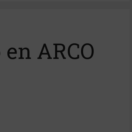
o en ARCO