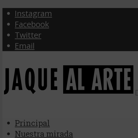
Instagram
Facebook
Twitter
Email
Principal
Nuestra mirada