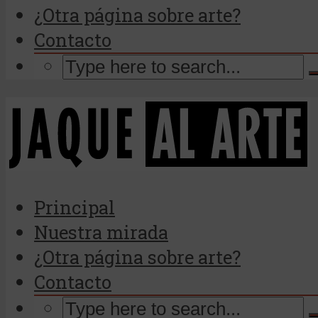
¿Otra página sobre arte?
Contacto
Principal
Nuestra mirada
¿Otra página sobre arte?
Contacto