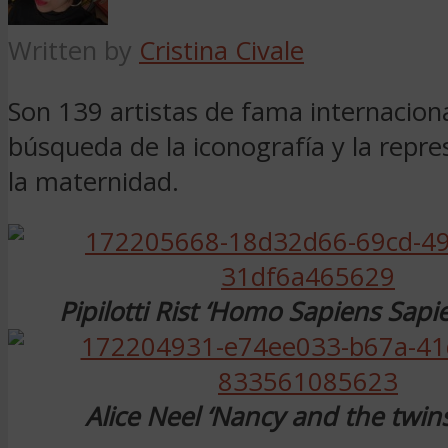
Written by
Cristina Civale
Son 139 artistas de fama internaciona
búsqueda de la iconografía y la repr
la maternidad.
Pipilotti Rist ‘Homo Sapiens Sapi
Alice Neel ‘Nancy and the twin