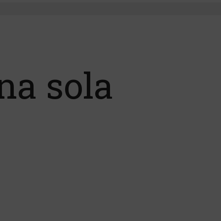
na sola