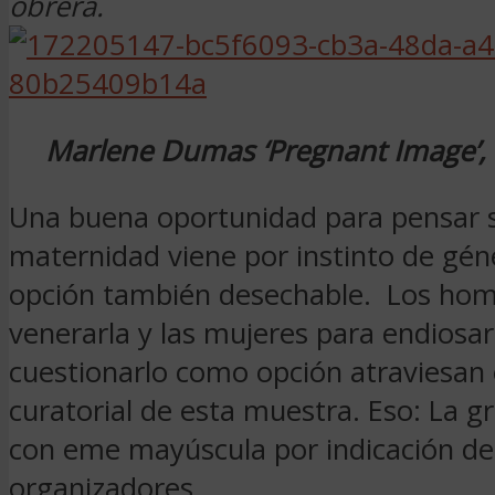
obrera.
Marlene Dumas ‘Pregnant Image’,
Una buena oportunidad para pensar s
maternidad viene por instinto de gén
opción también desechable. Los hom
venerarla y las mujeres para endiosar
cuestionarlo como opción atraviesan 
curatorial de esta muestra. Eso: La 
con eme mayúscula por indicación de
organizadores.