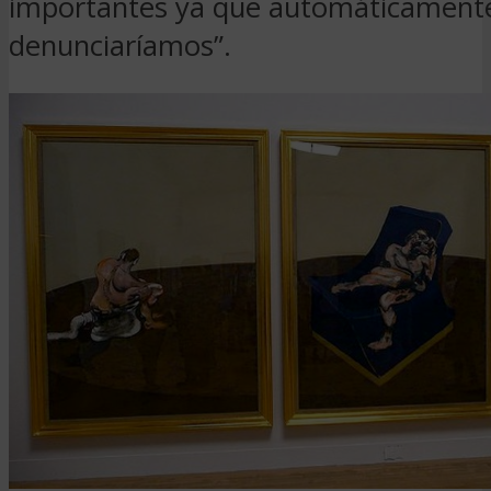
importantes ya que automáticamente
denunciaríamos”.