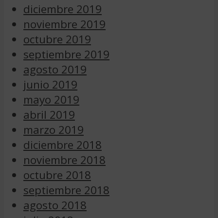
diciembre 2019
noviembre 2019
octubre 2019
septiembre 2019
agosto 2019
junio 2019
mayo 2019
abril 2019
marzo 2019
diciembre 2018
noviembre 2018
octubre 2018
septiembre 2018
agosto 2018