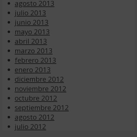
agosto 2013
julio 2013
junio 2013
mayo 2013
abril 2013
marzo 2013
febrero 2013
enero 2013
diciembre 2012
noviembre 2012
octubre 2012
septiembre 2012
agosto 2012
julio 2012