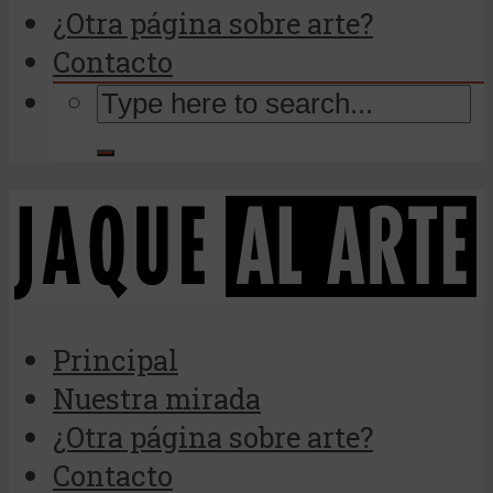
¿Otra página sobre arte?
Contacto
Principal
Nuestra mirada
¿Otra página sobre arte?
Contacto