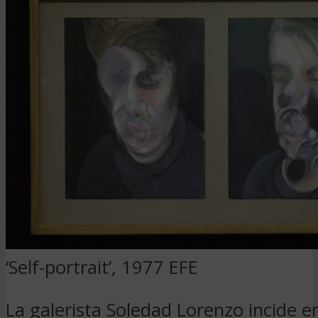
‘Self-portrait’, 1977
EFE
La galerista Soledad Lorenzo incide e