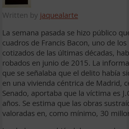
Written by
jaquealarte
La semana pasada se hizo público qu
cuadros de Francis Bacon, uno de los
cotizados de las últimas décadas, hab
robados en junio de 2015. La informa
que se señalaba que el delito había 
en una vivienda céntrica de Madrid, c
Senado, aportaba que la víctima es J.
años. Se estima que las obras sustraí
valoradas en, como mínimo, 30 millo