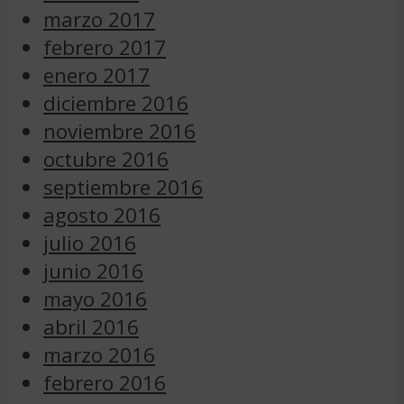
marzo 2017
febrero 2017
enero 2017
diciembre 2016
noviembre 2016
octubre 2016
septiembre 2016
agosto 2016
julio 2016
junio 2016
mayo 2016
abril 2016
marzo 2016
febrero 2016