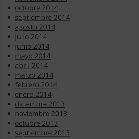
octubre 2014
septiembre 2014
agosto 2014
julio 2014
junio 2014
mayo 2014
abril 2014
marzo 2014
febrero 2014
enero 2014
diciembre 2013
noviembre 2013
octubre 2013
septiembre 2013