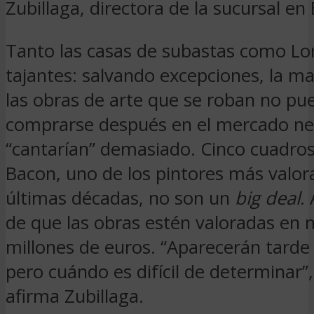
Zubillaga, directora de la sucursal en
Tanto las casas de subastas como Lo
tajantes: salvando excepciones, la ma
las obras de arte que se roban no pu
comprarse después en el mercado n
“cantarían” demasiado. Cinco cuadros
Bacon, uno de los pintores más valor
últimas décadas, no son un
big deal
.
de que las obras estén valoradas en 
millones de euros. “Aparecerán tard
pero cuándo es difícil de determinar”,
afirma Zubillaga.