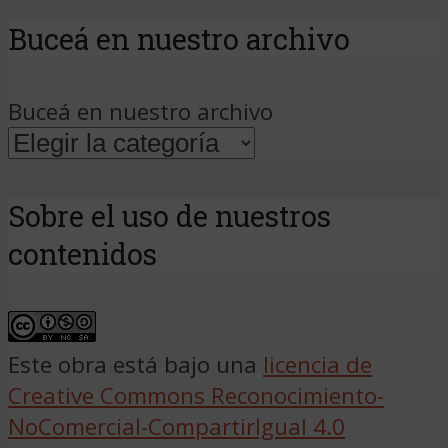
Buceá en nuestro archivo
Buceá en nuestro archivo
Sobre el uso de nuestros
contenidos
Este obra está bajo una
licencia de
Creative Commons Reconocimiento-
NoComercial-CompartirIgual 4.0