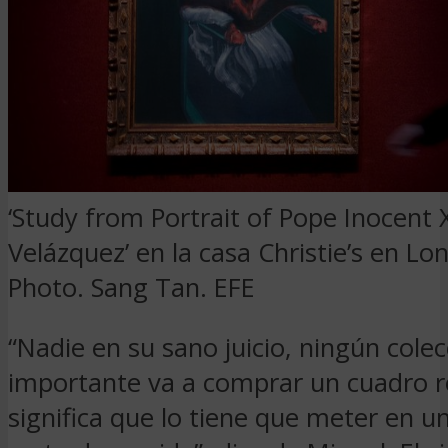
‘Study from Portrait of Pope Inocent 
Velázquez’ en la casa Christie’s en Lon
Photo. Sang Tan.
EFE
“Nadie en su sano juicio, ningún colec
importante va a comprar un cuadro 
significa que lo tiene que meter en u