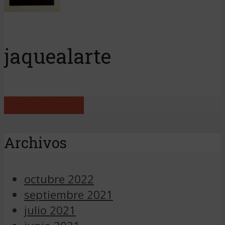
jaquealarte
View all posts
Archivos
octubre 2022
septiembre 2021
julio 2021