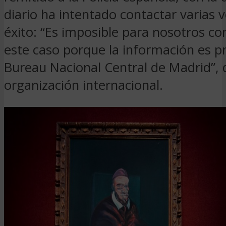
diario ha intentado contactar varias v
éxito: “Es imposible para nosotros co
este caso porque la información es p
Bureau Nacional Central de Madrid”, 
organización internacional.