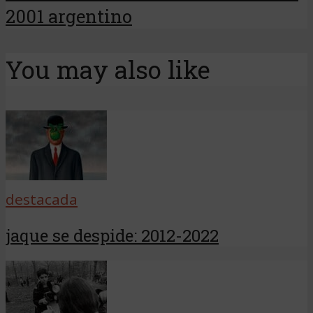
2001 argentino
You may also like
destacada
jaque se despide: 2012-2022