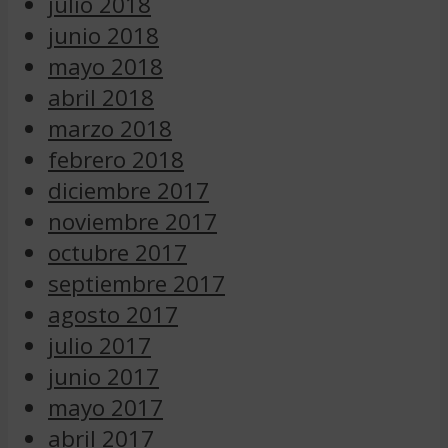
julio 2018
junio 2018
mayo 2018
abril 2018
marzo 2018
febrero 2018
diciembre 2017
noviembre 2017
octubre 2017
septiembre 2017
agosto 2017
julio 2017
junio 2017
mayo 2017
abril 2017