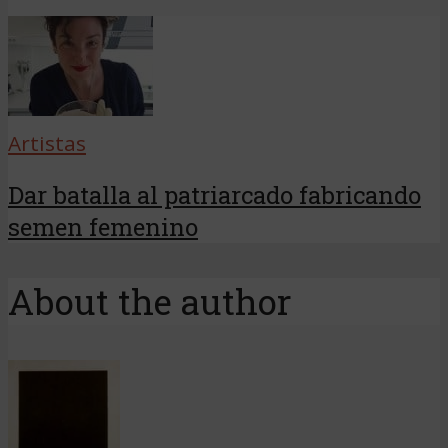
Artistas
Dar batalla al patriarcado fabricando
semen femenino
About the author