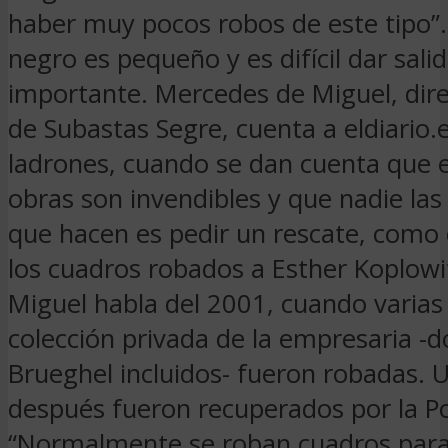
haber muy pocos robos de este tipo”
negro es pequeño y es difícil dar sali
importante. Mercedes de Miguel, dire
de Subastas Segre, cuenta a eldiario.e
ladrones, cuando se dan cuenta que e
obras son invendibles y que nadie las
que hacen es pedir un rescate, como 
los cuadros robados a Esther Koplowi
Miguel habla del 2001, cuando varias
colección privada de la empresaria -
Brueghel incluidos- fueron robadas. 
después fueron recuperados por la Pol
“Normalmente se roban cuadros para