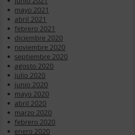
junio 2021
mayo 2021
abril 2021
febrero 2021
diciembre 2020
noviembre 2020
septiembre 2020
agosto 2020
julio 2020
junio 2020
mayo 2020
abril 2020
marzo 2020
febrero 2020
enero 2020