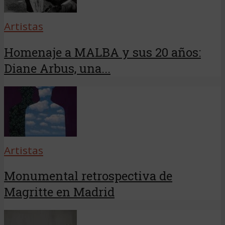
Artistas
Homenaje a MALBA y sus 20 años:
Diane Arbus, una...
Artistas
Monumental retrospectiva de
Magritte en Madrid