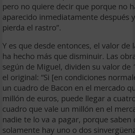
pero no quiere decir que porque no 
aparecido inmediatamente después ya
pierda el rastro”.
Y es que desde entonces, el valor de 
ha hecho más que disminuir. Las obr
según de Miguel, dividen su valor de 
el original: “Si [en condiciones normal
un cuadro de Bacon en el mercado qu
millón de euros, puede llegar a cuatro
cuadro que vale un millón en el merc
nadie te lo va a pagar, porque saben
solamente hay uno o dos sinvergüen