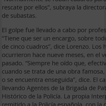
rescate por ellos”, subraya la director
de subastas.
El golpe fue llevado a cabo por profes
“Tiene que ser un encargo, sobre todo
de cinco cuadros”, dice Lorenzo. Los 
ocurrieron hace nueve meses, en el v
pasado. “Siempre he oído que, efect
cuando se trata de una obra famosa,
o se encuentra enseguida”, dice. El ca
llevando Agentes de la Brigada de Pa
Histórico de la Policía. La propia Inte
remitido a la Policía española, con la