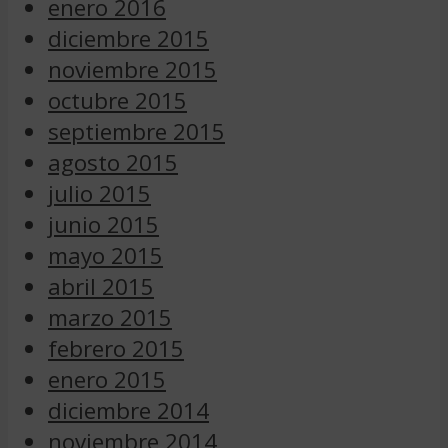
enero 2016
diciembre 2015
noviembre 2015
octubre 2015
septiembre 2015
agosto 2015
julio 2015
junio 2015
mayo 2015
abril 2015
marzo 2015
febrero 2015
enero 2015
diciembre 2014
noviembre 2014