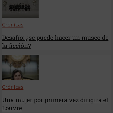
Crónicas
Desafío: ¿se puede hacer un museo de
la ficción?
Crónicas
Una mujer por primera vez dirigirá el
Louvre