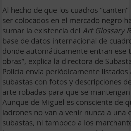
Al hecho de que los cuadros “canten” 
ser colocados en el mercado negro h
sumar la existencia del
Art Glossary R
base de datos internacional de cuadr
donde automáticamente entran ese t
obras”, explica la directora de Subast
Policía envía periódicamente listados 
subastas con fotos y descripciones de
arte robadas para que se mantengan 
Aunque de Miguel es consciente de qu
ladrones no van a venir nunca a una 
subastas, ni tampoco a los marchant