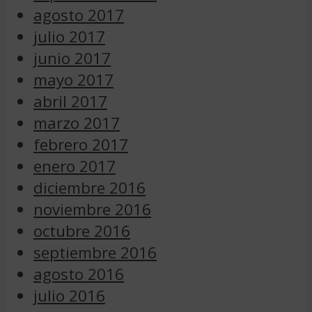
agosto 2017
julio 2017
junio 2017
mayo 2017
abril 2017
marzo 2017
febrero 2017
enero 2017
diciembre 2016
noviembre 2016
octubre 2016
septiembre 2016
agosto 2016
julio 2016