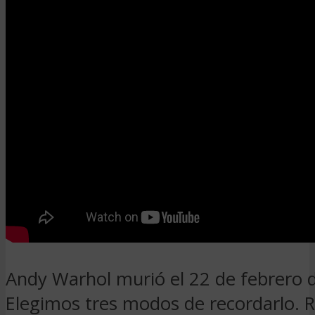
Andy Warhol murió el 22 de febrero 
Elegimos tres modos de recordarlo. 