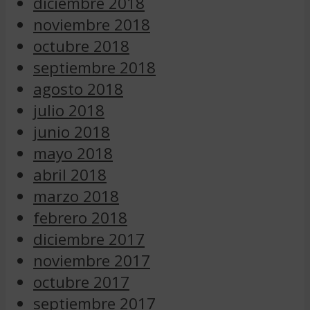
diciembre 2018
noviembre 2018
octubre 2018
septiembre 2018
agosto 2018
julio 2018
junio 2018
mayo 2018
abril 2018
marzo 2018
febrero 2018
diciembre 2017
noviembre 2017
octubre 2017
septiembre 2017