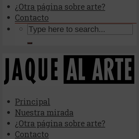
¿Otra página sobre arte?
Contacto
Principal
Nuestra mirada
¿Otra página sobre arte?
Contacto