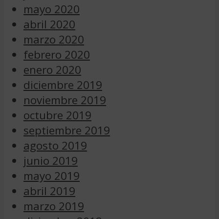
mayo 2020
abril 2020
marzo 2020
febrero 2020
enero 2020
diciembre 2019
noviembre 2019
octubre 2019
septiembre 2019
agosto 2019
junio 2019
mayo 2019
abril 2019
marzo 2019