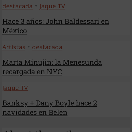
•
destacada
Jaque TV
Hace 3 años: John Baldessari en
México
•
Artistas
destacada
Marta Minujin: la Menesunda
recargada en NYC
Jaque TV
Banksy + Dany Boyle hace 2
navidades en Belén