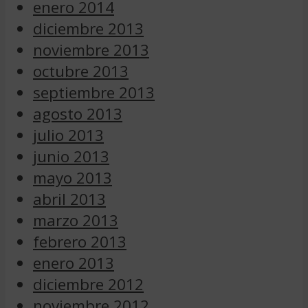
enero 2014
diciembre 2013
noviembre 2013
octubre 2013
septiembre 2013
agosto 2013
julio 2013
junio 2013
mayo 2013
abril 2013
marzo 2013
febrero 2013
enero 2013
diciembre 2012
noviembre 2012