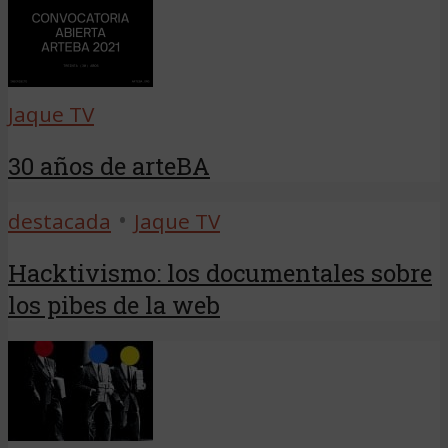
Jaque TV
30 años de arteBA
•
destacada
Jaque TV
Hacktivismo: los documentales sobre
los pibes de la web