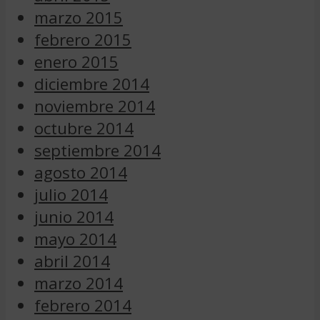
marzo 2015
febrero 2015
enero 2015
diciembre 2014
noviembre 2014
octubre 2014
septiembre 2014
agosto 2014
julio 2014
junio 2014
mayo 2014
abril 2014
marzo 2014
febrero 2014