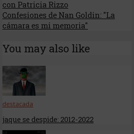
con Patricia Rizzo
Confesiones de Nan Goldin: "La
cámara es mi memoria"
You may also like
destacada
jaque se despide: 2012-2022