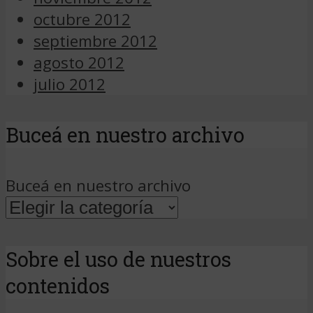
octubre 2012
septiembre 2012
agosto 2012
julio 2012
Buceá en nuestro archivo
Buceá en nuestro archivo
Sobre el uso de nuestros
contenidos