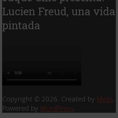
Lucien Freud, una vida
pintada
Copyright © 2026. Created by
Meks
.
Powered by
WordPress
.