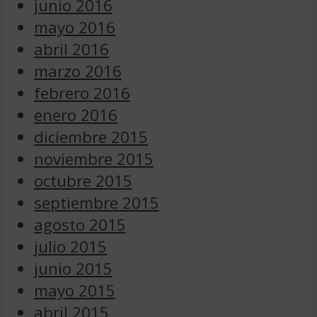
junio 2016
mayo 2016
abril 2016
marzo 2016
febrero 2016
enero 2016
diciembre 2015
noviembre 2015
octubre 2015
septiembre 2015
agosto 2015
julio 2015
junio 2015
mayo 2015
abril 2015