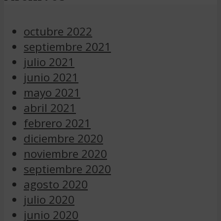
octubre 2022
septiembre 2021
julio 2021
junio 2021
mayo 2021
abril 2021
febrero 2021
diciembre 2020
noviembre 2020
septiembre 2020
agosto 2020
julio 2020
junio 2020