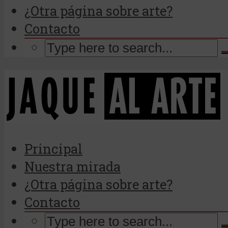
¿Otra página sobre arte?
Contacto
Principal
Nuestra mirada
¿Otra página sobre arte?
Contacto