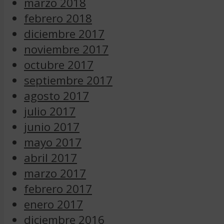
marzo 2018
febrero 2018
diciembre 2017
noviembre 2017
octubre 2017
septiembre 2017
agosto 2017
julio 2017
junio 2017
mayo 2017
abril 2017
marzo 2017
febrero 2017
enero 2017
diciembre 2016