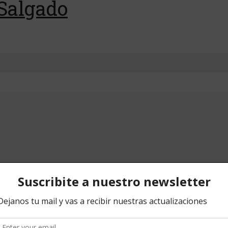
Salgado