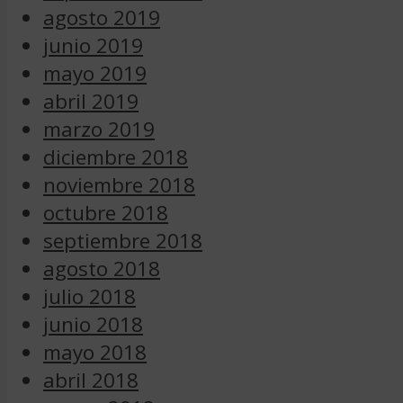
agosto 2019
junio 2019
mayo 2019
abril 2019
marzo 2019
diciembre 2018
noviembre 2018
octubre 2018
septiembre 2018
agosto 2018
julio 2018
junio 2018
mayo 2018
abril 2018