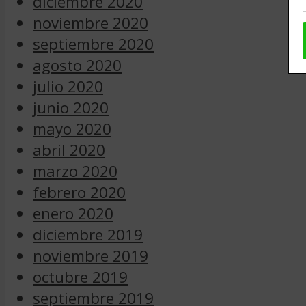
diciembre 2020
noviembre 2020
septiembre 2020
agosto 2020
julio 2020
junio 2020
mayo 2020
abril 2020
marzo 2020
febrero 2020
enero 2020
diciembre 2019
noviembre 2019
octubre 2019
septiembre 2019