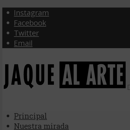
Instagram
Facebook
Twitter
Email
Principal
Nuestra mirada