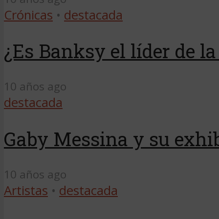
Crónicas
•
destacada
¿Es Banksy el líder de 
10 años ago
destacada
Gaby Messina y su exhibi
10 años ago
Artistas
•
destacada