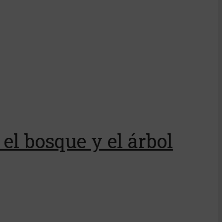
el bosque y el árbol